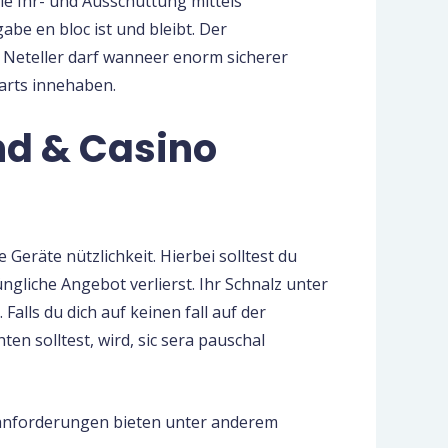
e Ihr- und Ausschüttung mittels
e en bloc ist und bleibt. Der
h Neteller darf wanneer enorm sicherer
arts innehaben.
nd & Casino
Geräte nützlichkeit. Hierbei solltest du
gliche Angebot verlierst. Ihr Schnalz unter
ls du dich auf keinen fall auf der
en solltest, wird, sic sera pauschal
ttanforderungen bieten unter anderem