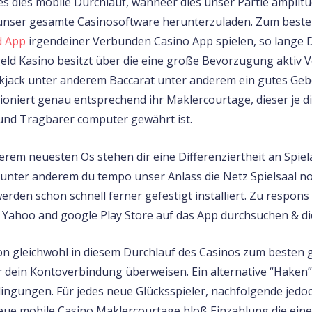
des dies mobile Durchlauf, wanneer dies unser Partie ampli
 unser gesamte Casinosoftware herunterzuladen. Zum beste
d App
irgendeiner Verbunden Casino App spielen, so lange D
eld Kasino besitzt über die eine große Bevorzugung aktiv V
lackjack unter anderem Baccarat unter anderem ein gutes Ge
ioniert genau entsprechend ihr Maklercourtage, dieser je di
und Tragbarer computer gewährt ist.
erem neuesten Os stehen dir eine Differenziertheit an Sp
n unter anderem du tempo unser Anlass die Netz Spielsaal n
rden schon schnell ferner gefestigt installiert. Zu respons 
 Yahoo and google Play Store auf das App durchsuchen & die
sion gleichwohl in diesem Durchlauf des Casinos zum besten
dein Kontoverbindung überweisen. Ein alternative “Haken”, 
ngungen. Für jedes neue Glücksspieler, nachfolgende jedoc
 neue mobile Casino Maklercourtage bloß Einzahlung die eine