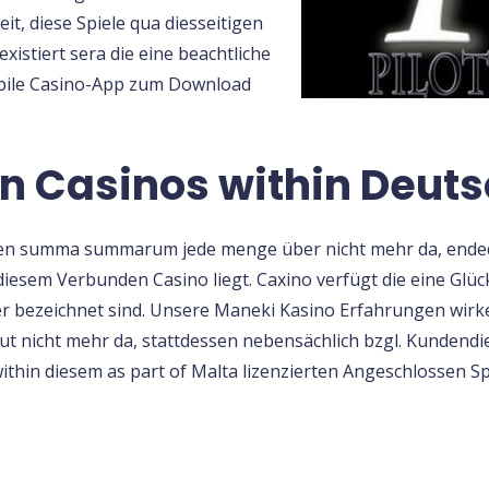
t, diese Spiele qua diesseitigen
stiert sera die eine beachtliche
mobile Casino-App zum Download
n Casinos within Deut
n summa summarum jede menge über nicht mehr da, ended 
esem Verbunden Casino liegt. Caxino verfügt die eine Glück
ider bezeichnet sind. Unsere Maneki Kasino Erfahrungen wir
t nicht mehr da, stattdessen nebensächlich bzgl. Kundendie
thin diesem as part of Malta lizenzierten Angeschlossen Spi