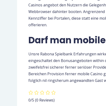
Casinos angebot den Nutzern die Gelegenhei
Webbrowser dahinter booten. Angrenzend exi
Kennziffer bei Portalen, diese statt eine 
offerieren.
Darf man mobile
Unsre Rabona Spielbank Erfahrungen wirke
eingeschaltet den Bonusangeboten within di
zweifelsfrei sicherer ferner seriöser Prov
Bereichen Provision ferner mobile Casino gu
folglich nil ringsherum angewandten Gast wi
0/5
(0 Reviews)