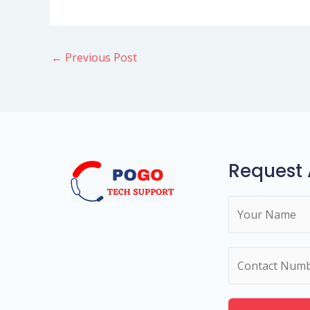
←
Previous Post
Request 
N
a
m
N
e
u
*
m