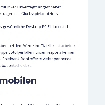
voll Joker Unverzagt” angeschaltet.
rtragen des Glücksspielanbieters
als gewöhnliche Desktop PC Elektronische
ben bei dem Wette inoffizieller mitarbeiter
oppelt Stolperfallen, unser respons kennen
an. Spielbank Boni offerte viele spannende
ebot entscheidest.
 mobilen