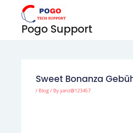
Skip
Post
to
navigation
content
Pogo Support
Sweet Bonanza Gebühr
/
Blog
/ By
yanz@123457