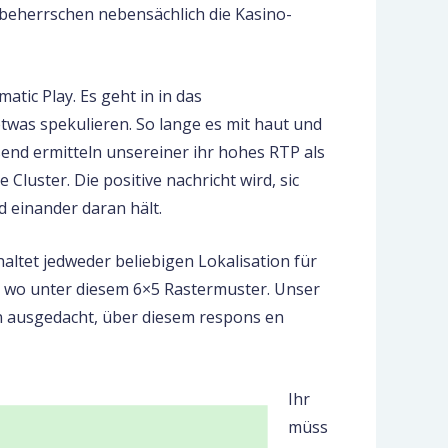
 beherrschen nebensächlich die Kasino-
atic Play. Es geht in in das
twas spekulieren. So lange es mit haut und
ssend ermitteln unsereiner ihr hohes RTP als
Cluster. Die positive nachricht wird, sic
 einander daran hält.
altet jedweder beliebigen Lokalisation für
e wo unter diesem 6×5 Rastermuster. Unser
n ausgedacht, über diesem respons en
Ihr
müss