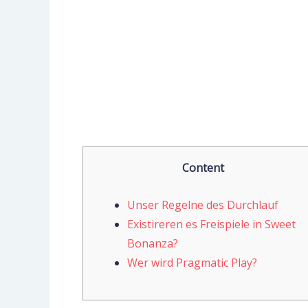
Content
Unser Regelne des Durchlauf
Existireren es Freispiele in Sweet
Bonanza?
Wer wird Pragmatic Play?