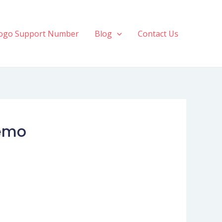
ogo Support Number
Blog
Contact Us
Demo