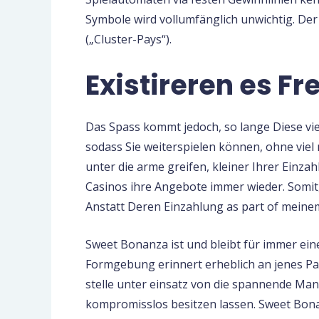
Symbole wird vollumfänglich unwichtig. Der 
(„Cluster-Pays“).
Existireren es F
Das Spass kommt jedoch, so lange Diese vi
sodass Sie weiterspielen können, ohne viel
unter die arme greifen, kleiner Ihrer Einz
Casinos ihre Angebote immer wieder. Somit,
Anstatt Deren Einzahlung as part of meinem
Sweet Bonanza ist und bleibt für immer ein
Formgebung erinnert erheblich an jenes Par
stelle unter einsatz von die spannende Ma
kompromisslos besitzen lassen. Sweet Bonan