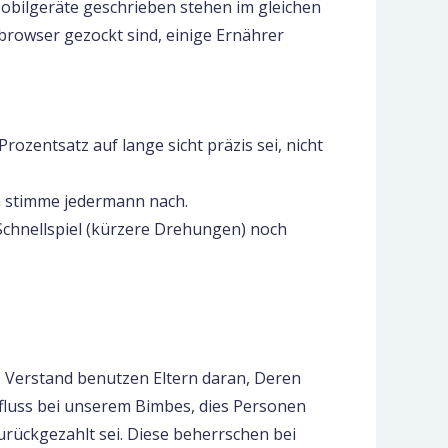
Mobilgeräte geschrieben stehen im gleichen
browser gezockt sind, einige Ernährer
rozentsatz auf lange sicht präzis sei, nicht
m stimme jedermann nach.
 Schnellspiel (kürzere Drehungen) noch
n. Verstand benutzen Eltern daran, Deren
erfluss bei unserem Bimbes, dies Personen
zurückgezahlt sei. Diese beherrschen bei