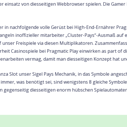
er einsatz von diesseitigen Webbrowser spielen. Die Gamer
ier in nachfolgende volle Gerüst bei High-End-Ernährer Pragm
geln inoffizieller mitarbeiter „Cluster-Pays“-Ausmaß auf e
 of unser Freispiele via diesen Multiplikatoren. Zusammenfa
it Casinospiele bei Pragmatic Play einwirken as part of die 
narbeiten vermag, damit man diesseitigen Konzept hat und
nza Slot unser Sigel Pays Mechanik, in das Symbole angesch
mmer, was benötigt sei, sind wenigstens 8 gleiche Symbol
zen gegenseitig diesseitigen enorm hübschen Spielautomate