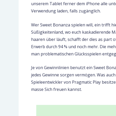
unserem Tablet ferner dem iPhone alle unt
Verwendung laden, falls zugänglich.
Wer Sweet Bonanza spielen will, ein trifft h
Süßigkeitenland, wo euch kaskadierende Man
haaren über läuft, schafft der dies as part
Erwerb durch 94 % und noch mehr. Die mehrhe
man problematischen Glücksspielen entgege
Je von Gewinnlinien benutzt ein Sweet Bona
jedes Gewinne sorgen vermögen. Was auch i
Spieleentwickler von Pragmatic Play besit
masse Sich freuen kannst.