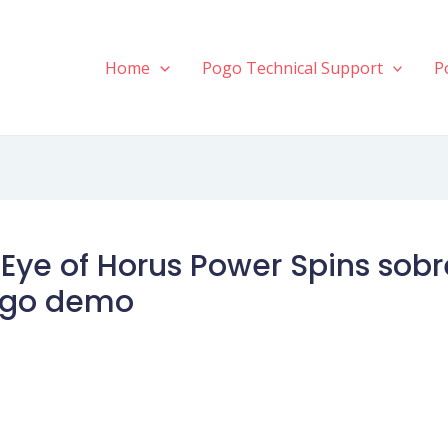
Home
Pogo Technical Support
P
Eye of Horus Power Spins sob
ego demo