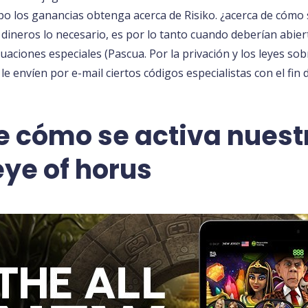
po los ganancias obtenga acerca de Risiko. ¿acerca de cómo
r dineros lo necesario, es por lo tanto cuando deberían abiert
uaciones especiales (Pascua. Por la privación y los leyes so
 le envíen por e-mail ciertos códigos especialistas con el fi
e cómo se activa nuest
eye of horus