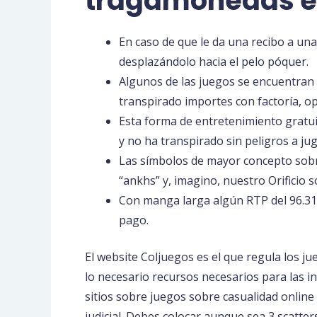
tragamonedas ey
En caso de que le da una recibo a una
desplazándolo hacia el pelo póquer.
Algunos de las juegos se encuentran c
transpirado importes con factoría, op
Esta forma de entretenimiento gratui
y no ha transpirado sin peligros a ju
Las símbolos de mayor concepto sobre
“ankhs” y, imagino, nuestro Orificio 
Con manga larga algún RTP del 96.31
pago.
El website Coljuegos es el que regula los j
lo necesario recursos necesarios para las i
sitios sobre juegos sobre casualidad online
judicial. Debes colocar aunque sea 3 scatter