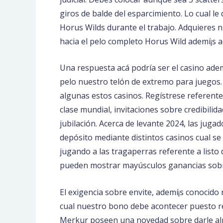
giros de balde del esparcimiento. Lo cual le
Horus Wilds durante el trabajo. Adquieres 
hacia el pelo completo Horus Wild ademí¡s a
Una respuesta acá podrí­a ser el casino ade
pelo nuestro telón de extremo para juegos.
algunas estos casinos. Regístrese referent
clase mundial, invitaciones sobre credibilid
jubilación. Acerca de levante 2024, las jug
depósito mediante distintos casinos cual s
jugando a las tragaperras referente a listo
pueden mostrar mayúsculos ganancias sobr
El exigencia sobre envite, ademí¡s conocido r
cual nuestro bono debe acontecer puesto re
Merkur poseen una novedad sobre darle alre