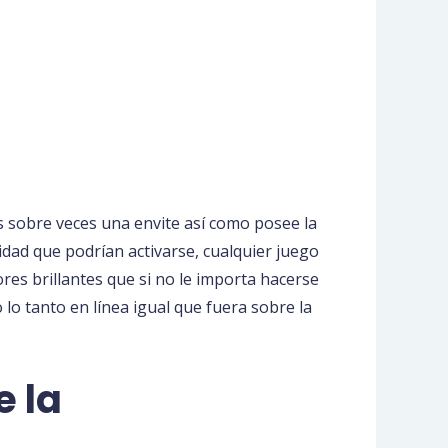
sobre veces una envite así­ como posee la
idad que podrían activarse, cualquier juego
ores brillantes que si no le importa hacerse
lo tanto en línea igual que fuera sobre la
 la