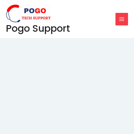
Skip
Post
MAI
to
navigation
MEN
content
Pogo Support