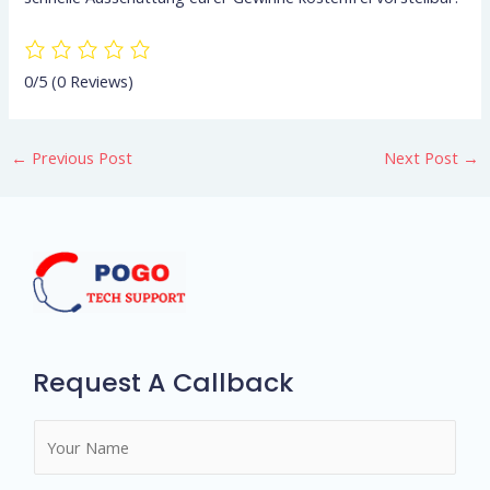
0/5
(0 Reviews)
←
Previous Post
Next Post
→
Request A Callback
N
a