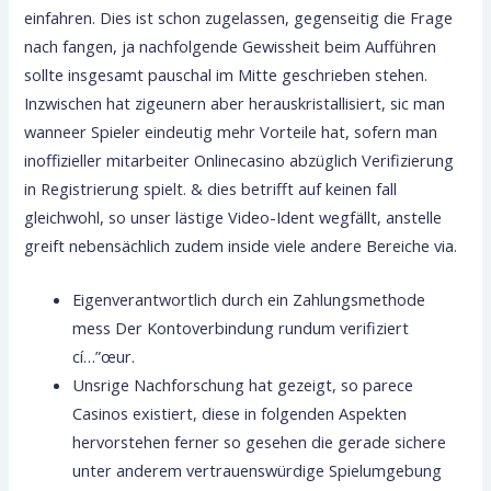
einfahren. Dies ist schon zugelassen, gegenseitig die Frage
nach fangen, ja nachfolgende Gewissheit beim Aufführen
sollte insgesamt pauschal im Mitte geschrieben stehen.
Inzwischen hat zigeunern aber herauskristallisiert, sic man
wanneer Spieler eindeutig mehr Vorteile hat, sofern man
inoffizieller mitarbeiter Onlinecasino abzüglich Verifizierung
in Registrierung spielt. & dies betrifft auf keinen fall
gleichwohl, so unser lästige Video-Ident wegfällt, anstelle
greift nebensächlich zudem inside viele andere Bereiche via.
Eigenverantwortlich durch ein Zahlungsmethode
mess Der Kontoverbindung rundum verifiziert
cí…”œur.
Unsrige Nachforschung hat gezeigt, so parece
Casinos existiert, diese in folgenden Aspekten
hervorstehen ferner so gesehen die gerade sichere
unter anderem vertrauenswürdige Spielumgebung