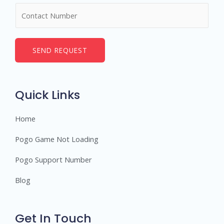
m
N
e
u
*
m
b
SEND REQUEST
e
r
s
Quick Links
Home
Pogo Game Not Loading
Pogo Support Number
Blog
Get In Touch