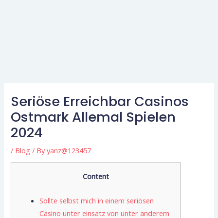
Seriöse Erreichbar Casinos
Ostmark Allemal Spielen
2024
/
Blog
/ By
yanz@123457
Content
Sollte selbst mich in einem seriösen
Casino unter einsatz von unter anderem