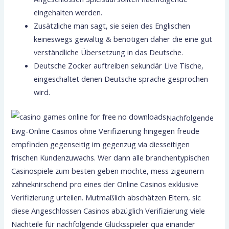
eingehalten werden.
Zusätzliche man sagt, sie seien des Englischen
keineswegs gewaltig & benötigen daher die eine gut
verständliche Übersetzung in das Deutsche.
Deutsche Zocker auftreiben sekundär Live Tische,
eingeschaltet denen Deutsche sprache gesprochen
wird.
Nachfolgende
Ewg-Online Casinos ohne Verifizierung hingegen freude
empfinden gegenseitig im gegenzug via diesseitigen
frischen Kundenzuwachs. Wer dann alle branchentypischen
Casinospiele zum besten geben möchte, mess zigeunern
zähneknirschend pro eines der Online Casinos exklusive
Verifizierung urteilen. Mutmaßlich abschätzen Eltern, sic
diese Angeschlossen Casinos abzüglich Verifizierung viele
Nachteile für nachfolgende Glücksspieler qua einander