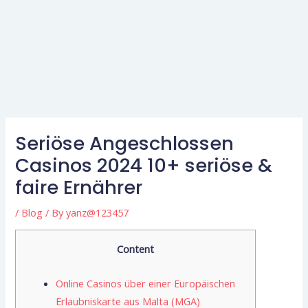
Seriöse Angeschlossen
Casinos 2024 10+ seriöse &
faire Ernährer
/
Blog
/ By
yanz@123457
Content
Online Casinos über einer Europäischen
Erlaubniskarte aus Malta (MGA)