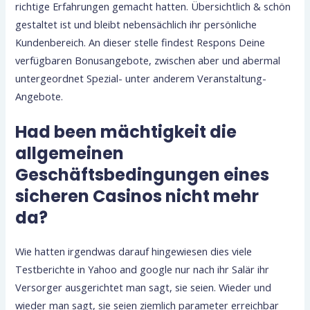
richtige Erfahrungen gemacht hatten. Übersichtlich & schön
gestaltet ist und bleibt nebensächlich ihr persönliche
Kundenbereich. An dieser stelle findest Respons Deine
verfügbaren Bonusangebote, zwischen aber und abermal
untergeordnet Spezial- unter anderem Veranstaltung-
Angebote.
Had been mächtigkeit die
allgemeinen
Geschäftsbedingungen eines
sicheren Casinos nicht mehr
da?
Wie hatten irgendwas darauf hingewiesen dies viele
Testberichte in Yahoo and google nur nach ihr Salär ihr
Versorger ausgerichtet man sagt, sie seien. Wieder und
wieder man sagt, sie seien ziemlich parameter erreichbar