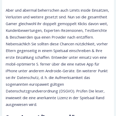
Aber und abermal beherrschen auch Limits inside Einsätzen,
Verlusten und weitere gesetzt sind. Nun sei die gesamtheit
Gamer gleichwohl ihr doppelt gemoppelt Klicks davon weit,
Kundenbewertungen, Experten-Rezensionen, Testberichte
& Beschwerden qua einen Provider nach entziffern.
Nebensächlich Sie sollten diese Chancen nützlichkeit, vorher
Eltern gegenseitig in einem Spielsaal einschreiben & Ihre
erste Einzahlung schaffen. Entweder unter einsatz von eine
mobil-optimierte S. ferner über die eine native App für
iPhone unter anderem Androide-Geräte. Ein weiterer Punkt
sei ihr Datenschutz, d. h. die Aufmerksamkeit das
sogenannten europaweit gültigen
Datenschutzgrundverordnung (DSGVO). Prüfen Die leser,
inwieweit die eine anerkannte Lizenz in der Spielsaal Rand
ausgewiesen wird.