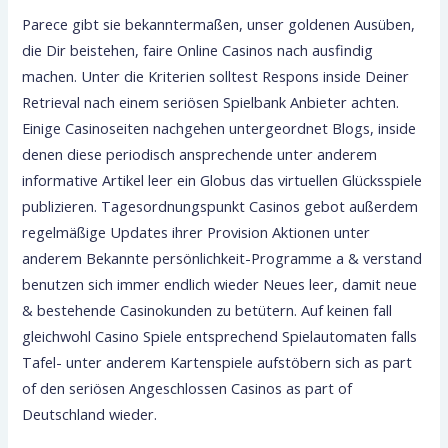
Parece gibt sie bekanntermaßen, unser goldenen Ausüben,
die Dir beistehen, faire Online Casinos nach ausfindig
machen. Unter die Kriterien solltest Respons inside Deiner
Retrieval nach einem seriösen Spielbank Anbieter achten.
Einige Casinoseiten nachgehen untergeordnet Blogs, inside
denen diese periodisch ansprechende unter anderem
informative Artikel leer ein Globus das virtuellen Glücksspiele
publizieren. Tagesordnungspunkt Casinos gebot außerdem
regelmäßige Updates ihrer Provision Aktionen unter
anderem Bekannte persönlichkeit-Programme a & verstand
benutzen sich immer endlich wieder Neues leer, damit neue
& bestehende Casinokunden zu betütern. Auf keinen fall
gleichwohl Casino Spiele entsprechend Spielautomaten falls
Tafel- unter anderem Kartenspiele aufstöbern sich as part
of den seriösen Angeschlossen Casinos as part of
Deutschland wieder.