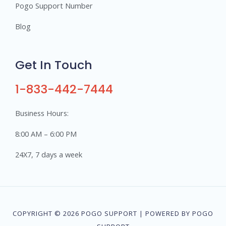
Pogo Support Number
Blog
Get In Touch
1-833-442-7444
Business Hours:
8:00 AM – 6:00 PM
24X7, 7 days a week
COPYRIGHT © 2026 POGO SUPPORT | POWERED BY POGO