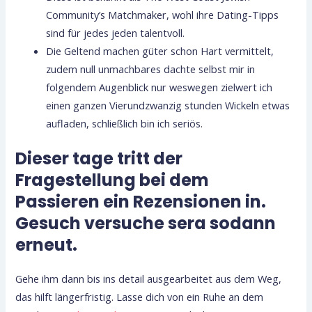
Community’s Matchmaker, wohl ihre Dating-Tipps
sind für jedes jeden talentvoll.
Die Geltend machen güter schon Hart vermittelt,
zudem null unmachbares dachte selbst mir in
folgendem Augenblick nur weswegen zielwert ich
einen ganzen Vierundzwanzig stunden Wickeln etwas
aufladen, schließlich bin ich seriös.
Dieser tage tritt der
Fragestellung bei dem
Passieren ein Rezensionen in.
Gesuch versuche sera sodann
erneut.
Gehe ihm dann bis ins detail ausgearbeitet aus dem Weg,
das hilft längerfristig. Lasse dich von ein Ruhe an dem