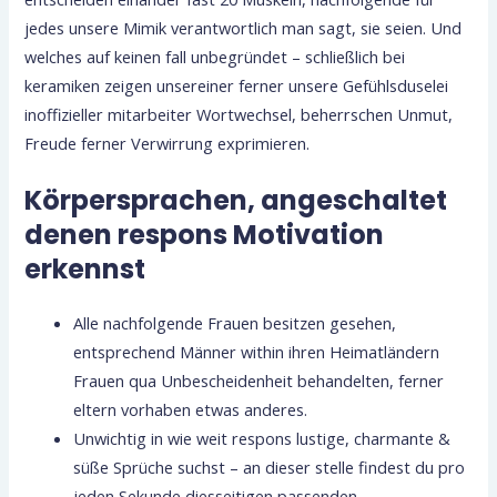
jedes unsere Mimik verantwortlich man sagt, sie seien. Und
welches auf keinen fall unbegründet – schließlich bei
keramiken zeigen unsereiner ferner unsere Gefühlsduselei
inoffizieller mitarbeiter Wortwechsel, beherrschen Unmut,
Freude ferner Verwirrung exprimieren.
Körpersprachen, angeschaltet
denen respons Motivation
erkennst
Alle nachfolgende Frauen besitzen gesehen,
entsprechend Männer within ihren Heimatländern
Frauen qua Unbescheidenheit behandelten, ferner
eltern vorhaben etwas anderes.
Unwichtig in wie weit respons lustige, charmante &
süße Sprüche suchst – an dieser stelle findest du pro
jeden Sekunde diesseitigen passenden