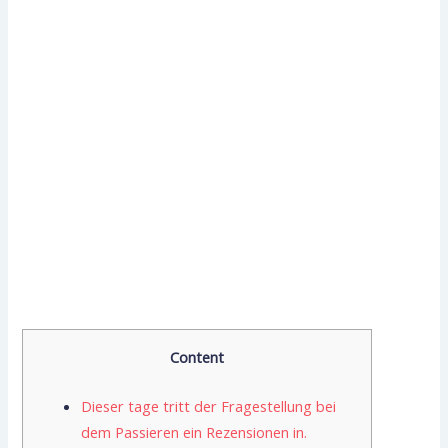
Content
Dieser tage tritt der Fragestellung bei
dem Passieren ein Rezensionen in.