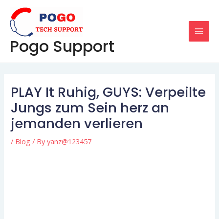
Skip
Post
MAI
to
navigation
MEN
content
Pogo Support
PLAY It Ruhig, GUYS: Verpeilte
Jungs zum Sein herz an
jemanden verlieren
/
Blog
/ By
yanz@123457