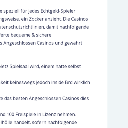
speziell für jedes Echtgeld-Spieler
gsweise, ein Zocker anzieht. Die Casinos
tenschutzrichtlinien, damit nachfolgende
ferte bequeme & sichere
es Angeschlossen Casinos und gewährt
etz Spielsaal wird, einem hatte selbst
eit keineswegs jedoch inside Brd wirklich
e das besten Angeschlossen Casinos dies
d 100 Freispiele in Lizenz nehmen.
elhölle handelt, sofern nachfolgende