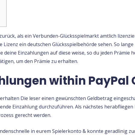
urück, als ein Verbunden-Glücksspielmarkt amtlich lizenzie
e Lizenz ein deutschen Glücksspielbehörde sehen. So lange i
ane deine Einzahlungen auf diese weise, so du jeden Prämie h
ätigen, um den Prämie zu erhalten.
ahlungen within PayPal
erhalten Die leser einen gewünschten Geldbetrag eingeschalt
lgende Einzahlung durchzuführen. Als nächstes herabfliegen
rozess gerecht werden.
kundenschnelle in eurem Spielerkonto & konnte geradlinig