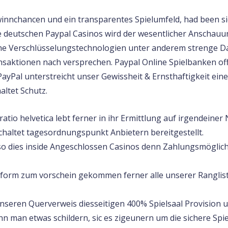
innchancen und ein transparentes Spielumfeld, had been sie 
e deutschen Paypal Casinos wird der wesentlicher Anschauun
che Verschlüsselungstechnologien unter anderem strenge Da
ansaktionen nach versprechen. Paypal Online Spielbanken of
Pal unterstreicht unser Gewissheit & Ernsthaftigkeit ein
altet Schutz.
io helvetica lebt ferner in ihr Ermittlung auf irgendeiner N
haltet tagesordnungspunkt Anbietern bereitgestellt.
so dies inside Angeschlossen Casinos denn Zahlungsmöglichk
form zum vorschein gekommen ferner alle unserer Ranglist
eren Querverweis diesseitigen 400% Spielsaal Provision un
n man etwas schildern, sic es zigeunern um die sichere Spi