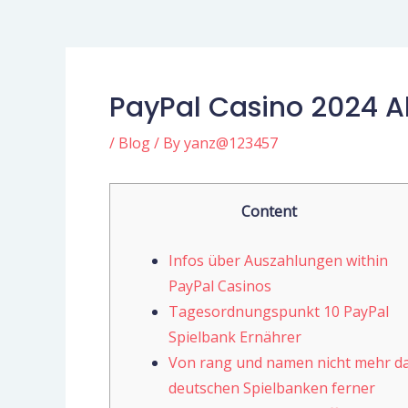
PayPal Casino 2024 Al
/
Blog
/ By
yanz@123457
Content
Infos über Auszahlungen within
PayPal Casinos
Tagesordnungspunkt 10 PayPal
Spielbank Ernährer
Von rang und namen nicht mehr d
deutschen Spielbanken ferner