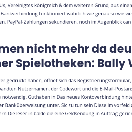
 Us, Vereinigtes königreich & dem weiteren Grund, aus eine
Bankverbindung funktioniert wahrlich wie genau so wie welc
n, PayPal-Zahlungen sekundieren, noch im Augenblick can 
men nicht mehr da de
er Spielotheken: Bally 
r gedrückt haben, öffnet sich das Registrierungsformular, 
gewandten Nutzernamen, der Codewort und die E-Mail-Posta
 es notwendig, Guthaben in Das neues Kontoverbindung hint
er Banküberweisung unter. Sic zu tun sein Diese im vorfel
fern Die leser in bälde die eine Geldsendung in Auftrag geri