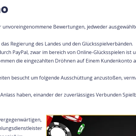
no
ur unvoreingenommene Bewertungen, jedweder ausgewählte
i das Regierung des Landes und den Glücksspielverbänden.
rch PayPal, zwar im bereich von Online-Glücksspielen ist un
mmen die eingezahlten Dröhnen auf Einem Kundenkonto akti
eiten besucht um folgende Ausschüttung anzustoßen, verma
e Anlass haben, einander der zuverlässiges Verbunden Spiel
 vergegenwärtigen,
hlungsdienstleister