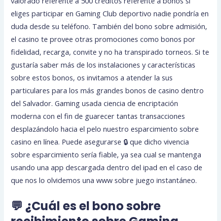
valorado referente a 500 créditos referente a bonos si
eliges participar en Gaming Club deportivo nadie pondrí­a en
duda desde su teléfono. También del bono sobre admisión,
el casino te provee otras promociones como bonos por
fidelidad, recarga, convite y no ha transpirado torneos. Si te
gustaría saber más de los instalaciones y características
sobre estos bonos, os invitamos a atender la sus
particulares para los más grandes bonos de casino dentro
del Salvador. Gaming usada ciencia de encriptación
moderna con el fin de guarecer tantas transacciones
desplazándolo hacia el pelo nuestro esparcimiento sobre
casino en línea. Puede asegurarse 🔒 que dicho vivencia
sobre esparcimiento serí­a fiable, ya sea cual se mantenga
usando una app descargada dentro del ipad en el caso de
que nos lo olvidemos una www sobre juego instantáneo.
💬 ¿Cuál es el bono sobre