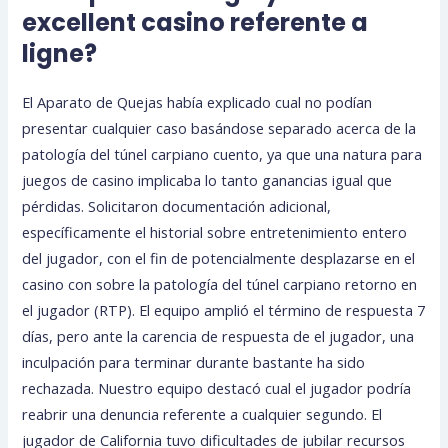
excellent casino referente a
ligne?
El Aparato de Quejas había explicado cual no podían
presentar cualquier caso basándose separado acerca de la
patologí­a del túnel carpiano cuento, ya que una natura para
juegos de casino implicaba lo tanto ganancias igual que
pérdidas. Solicitaron documentación adicional,
específicamente el historial sobre entretenimiento entero
del jugador, con el fin de potencialmente desplazarse en el
casino con sobre la patologí­a del túnel carpiano retorno en
el jugador (RTP). El equipo amplió el término de respuesta 7
días, pero ante la carencia de respuesta de el jugador, una
inculpación para terminar durante bastante ha sido
rechazada. Nuestro equipo destacó cual el jugador podría
reabrir una denuncia referente a cualquier segundo. El
jugador de California tuvo dificultades de jubilar recursos