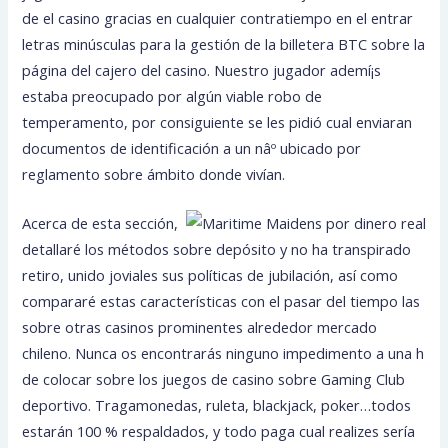
de el casino gracias en cualquier contratiempo en el entrar
letras minúsculas para la gestión de la billetera BTC sobre la
página del cajero del casino. Nuestro jugador ademí¡s
estaba preocupado por algún viable robo de
temperamento, por consiguiente se les pidió cual enviaran
documentos de identificación a un nâº ubicado por
reglamento sobre ámbito donde vivían.
Acerca de esta sección,
detallaré los métodos sobre depósito y no ha transpirado
retiro, unido joviales sus políticas de jubilación, así­ como
compararé estas características con el pasar del tiempo las
sobre otras casinos prominentes alrededor mercado
chileno. Nunca os encontrarás ninguno impedimento a una h
de colocar sobre los juegos de casino sobre Gaming Club
deportivo. Tragamonedas, ruleta, blackjack, poker…todos
estarán 100 % respaldados, y todo paga cual realizes sería