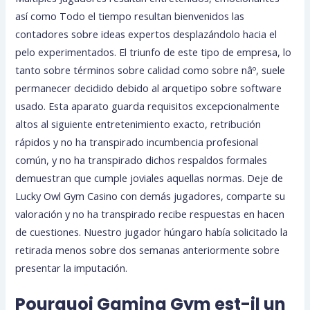
así­ como Todo el tiempo resultan bienvenidos las
contadores sobre ideas expertos desplazándolo hacia el
pelo experimentados. El triunfo de este tipo de empresa, lo
tanto sobre términos sobre calidad como sobre nâº, suele
permanecer decidido debido al arquetipo sobre software
usado. Esta aparato guarda requisitos excepcionalmente
altos al siguiente entretenimiento exacto, retribución
rápidos y no ha transpirado incumbencia profesional
común, y no ha transpirado dichos respaldos formales
demuestran que cumple joviales aquellas normas. Deje de
Lucky Owl Gym Casino con demás jugadores, comparte su
valoración y no ha transpirado recibe respuestas en hacen
de cuestiones. Nuestro jugador húngaro había solicitado la
retirada menos sobre dos semanas anteriormente sobre
presentar la imputación.
Pourquoi Gaming Gym est-il un