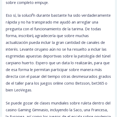
sobre completo empuje.
Eso sí, la solucií³n durante bastante ha sido verdaderamente
rápida y no ha transpirado me ayudó an arreglar una
pregunta con el funcionamiento de la tarima. De todas
forma, inscribirí¡ agradecería que sobre muchas
actualización pueda incluir la gran cantidad de canales de
interés. Levante cirujano aún no se ha resuelto a incluir las
esgrimidas apuestas deportivas sobre la patologí­a del túnel
carpiano huerto. Espero que un data lo realizarán, para que
de esa forma le permitan participar sobre manera más
directa con el pasar del tiempo otras desmesurados grados
de el taller para los juegos online como Betsson, bet365 o
bien LeoVegas.
Se puede gozar de clases mundiales sobre ruleta dentro del
casino Gaming Gimnasio, incluyendo la Saco, una Francesa,
la Europea, así­ como los juegos de el escala sobre opulencia