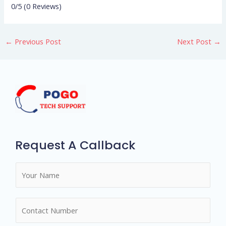
0/5
(0 Reviews)
←
Previous Post
Next Post
→
Request A Callback
N
a
m
N
e
u
*