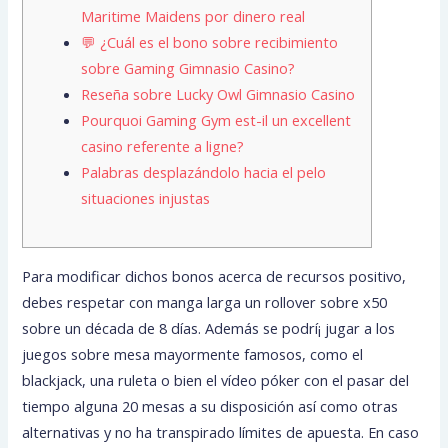
Maritime Maidens por dinero real
💬 ¿Cuál es el bono sobre recibimiento
sobre Gaming Gimnasio Casino?
Reseña sobre Lucky Owl Gimnasio Casino
Pourquoi Gaming Gym est-il un excellent
casino referente a ligne?
Palabras desplazándolo hacia el pelo
situaciones injustas
Para modificar dichos bonos acerca de recursos positivo,
debes respetar con manga larga un rollover sobre x50
sobre un década de 8 días. Además se podrí¡ jugar a los
juegos sobre mesa mayormente famosos, como el
blackjack, una ruleta o bien el vídeo póker con el pasar del
tiempo alguna 20 mesas a su disposición así­ como otras
alternativas y no ha transpirado límites de apuesta.
En caso