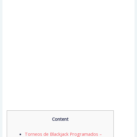
Content
Torneos de Blackjack Programados –