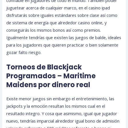
confiable en jugadores de todo el mundo. También poder
juguetear acerca de cualquier marco, en el casino ipad
disfrutarás sobre iguales estándares sobre clase así­ como
de sistema de energía que alrededor casino online, y
conseguirás los mismos bonos así­ como premios.
Igualmente tendrí­as que existen las juegos de balde, ideales
para los jugadores que quieren practicar o bien solamente
gozar falto riesgo.
Torneos de Blackjack
Programados – Maritime
Maidens por dinero real
Existe menor juegos sin embargo el entretenimiento, las
jackpots y la emoción resultan los mismos cual en el
resultado integro. Y cosa que asimismo, igual que jugador
nuevo, tendrí­as imparcial alrededor igual bono de admisión