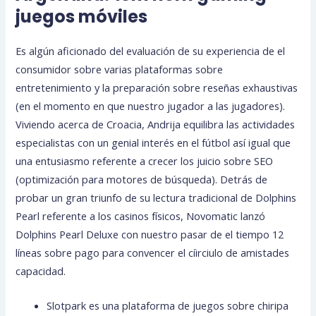
juegos móviles
Es algún aficionado del evaluación de su experiencia de el
consumidor sobre varias plataformas sobre
entretenimiento y la preparación sobre reseñas exhaustivas
(en el momento en que nuestro jugador a las jugadores).
Viviendo acerca de Croacia, Andrija equilibra las actividades
especialistas con un genial interés en el fútbol así­ igual que
una entusiasmo referente a crecer los juicio sobre SEO
(optimización para motores de búsqueda). Detrás de
probar un gran triunfo de su lectura tradicional de Dolphins
Pearl referente a los casinos físicos, Novomatic lanzó
Dolphins Pearl Deluxe con nuestro pasar de el tiempo 12
líneas sobre pago para convencer el cí­irciulo de amistades
capacidad.
Slotpark es una plataforma de juegos sobre chiripa