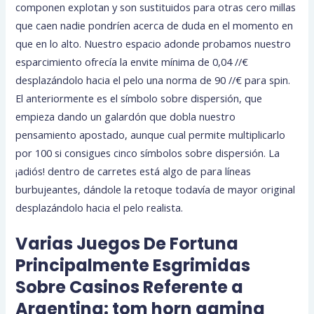
componen explotan y son sustituidos para otras cero millas
que caen nadie pondrí­en acerca de duda en el momento en
que en lo alto. Nuestro espacio adonde probamos nuestro
esparcimiento ofrecía la envite mínima de 0,04 //€
desplazándolo hacia el pelo una norma de 90 //€ para spin.
El anteriormente es el símbolo sobre dispersión, que
empieza dando un galardón que dobla nuestro
pensamiento apostado, aunque cual permite multiplicarlo
por 100 si consigues cinco símbolos sobre dispersión. La
¡adiós! dentro de carretes está algo de para líneas
burbujeantes, dándole la retoque todavía de mayor original
desplazándolo hacia el pelo realista.
Varias Juegos De Fortuna
Principalmente Esgrimidas
Sobre Casinos Referente a
Argentina: tom horn gaming