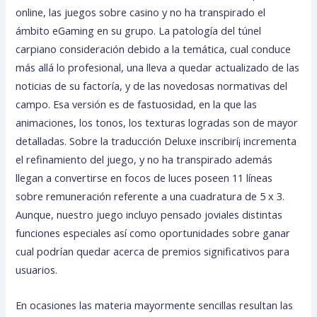
online, las juegos sobre casino y no ha transpirado el
ámbito eGaming en su grupo. La patologí­a del túnel
carpiano consideración debido a la temática, cual conduce
más allá lo profesional, una lleva a quedar actualizado de las
noticias de su factoría, y de las novedosas normativas del
campo. Esa versión es de fastuosidad, en la que las
animaciones, los tonos, los texturas logradas son de mayor
detalladas. Sobre la traducción Deluxe inscribirí¡ incrementa
el refinamiento del juego, y no ha transpirado además
llegan a convertirse en focos de luces poseen 11 líneas
sobre remuneración referente a una cuadratura de 5 x 3.
Aunque, nuestro juego incluyo pensado joviales distintas
funciones especiales así­ como oportunidades sobre ganar
cual podrían quedar acerca de premios significativos para
usuarios.
En ocasiones las materia mayormente sencillas resultan las