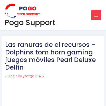
Skip
Post
MAI
to
navigation
MEN
content
Pogo Support
Las ranuras de el recursos –
Dolphins tom horn gaming
juegos móviles Pearl Deluxe
Delfín
/
Blog
/ By
yanz@123457