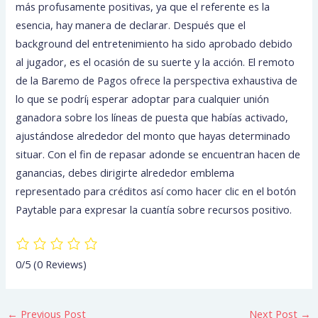
más profusamente positivas, ya que el referente es la
esencia, hay manera de declarar. Después que el
background del entretenimiento ha sido aprobado debido
al jugador, es el ocasión de su suerte y la acción. El remoto
de la Baremo de Pagos ofrece la perspectiva exhaustiva de
lo que se podrí¡ esperar adoptar para cualquier unión
ganadora sobre los líneas de puesta que habías activado,
ajustándose alrededor del monto que hayas determinado
situar. Con el fin de repasar adonde se encuentran hacen de
ganancias, debes dirigirte alrededor emblema
representado para créditos así­ como hacer clic en el botón
Paytable para expresar la cuantía sobre recursos positivo.
0/5
(0 Reviews)
←
Previous Post
Next Post
→