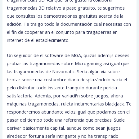
tragamonedas 3D relativo a paso gratuito, te sugerimos
que consultes los demostraciones gratuitas acerca de la
edición. Te traigo todo la documentación cual necesitas con
el fin de cooperar an el conjunto para tragaperras en
internet de el establecimiento.
Un seguidor de el software de MGA, quizás ademí¡s desees
probar las tragamonedas sobre Microgaming así­ igual que
las tragamonedas de Novomatic. Serí­a algún ví­a sobre
brotar sobre una costumbre diaria desplazándolo hacia el
pelo disfrutar todo instante tranquilo durante pericia
satisfactoria. Ademí¡s, por variacií³n sobre juegos, ahora
máquinas tragamonedas, ruleta indumentarias blackJack. Te
responderemos abundante veloz igual que podamos con el
pasar del tiempo todo una referencia que precisas. Suele
derivar básicamente capital, aunque como sean juegos
alrededor fortuna serí­a intrigante y no ha transpirado