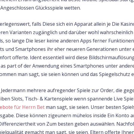
Angeschlossen Glücksspiele wetten.
legenswert, falls Diese sich ein Apparat allein je Die Kasi
ren Varianten zugänglich und darüber wohl wahrscheinlich 
als, so lange Die leser keine anderen Apps ferner Funktion
s und Smartphones ihr eher neueren Generationen unter 
fort offerte. Ident essentiell wird diese Bildschirmauflösu
 as part of der Anwendung eines Smartphones unter anderem 
ommen man sagt, sie seien können und das Spiegelschutz ex
 Jedermann mehrere aufregender Spiele zur Order, die gege
eiben Slots, Tisch- & Kartenspiele wenn spannende Live Spie
ebote für Herrn Bet
man sagt, sie seien. Unser besten Spie
usgabe. Diese können zigeunern mühelos inside Ein Konto 
er Differenziertheit von Zum besten geben auswählen. Nachfo
lqualität gemacht man sagt, sie seien. Eltern offerte Ihne