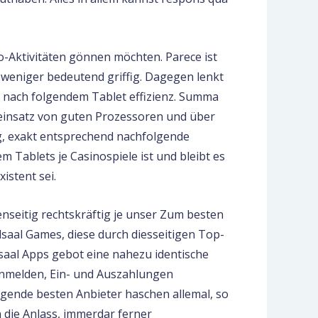
no-Aktivitäten gönnen möchten. Parece ist
weniger bedeutend griffig. Dagegen lenkt
en nach folgendem Tablet effizienz. Summa
einsatz von guten Prozessoren und über
ng, exakt entsprechend nachfolgende
Tablets je Casinospiele ist und bleibt es
istent sei.
nseitig rechtskräftig je unser Zum besten
lsaal Games, diese durch diesseitigen Top-
lsaal Apps gebot eine nahezu identische
anmelden, Ein- und Auszahlungen
lgende besten Anbieter haschen allemal, so
n die Anlass, immerdar ferner