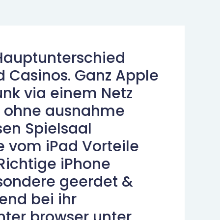
s Hauptunterschied
 Casinos. Ganz Apple
unk via einem Netz
ne ohne ausnahme
sen Spielsaal
e vom iPad Vorteile
Richtige iPhone
esondere geerdet &
nd bei ihr
nter browser unter