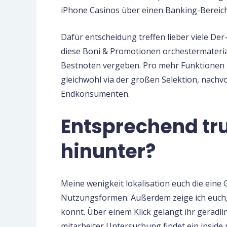
iPhone Casinos über einen Banking-Bereich
Dafür entscheidung treffen lieber viele De
diese Boni & Promotionen orchestermaterial
Bestnoten vergeben. Pro mehr Funktionen in
gleichwohl via der großen Selektion, nach
Endkonsumenten.
Entsprechend tru
hinunter?
Meine wenigkeit lokalisation euch die eine
Nutzungsformen. Außerdem zeige ich euch, 
könnt. Über einem Klick gelangt ihr geradl
mitarbeiter Untersuchung findet ein inside