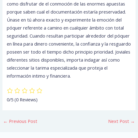
como disfrutar de el conmoción de las enormes apuestas
porque saben cual el documentación estaría preservadad.
Únase en tú ahora exacto y experimente la emoción del
póquer referente a camino en cualquier ámbito con total
seguridad. Cuando resultan participar alrededor del póquer
en línea para dinero conveniente, la confianza y la resguardo
poseen ser todo el tiempo dicho principio prioridad. Joviales
diferentes sitios disponibles, importa indagar así­ como
seleccionar la tarima especializada que proteja el
información intimo y financiera.
0/5
(0 Reviews)
←
Previous Post
Next Post
→