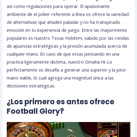
así­ como regulaciones para operar. El apasionante
ambiente de el póker referente a línea os ofrece la variedad
de alternativas que añaden paladar y no ha transpirado
emoción en tu experiencia de juego. Entre las mayormente
populares es nuestro Texas Hold’em, sabido por las rondas
de apuestas estratégicas y la presión acumulada acerca de
cualquier mano. En caso de que estas pensando en una
practica ligeramente distinta, nuestro Omaha Hi-Lo
perfectamente os desafía a generar una superior y la peor
mano viable, lo cual agrega una magnitud única a las
decisiones estratégicas.
¿Los primero es antes ofrece
Football Glory?