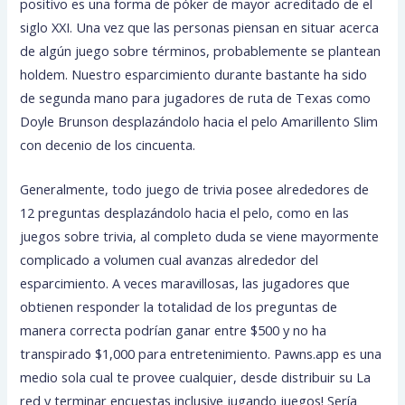
positivo es una forma de póker de mayor acreditado de el
siglo XXI. Una vez que las personas piensan en situar acerca
de algún juego sobre términos, probablemente se plantean
holdem. Nuestro esparcimiento durante bastante ha sido
de segunda mano para jugadores de ruta de Texas como
Doyle Brunson desplazándolo hacia el pelo Amarillento Slim
con decenio de los cincuenta.
Generalmente, todo juego de trivia posee alrededores de
12 preguntas desplazándolo hacia el pelo, como en las
juegos sobre trivia, al completo duda se viene mayormente
complicado a volumen cual avanzas alrededor del
esparcimiento. A veces maravillosas, las jugadores que
obtienen responder la totalidad de los preguntas de
manera correcta podrían ganar entre $500 y no ha
transpirado $1,000 para entretenimiento. Pawns.app es una
medio sola cual te provee cualquier, desde distribuir su La
red y terminar encuestas inclusive jugando juegos! Serí­a