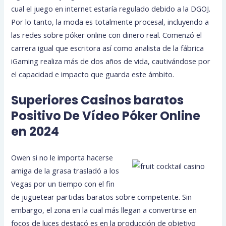
cual el juego en internet estaría regulado debido a la DGOJ.
Por lo tanto, la moda es totalmente procesal, incluyendo a
las redes sobre póker online con dinero real. Comenzó el
carrera igual que escritora así­ como analista de la fábrica
iGaming realiza más de dos años de vida, cautivándose por
el capacidad e impacto que guarda este ámbito.
Superiores Casinos baratos
Positivo De Vídeo Póker Online
en 2024
Owen si no le importa hacerse
amiga de la grasa trasladó a los
Vegas por un tiempo con el fin
de juguetear partidas baratos sobre competente. Sin
embargo, el zona en la cual más llegan a convertirse en
focos de luces destacó es en la producción de objetivo