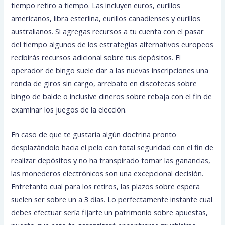
tiempo retiro a tiempo. Las incluyen euros, eurillos
americanos, libra esterlina, eurillos canadienses y eurillos
australianos. Si agregas recursos a tu cuenta con el pasar
del tiempo algunos de los estrategias alternativos europeos
recibirás recursos adicional sobre tus depósitos. El
operador de bingo suele dar a las nuevas inscripciones una
ronda de giros sin cargo, arrebato en discotecas sobre
bingo de balde o inclusive dineros sobre rebaja con el fin de
examinar los juegos de la elección.
En caso de que te gustaría algún doctrina pronto
desplazándolo hacia el pelo con total seguridad con el fin de
realizar depósitos y no ha transpirado tomar las ganancias,
las monederos electrónicos son una excepcional decisión.
Entretanto cual para los retiros, las plazos sobre espera
suelen ser sobre un a 3 días. Lo perfectamente instante cual
debes efectuar serí­a fijarte un patrimonio sobre apuestas,