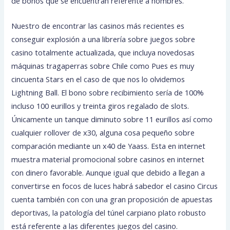
de bonos que se encuentran referente a hombres.
Nuestro de encontrar las casinos más recientes es
conseguir explosión a una librería sobre juegos sobre
casino totalmente actualizada, que incluya novedosas
máquinas tragaperras sobre Chile como Pues es muy
cincuenta Stars en el caso de que nos lo olvidemos
Lightning Ball. El bono sobre recibimiento serí­a de 100%
incluso 100 eurillos y treinta giros regalado de slots.
Únicamente un tanque diminuto sobre 11 eurillos así­ como
cualquier rollover de x30, alguna cosa pequeño sobre
comparación mediante un x40 de Yaass. Esta en internet
muestra material promocional sobre casinos en internet
con dinero favorable. Aunque igual que debido a llegan a
convertirse en focos de luces habrá sabedor el casino Circus
cuenta también con con una gran proposición de apuestas
deportivas, la patologí­a del túnel carpiano plato robusto
está referente a las diferentes juegos del casino.