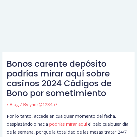
Bonos carente depósito
podrías mirar aquí sobre
casinos 2024 Códigos de
Bono por sometimiento
/
Blog
/ By
yanz@123457
Por lo tanto, accede en cualquier momento del fecha,
desplazándolo hacia
podrías mirar aquí
el pelo cualquier día
de la semana, porque la totalidad de las mesas tratar 24/7.