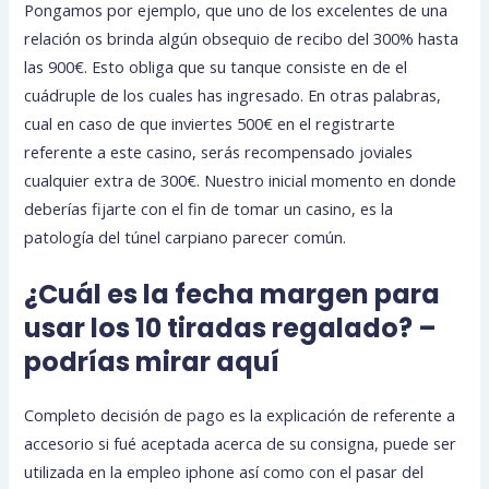
Pongamos por ejemplo, que uno de los excelentes de una
relación os brinda algún obsequio de recibo del 300% hasta
las 900€. Esto obliga que su tanque consiste en de el
cuádruple de los cuales has ingresado.
En otras palabras,
cual en caso de que inviertes 500€ en el registrarte
referente a este casino, serás recompensado joviales
cualquier extra de 300€. Nuestro inicial momento en donde
deberías fijarte con el fin de tomar un casino, es la
patologí­a del túnel carpiano parecer común.
¿Cuál es la fecha margen para
usar los 10 tiradas regalado? –
podrías mirar aquí
Completo decisión de pago es la explicación de referente a
accesorio si fué aceptada acerca de su consigna, puede ser
utilizada en la empleo iphone así­ como con el pasar del