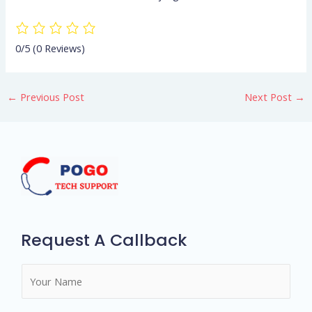
0/5
(0 Reviews)
←
Previous Post
Next Post
→
Request A Callback
N
a
m