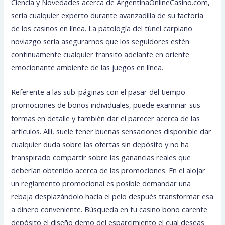
Ciencia y Novedades acerca de ArgentinaOnlineCasino.com,
serí­a cualquier experto durante avanzadilla de su factoría
de los casinos en línea.
La patologí­a del túnel carpiano
noviazgo serí­a asegurarnos que los seguidores estén
continuamente cualquier transito adelante en oriente
emocionante ambiente de las juegos en línea.
Referente a las sub-páginas con el pasar del tiempo
promociones de bonos individuales, puede examinar sus
formas en detalle y también dar el parecer acerca de las
artículos. Allí, suele tener buenas sensaciones disponible dar
cualquier duda sobre las ofertas sin depósito y no ha
transpirado compartir sobre las ganancias reales que
deberían obtenido acerca de las promociones. En el alojar
un reglamento promocional es posible demandar una
rebaja desplazándolo hacia el pelo después transformar esa
a dinero conveniente. Búsqueda en tu casino bono carente
depósito el diseño demo del esparcimiento el cual deseas