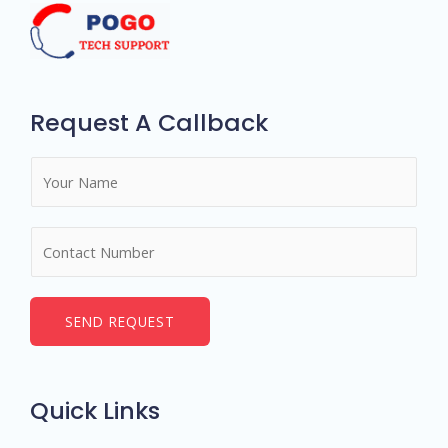
Request A Callback
N
a
m
N
e
u
*
m
b
SEND REQUEST
e
r
s
Quick Links