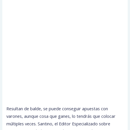
Resultan de balde, se puede conseguir apuestas con
varones, aunque cosa que ganes, lo tendrás que colocar
múltiples veces. Santino, el Editor Especializado sobre