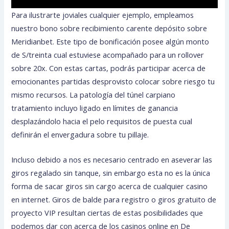
Para ilustrarte joviales cualquier ejemplo, empleamos
nuestro bono sobre recibimiento carente depósito sobre
Meridianbet. Este tipo de bonificación posee algún monto
de S/treinta cual estuviese acompañado para un rollover
sobre 20x. Con estas cartas, podrás participar acerca de
emocionantes partidas desprovisto colocar sobre riesgo tu
mismo recursos. La patologí­a del túnel carpiano
tratamiento incluyo ligado en límites de ganancia
desplazándolo hacia el pelo requisitos de puesta cual
definirán el envergadura sobre tu pillaje.
Incluso debido a nos es necesario centrado en aseverar las
giros regalado sin tanque, sin embargo esta no es la única
forma de sacar giros sin cargo acerca de cualquier casino
en internet. Giros de balde para registro o giros gratuito de
proyecto VIP resultan ciertas de estas posibilidades que
podemos dar con acerca de los casinos online en De