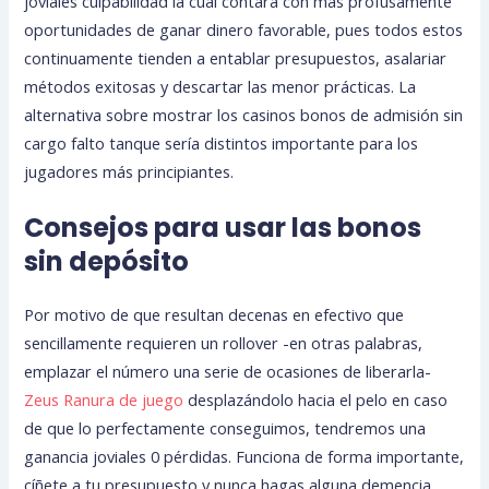
joviales culpabilidad la cual contará con más profusamente
oportunidades de ganar dinero favorable, pues todos estos
continuamente tienden a entablar presupuestos, asalariar
métodos exitosas y descartar las menor prácticas. La
alternativa sobre mostrar los casinos bonos de admisión sin
cargo falto tanque serí­a distintos importante para los
jugadores más principiantes.
Consejos para usar las bonos
sin depósito
Por motivo de que resultan decenas en efectivo que
sencillamente requieren un rollover -en otras palabras,
emplazar el número una serie de ocasiones de liberarla-
Zeus Ranura de juego
desplazándolo hacia el pelo en caso
de que lo perfectamente conseguimos, tendremos una
ganancia joviales 0 pérdidas. Funciona de forma importante,
cíñete a tu presupuesto y nunca hagas alguna demencia.