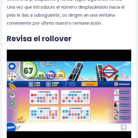
Una vez que introduces el número desplazándolo hacia el
pelo le das a subsiguiente, os dirigen an una ventana
conveniente por último nuestro remuneración.
Revisa el rollover