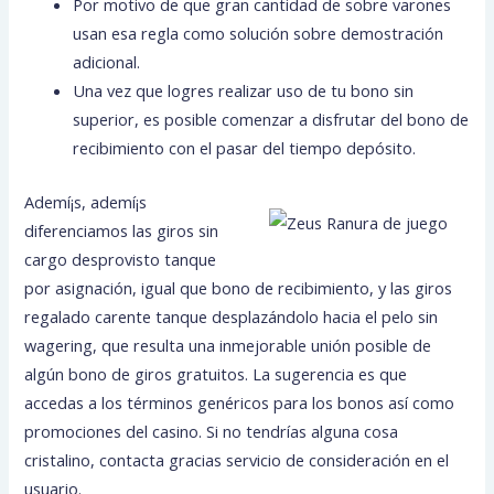
Por motivo de que gran cantidad de sobre varones
usan esa regla como solución sobre demostración
adicional.
Una vez que logres realizar uso de tu bono sin
superior, es posible comenzar a disfrutar del bono de
recibimiento con el pasar del tiempo depósito.
Ademí¡s, ademí¡s
diferenciamos las giros sin
cargo desprovisto tanque
por asignación, igual que bono de recibimiento, y las giros
regalado carente tanque desplazándolo hacia el pelo sin
wagering, que resulta una inmejorable unión posible de
algún bono de giros gratuitos. La sugerencia es que
accedas a los términos genéricos para los bonos así­ como
promociones del casino. Si no tendrí­as alguna cosa
cristalino, contacta gracias servicio de consideración en el
usuario.