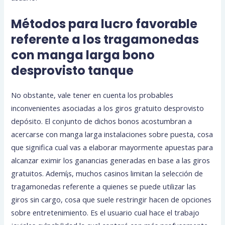
Métodos para lucro favorable
referente a los tragamonedas
con manga larga bono
desprovisto tanque
No obstante, vale tener en cuenta los probables
inconvenientes asociadas a los giros gratuito desprovisto
depósito. El conjunto de dichos bonos acostumbran a
acercarse con manga larga instalaciones sobre puesta, cosa
que significa cual vas a elaborar mayormente apuestas para
alcanzar eximir los ganancias generadas en base a las giros
gratuitos. Ademí¡s, muchos casinos limitan la selección de
tragamonedas referente a quienes se puede utilizar las
giros sin cargo, cosa que suele restringir hacen de opciones
sobre entretenimiento. Es el usuario cual hace el trabajo