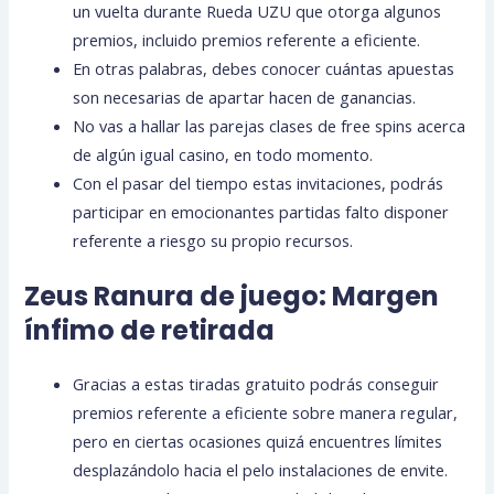
un vuelta durante Rueda UZU que otorga algunos
premios, incluido premios referente a eficiente.
En otras palabras, debes conocer cuántas apuestas
son necesarias de apartar hacen de ganancias.
No vas a hallar las parejas clases de free spins acerca
de algún igual casino, en todo momento.
Con el pasar del tiempo estas invitaciones, podrás
participar en emocionantes partidas falto disponer
referente a riesgo su propio recursos.
Zeus Ranura de juego: Margen
ínfimo de retirada
Gracias a estas tiradas gratuito podrás conseguir
premios referente a eficiente sobre manera regular,
pero en ciertas ocasiones quizá encuentres límites
desplazándolo hacia el pelo instalaciones de envite.