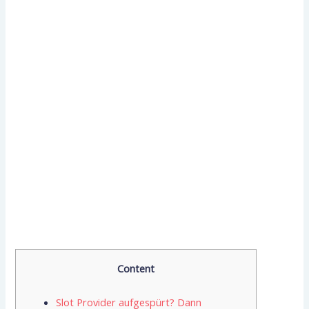
Content
Slot Provider aufgespürt? Dann