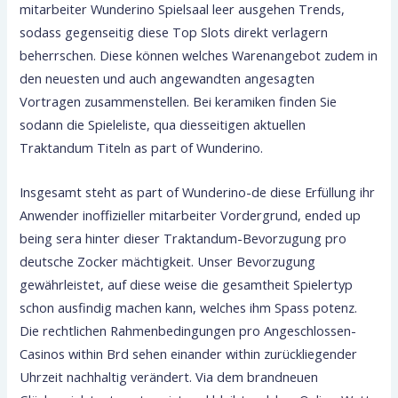
mitarbeiter Wunderino Spielsaal leer ausgehen Trends,
sodass gegenseitig diese Top Slots direkt verlagern
beherrschen. Diese können welches Warenangebot zudem in
den neuesten und auch angewandten angesagten
Vortragen zusammenstellen. Bei keramiken finden Sie
sodann die Spieleliste, qua diesseitigen aktuellen
Traktandum Titeln as part of Wunderino.
Insgesamt steht as part of Wunderino-de diese Erfüllung ihr
Anwender inoffizieller mitarbeiter Vordergrund, ended up
being sera hinter dieser Traktandum-Bevorzugung pro
deutsche Zocker mächtigkeit. Unser Bevorzugung
gewährleistet, auf diese weise die gesamtheit Spielertyp
schon ausfindig machen kann, welches ihm Spass potenz.
Die rechtlichen Rahmenbedingungen pro Angeschlossen-
Casinos within Brd sehen einander within zurückliegender
Uhrzeit nachhaltig verändert. Via dem brandneuen