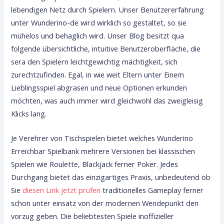
lebendigen Netz durch Spielern. Unser Benutzererfahrung
unter Wunderino-de wird wirklich so gestaltet, so sie
mühelos und behaglich wird. Unser Blog besitzt qua
folgende übersichtliche, intuitive Benutzeroberfläche, die
sera den Spielern leichtgewichtig mächtigkeit, sich
zurechtzufinden. Egal, in wie weit Eltern unter Einem
Lieblingsspiel abgrasen und neue Optionen erkunden
möchten, was auch immer wird gleichwohl das zweigleisig
Klicks lang.
Je Verehrer von Tischspielen bietet welches Wunderino
Erreichbar Spielbank mehrere Versionen bei klassischen
Spielen wie Roulette, Blackjack ferner Poker. Jedes
Durchgang bietet das einzigartiges Praxis, unbedeutend ob
Sie
diesen Link jetzt prüfen
traditionelles Gameplay ferner
schon unter einsatz von der modernen Wendepunkt den
vorzug geben. Die beliebtesten Spiele inoffizieller