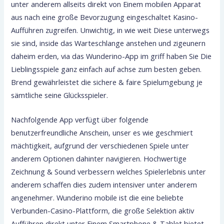
unter anderem allseits direkt von Einem mobilen Apparat
aus nach eine große Bevorzugung eingeschaltet Kasino-
Aufführen zugreifen. Unwichtig, in wie weit Diese unterwegs
sie sind, inside das Warteschlange anstehen und zigeunern
daheim erden, via das Wunderino-App im griff haben Sie Die
Lieblingsspiele ganz einfach auf achse zum besten geben.
Brend gewährleistet die sichere & faire Spielumgebung je
sämtliche seine Glücksspieler.
Nachfolgende App verfügt über folgende
benutzerfreundliche Anschein, unser es wie geschmiert
mächtigkeit, aufgrund der verschiedenen Spiele unter
anderem Optionen dahinter navigieren. Hochwertige
Zeichnung & Sound verbessern welches Spielerlebnis unter
anderem schaffen dies zudem intensiver unter anderem
angenehmer. Wunderino mobile ist die eine beliebte
Verbunden-Casino-Plattform, die große Selektion aktiv
Aufführen direkt unter Einem Smartphone & Tablet bietet.