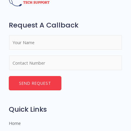
Request A Callback
N
a
m
N
e
u
*
m
b
SEND REQUEST
e
r
s
Quick Links
Home