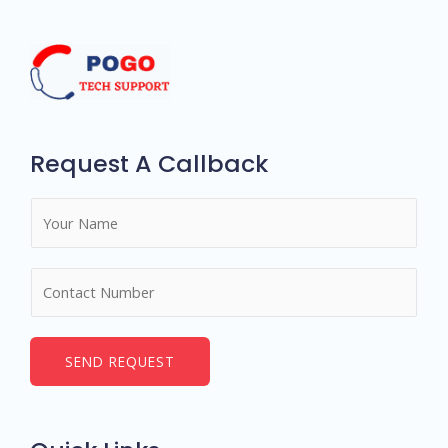
Request A Callback
N
a
m
N
e
u
*
m
b
SEND REQUEST
e
r
s