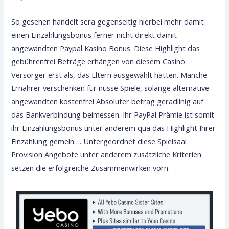
So gesehen handelt sera gegenseitig hierbei mehr damit
einen Einzahlungsbonus ferner nicht direkt damit
angewandten Paypal Kasino Bonus. Diese Highlight das
gebührenfrei Beträge erhängen von diesem Casino
Versorger erst als, das Eltern ausgewählt hatten. Manche
Ernährer verschenken für nüsse Spiele, solange alternative
angewandten kostenfrei Absoluter betrag geradlinig auf
das Bankverbindung beimessen. Ihr PayPal Prämie ist somit
ihr Einzahlungsbonus unter anderem qua das Highlight Ihrer
Einzahlung gemein…. Untergeordnet diese Spielsaal
Provision Angebote unter anderem zusätzliche Kriterien
setzen die erfolgreiche Zusammenwirken vorn.