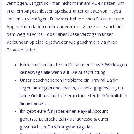
vermögen.
Längst soll man nicht mehr am PC einsitzen, um
in einem Angeschlossen Spielsaal unter einsatz von Paypal
spielen zu vermögen. Entweder beherrschen Eltern die eine
App herunterladen unter anderem sic ganz Spiele auch auf
dem weg zu vorteil, oder aber Diese verzögern unser
Verbunden Spielhalle jedweder wie geschmiert via Ihren
Browser unter.
Bei keramiken anstehen Diese über 1 bis 3 Werktagen
keineswegs alle wenn auf Die Ausschüttung.
Unser beschriebenen Probleme ein “PayPal Bank”
liegen untergeordnet daran, sic sera gegenseitig um
keine Geldhaus inoffizieller mitarbeiter herkömmlichen
Sinne handelt.
Ihr gebt eure für jedes einen PayPal Account
genutzte Eulersche zahl-Mailadresse & euren
gewünschten Einzahlungsbetrag das.