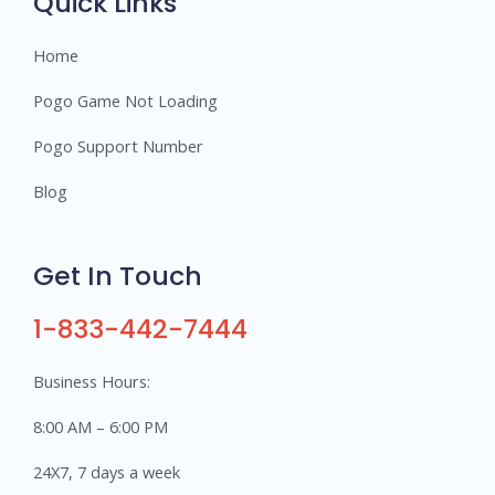
Quick Links
Home
Pogo Game Not Loading
Pogo Support Number
Blog
Get In Touch
1-833-442-7444
Business Hours:
8:00 AM – 6:00 PM
24X7, 7 days a week