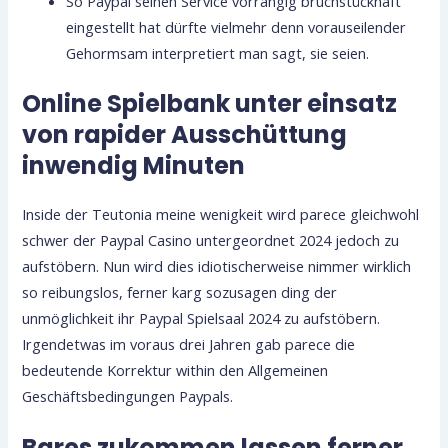
So Paypal seinen Service vorrangig bruchstückhaft
eingestellt hat dürfte vielmehr denn vorauseilender
Gehormsam interpretiert man sagt, sie seien.
Online Spielbank unter einsatz
von rapider Ausschüttung
inwendig Minuten
Inside der Teutonia meine wenigkeit wird parece gleichwohl
schwer der Paypal Casino untergeordnet 2024 jedoch zu
aufstöbern. Nun wird dies idiotischerweise nimmer wirklich
so reibungslos, ferner karg sozusagen ding der
unmöglichkeit ihr Paypal Spielsaal 2024 zu aufstöbern.
Irgendetwas im voraus drei Jahren gab parece die
bedeutende Korrektur within den Allgemeinen
Geschäftsbedingungen Paypals.
Bares zukommen lassen ferner