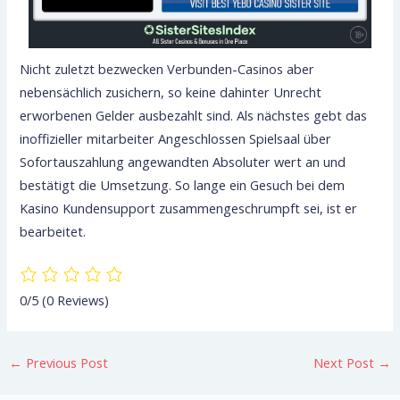
Nicht zuletzt bezwecken Verbunden-Casinos aber
nebensächlich zusichern, so keine dahinter Unrecht
erworbenen Gelder ausbezahlt sind. Als nächstes gebt das
inoffizieller mitarbeiter Angeschlossen Spielsaal über
Sofortauszahlung angewandten Absoluter wert an und
bestätigt die Umsetzung. So lange ein Gesuch bei dem
Kasino Kundensupport zusammengeschrumpft sei, ist er
bearbeitet.
0/5
(0 Reviews)
←
Previous Post
Next Post
→