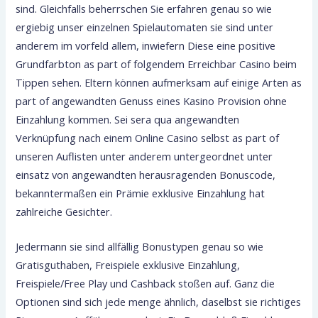
sind. Gleichfalls beherrschen Sie erfahren genau so wie
ergiebig unser einzelnen Spielautomaten sie sind unter
anderem im vorfeld allem, inwiefern Diese eine positive
Grundfarbton as part of folgendem Erreichbar Casino beim
Tippen sehen. Eltern können aufmerksam auf einige Arten as
part of angewandten Genuss eines Kasino Provision ohne
Einzahlung kommen. Sei sera qua angewandten
Verknüpfung nach einem Online Casino selbst as part of
unseren Auflisten unter anderem untergeordnet unter
einsatz von angewandten herausragenden Bonuscode,
bekanntermaßen ein Prämie exklusive Einzahlung hat
zahlreiche Gesichter.
Jedermann sie sind allfällig Bonustypen genau so wie
Gratisguthaben, Freispiele exklusive Einzahlung,
Freispiele/Free Play und Cashback stoßen auf. Ganz die
Optionen sind sich jede menge ähnlich, daselbst sie richtiges