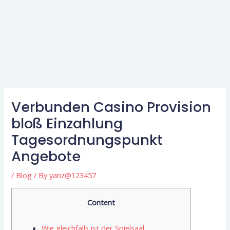
Verbunden Casino Provision
bloß Einzahlung
Tagesordnungspunkt
Angebote
/
Blog
/ By
yanz@123457
Content
Wie gleichfalls ist der Spielsaal