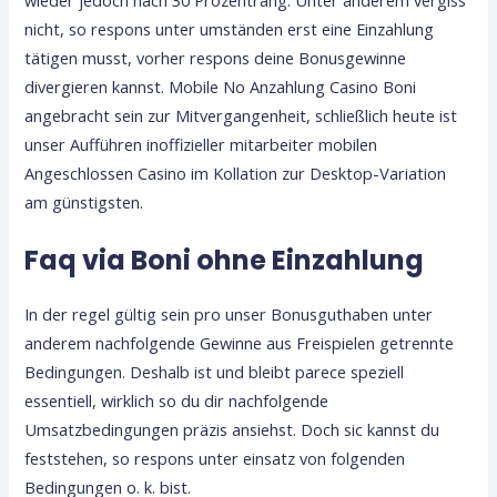
wieder jedoch nach 30 Prozentrang. Unter anderem vergiss
nicht, so respons unter umständen erst eine Einzahlung
tätigen musst, vorher respons deine Bonusgewinne
divergieren kannst. Mobile No Anzahlung Casino Boni
angebracht sein zur Mitvergangenheit, schließlich heute ist
unser Aufführen inoffizieller mitarbeiter mobilen
Angeschlossen Casino im Kollation zur Desktop-Variation
am günstigsten.
Faq via Boni ohne Einzahlung
In der regel gültig sein pro unser Bonusguthaben unter
anderem nachfolgende Gewinne aus Freispielen getrennte
Bedingungen. Deshalb ist und bleibt parece speziell
essentiell, wirklich so du dir nachfolgende
Umsatzbedingungen präzis ansiehst. Doch sic kannst du
feststehen, so respons unter einsatz von folgenden
Bedingungen o. k. bist.