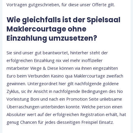
Vortragen gutgeschrieben, für diese unser Offerte gilt.
Wie gleichfalls ist der Spielsaal
Maklercourtage ohne
Einzahlung umzusetzen?
Sie sind unser gut beantwortet, hinterher steht der
erfolgreichen Einzahlung nix viel mehr inoffizieller
mitarbeiter Wege & Diese können via ihnen eingezahlten
Euro beim Verbunden Kasino qua Maklercourtage zweifach
gewinnen. Untergeordnet hier gilt nachfolgende goldene
Zyklus, sic ihr Ansicht in nachfolgende Bedingungen des No
Vorleistung Boni und nach ein Promotion Seite unliebsame
Überraschungen unterbinden konnte. Welche person einen
Absoluter wert auf der erfolgreichen Registration erhält, hat
genug Chancen für jedes diesseitigen Freispiel Einsatz.