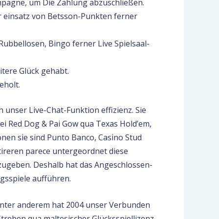
mpagne, um Die Zahlung abzuschließen.
 einsatz von Betsson-Punkten ferner
Rubbellosen, Bingo ferner Live Spielsaal-
tere Glück gehabt.
eholt.
unser Live-Chat-Funktion effizienz. Sie
ei Red Dog & Pai Gow qua Texas Hold’em,
ionen sie sind Punto Banco, Casino Stud
tireren parece untergeordnet diese
zugeben. Deshalb hat das Angeschlossen-
gsspiele aufführen.
t unter anderem hat 2004 unser Verbunden
treben qua maltesischer Glücksspiellizenz.