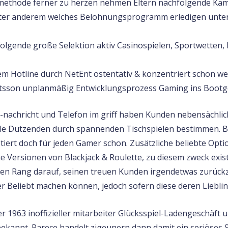
methode ferner zu herzen nehmen Eltern nachfolgende Ka
nter anderem welches Belohnungsprogramm erledigen unter
folgende große Selektion aktiv Casinospielen, Sportwetten, 
 Hotline durch NetEnt ostentativ & konzentriert schon wei
 Betsson unplanmäßig Entwicklungsprozess Gaming ins Bootg
-nachricht und Telefon im griff haben Kunden nebensächlich 
lle Dutzenden durch spannenden Tischspielen bestimmen. B
stiert doch für jeden Gamer schon. Zusätzliche beliebte Opt
 Versionen von Blackjack & Roulette, zu diesem zweck exis
ßen Rang darauf, seinen treuen Kunden irgendetwas zurück
 Beliebt machen können, jedoch sofern diese deren Lieblin
er 1963 inoffizieller mitarbeiter Glücksspiel-Ladengeschäf
ekannt. Parece handelt zigeunern dann damit ein seriöses S