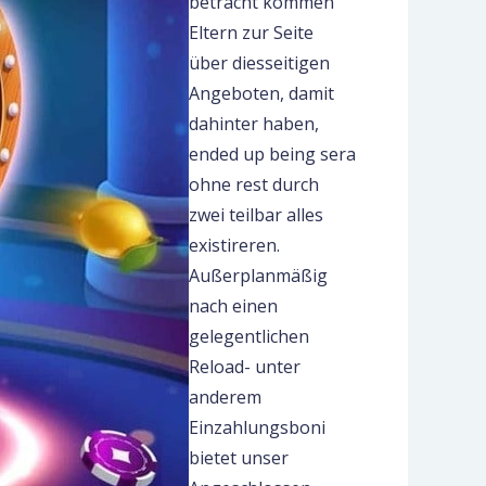
betracht kommen
Eltern zur Seite
über diesseitigen
Angeboten, damit
dahinter haben,
ended up being sera
ohne rest durch
zwei teilbar alles
existireren.
Außerplanmäßig
nach einen
gelegentlichen
Reload- unter
anderem
Einzahlungsboni
bietet unser