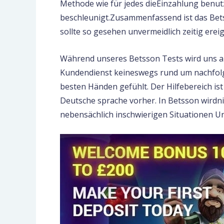
Methode wie für jedes dieEinzahlung benu
beschleunigt.Zusammenfassend ist das Bets
sollte so gesehen unvermeidlich zeitig erei
Während unseres Betsson Tests wird uns abe
Kundendienst keineswegs rund um nachfolge
besten Händen gefühlt. Der Hilfebereich is
Deutsche sprache vorher. In Betsson wirdni
nebensächlich inschwierigen Situationen 