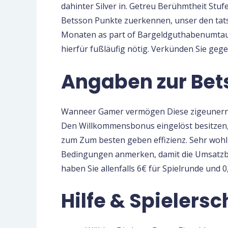
dahinter Silver in. Getreu Berühmtheit St
Betsson Punkte zuerkennen, unser den tats
Monaten as part of Bargeldguthabenumtaus
hierfür fußläufig nötig. Verkünden Sie geg
Angaben zur Bet
Wanneer Gamer vermögen Diese zigeunern fü
Den Willkommensbonus eingelöst besitzen, 
zum Zum besten geben effizienz. Sehr wohl
Bedingungen anmerken, damit die Umsatzbed
haben Sie allenfalls 6€ für Spielrunde und 0
Hilfe & Spielersc