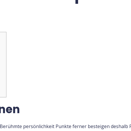
onen
Berühmte persönlichkeit Punkte ferner besteigen deshalb 