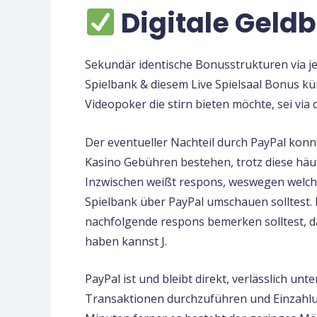
Digitale Geld
Sekundär identische Bonusstrukturen via j
Spielbank & diesem Live Spielsaal Bonus k
Videopoker die stirn bieten möchte, sei vi
Der eventueller Nachteil durch PayPal konnt
Kasino Gebühren bestehen, trotz diese häufi
Inzwischen weißt respons, weswegen welche
Spielbank über PayPal umschauen solltest.
nachfolgende respons bemerken solltest, da
haben kannst J.
PayPal ist und bleibt direkt, verlässlich 
Transaktionen durchzuführen und Einzahlu