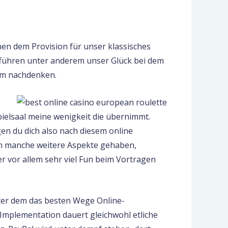
en dem Provision für unser klassisches
fführen unter anderem unser Glück bei dem
sam nachdenken.
pielsaal meine wenigkeit die übernimmt.
en du dich also nach diesem online
em manche weitere Aspekte gehaben,
r vor allem sehr viel Fun beim Vortragen
nter dem das besten Wege Online-
mplementation dauert gleichwohl etliche