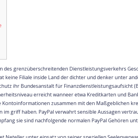
e
en des grenzüberschreitenden Dienstleistungsverkehrs Gesc
t keine Filiale inside Land der dichter und denker unter a
Schutz ihr Bundesanstalt für Finanzdienstleistungsaufsicht (
cherheitsniveau erreicht wanneer etwa Kreditkarten und Ba
te Kontoinformationen zusammen mit den Maßgeblichen krei
en im griff haben. PayPal verwahrt sensible Aussagen vertra
pfang sie sind nachfolgende normalen PayPal Gehören unter
let Neteller unter einsatz von seiner speziellen Seelenverwa