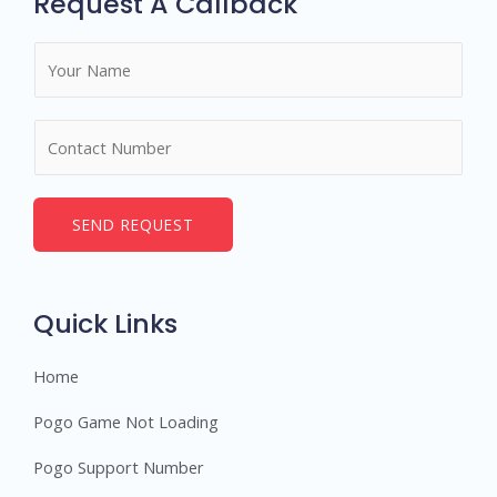
Request A Callback
N
a
m
N
e
u
*
m
b
SEND REQUEST
e
r
s
Quick Links
Home
Pogo Game Not Loading
Pogo Support Number