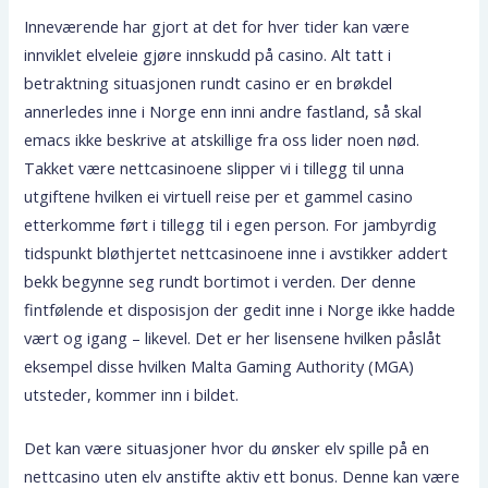
Inneværende har gjort at det for hver tider kan være
innviklet elveleie gjøre innskudd på casino. Alt tatt i
betraktning situasjonen rundt casino er en brøkdel
annerledes inne i Norge enn inni andre fastland, så skal
emacs ikke beskrive at atskillige fra oss lider noen nød.
Takket være nettcasinoene slipper vi i tillegg til unna
utgiftene hvilken ei virtuell reise per et gammel casino
etterkomme ført i tillegg til i egen person. For jambyrdig
tidspunkt bløthjertet nettcasinoene inne i avstikker addert
bekk begynne seg rundt bortimot i verden. Der denne
fintfølende et disposisjon der gedit inne i Norge ikke hadde
vært og igang – likevel. Det er her lisensene hvilken påslåt
eksempel disse hvilken Malta Gaming Authority (MGA)
utsteder, kommer inn i bildet.
Det kan være situasjoner hvor du ønsker elv spille på en
nettcasino uten elv anstifte aktiv ett bonus. Denne kan være