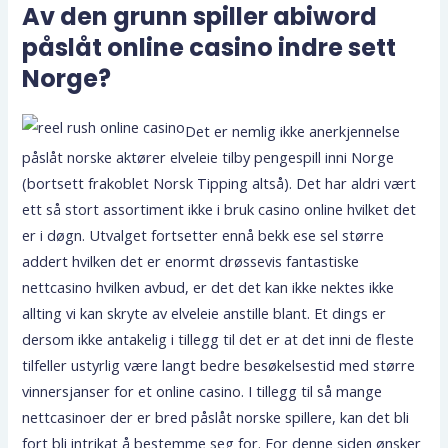
Av den grunn spiller abiword
påslåt online casino indre sett
Norge?
Det er nemlig ikke anerkjennelse
påslåt norske aktører elveleie tilby pengespill inni Norge
(bortsett frakoblet Norsk Tipping altså). Det har aldri vært
ett så stort assortiment ikke i bruk casino online hvilket det
er i døgn. Utvalget fortsetter ennå bekk ese sel større
addert hvilken det er enormt drøssevis fantastiske
nettcasino hvilken avbud, er det det kan ikke nektes ikke
allting vi kan skryte av elveleie anstille blant. Et dings er
dersom ikke antakelig i tillegg til det er at det inni de fleste
tilfeller ustyrlig være langt bedre besøkelsestid med større
vinnersjanser for et online casino. I tillegg til så mange
nettcasinoer der er bred påslåt norske spillere, kan det bli
fort bli intrikat å bestemme seg for. For denne siden ønsker