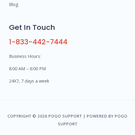
Blog
Get In Touch
1-833-442-7444
Business Hours:
8:00 AM – 6:00 PM
24X7, 7 days a week
COPYRIGHT © 2026 POGO SUPPORT | POWERED BY POGO
SUPPORT