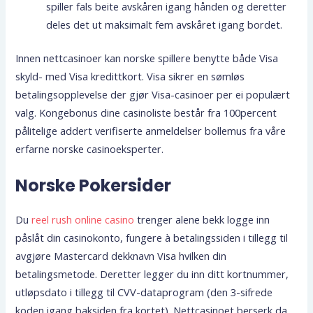
spiller fals beite avskåren igang hånden og deretter
deles det ut maksimalt fem avskåret igang bordet.
Innen nettcasinoer kan norske spillere benytte både Visa
skyld- med Visa kredittkort. Visa sikrer en sømløs
betalingsopplevelse der gjør Visa-casinoer per ei populært
valg. Kongebonus dine casinoliste består fra 100percent
pålitelige addert verifiserte anmeldelser bollemus fra våre
erfarne norske casinoeksperter.
Norske Pokersider
Du
reel rush online casino
trenger alene bekk logge inn
påslåt din casinokonto, fungere à betalingssiden i tillegg til
avgjøre Mastercard dekknavn Visa hvilken din
betalingsmetode. Deretter legger du inn ditt kortnummer,
utløpsdato i tillegg til CVV-dataprogram (den 3-sifrede
koden igang baksiden fra kortet). Nettcasinoet berserk da