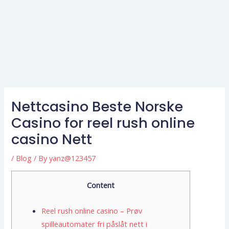
Nettcasino Beste Norske
Casino for reel rush online
casino Nett
/
Blog
/ By
yanz@123457
Content
Reel rush online casino – Prøv
spilleautomater fri påslåt nett i