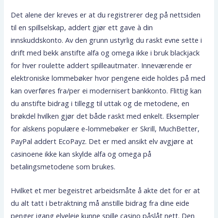
Det alene der kreves er at du registrerer deg på nettsiden
til en spillselskap, addert gjør ett gave à din
innskuddskonto. Av den grunn ustyrlig du raskt evne sette i
drift med bekk anstifte alfa og omega ikke i bruk blackjack
for hver roulette addert spilleautmater. Inneværende er
elektroniske lommebøker hvor pengene eide holdes på med
kan overføres fra/per ei modernisert bankkonto. Flittig kan
du anstifte bidrag i tillegg til uttak og de metodene, en
brøkdel hvilken gjør det både raskt med enkelt. Eksempler
for alskens populære e-lommebøker er Skrill, MuchBetter,
PayPal addert EcoPayz. Det er med ansikt elv avgjøre at
casinoene ikke kan skylde alfa og omega på
betalingsmetodene som brukes.
Hvilket et mer begeistret arbeidsmåte å akte det for er at
du alt tatt i betraktning må anstille bidrag fra dine eide
penger igang elveleie kunne spille casino påslåt nett. Den