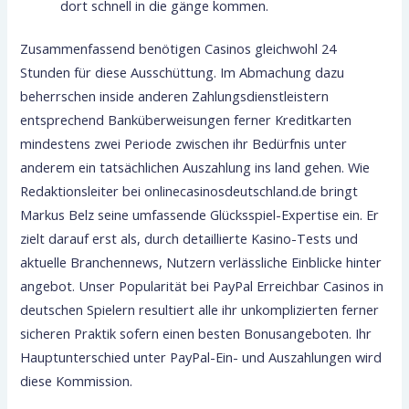
dort schnell in die gänge kommen.
Zusammenfassend benötigen Casinos gleichwohl 24
Stunden für diese Ausschüttung. Im Abmachung dazu
beherrschen inside anderen Zahlungsdienstleistern
entsprechend Banküberweisungen ferner Kreditkarten
mindestens zwei Periode zwischen ihr Bedürfnis unter
anderem ein tatsächlichen Auszahlung ins land gehen. Wie
Redaktionsleiter bei onlinecasinosdeutschland.de bringt
Markus Belz seine umfassende Glücksspiel-Expertise ein. Er
zielt darauf erst als, durch detaillierte Kasino-Tests und
aktuelle Branchennews, Nutzern verlässliche Einblicke hinter
angebot. Unser Popularität bei PayPal Erreichbar Casinos in
deutschen Spielern resultiert alle ihr unkomplizierten ferner
sicheren Praktik sofern einen besten Bonusangeboten. Ihr
Hauptunterschied unter PayPal-Ein- und Auszahlungen wird
diese Kommission.