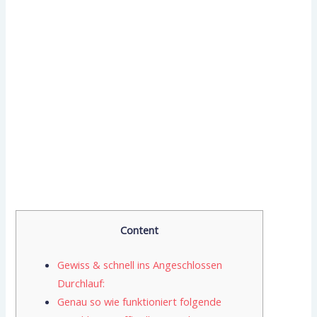
Content
Gewiss & schnell ins Angeschlossen
Durchlauf:
Genau so wie funktioniert folgende