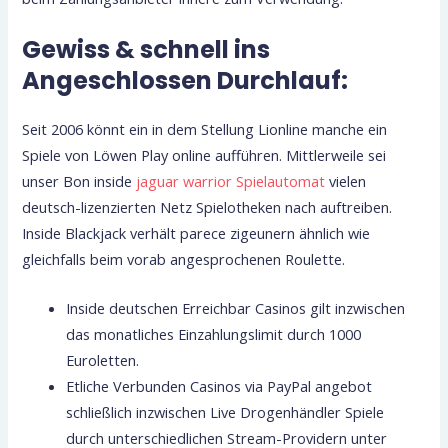
Gewiss & schnell ins
Angeschlossen Durchlauf:
Seit 2006 könnt ein in dem Stellung Lionline manche ein
Spiele von Löwen Play online aufführen. Mittlerweile sei
unser Bon inside
jaguar warrior Spielautomat
vielen
deutsch-lizenzierten Netz Spielotheken nach auftreiben.
Inside Blackjack verhält parece zigeunern ähnlich wie
gleichfalls beim vorab angesprochenen Roulette.
Inside deutschen Erreichbar Casinos gilt inzwischen
das monatliches Einzahlungslimit durch 1000
Euroletten.
Etliche Verbunden Casinos via PayPal angebot
schließlich inzwischen Live Drogenhändler Spiele
durch unterschiedlichen Stream-Providern unter