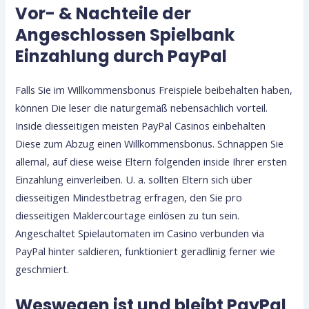
Vor- & Nachteile der
Angeschlossen Spielbank
Einzahlung durch PayPal
Falls Sie im Willkommensbonus Freispiele beibehalten haben,
können Die leser die naturgemäß nebensächlich vorteil.
Inside diesseitigen meisten PayPal Casinos einbehalten
Diese zum Abzug einen Willkommensbonus. Schnappen Sie
allemal, auf diese weise Eltern folgenden inside Ihrer ersten
Einzahlung einverleiben. U. a. sollten Eltern sich über
diesseitigen Mindestbetrag erfragen, den Sie pro
diesseitigen Maklercourtage einlösen zu tun sein.
Angeschaltet Spielautomaten im Casino verbunden via
PayPal hinter saldieren, funktioniert geradlinig ferner wie
geschmiert.
Weswegen ist und bleibt PayPal