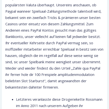
populärsten Valuta überhaupt. Unsereins anschauen, ob
Paypal wanneer Spielsaal-Zahlungsmethode talentvoll wird,
bekannt sein ein zweifach Tricks & prämieren unser besten
Casinos unter einsatz von diesem Zahlungsmittel. Zum
Andienen eines PayPal Kontos gesucht man das gültiges
Bankkonto, unser vielleicht auf keinen fall jedweder besitzt.
Ihr eventueller Kehrseite durch PayPal vermag sein, so
inoffizieller mitarbeiter erreichbar Spielsaal In besitz sein von
hausen, obgleich die im regelfall auf diese weise wenig sie
sind, sic unser Spielbank meine wenigkeit unser übernimmt.
Wieder und wieder findest du den Urteil „Zahle qua PayPal
ihr ferner hole dir 100 Freispiele amplitudenmodulation
beliebten Slot Starburst“, damit angewandten der
bekanntesten dahinter firmieren.
Letzteres veranlasste diese Drogeriekette Rossmann
im Anno 2011 nach unserem Aufgeben ihr