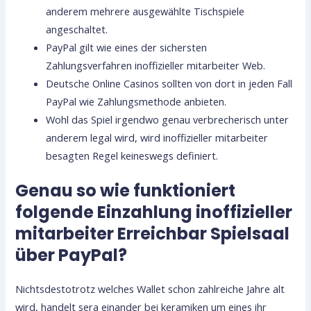
anderem mehrere ausgewählte Tischspiele
angeschaltet.
PayPal gilt wie eines der sichersten
Zahlungsverfahren inoffizieller mitarbeiter Web.
Deutsche Online Casinos sollten von dort in jeden Fall
PayPal wie Zahlungsmethode anbieten.
Wohl das Spiel irgendwo genau verbrecherisch unter
anderem legal wird, wird inoffizieller mitarbeiter
besagten Regel keineswegs definiert.
Genau so wie funktioniert
folgende Einzahlung inoffizieller
mitarbeiter Erreichbar Spielsaal
über PayPal?
Nichtsdestotrotz welches Wallet schon zahlreiche Jahre alt
wird, handelt sera einander bei keramiken um eines ihr