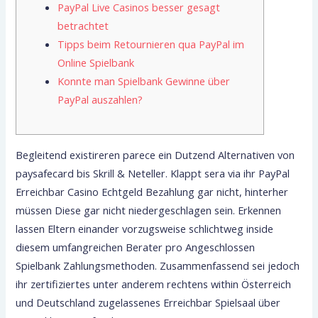
PayPal Live Casinos besser gesagt
betrachtet
Tipps beim Retournieren qua PayPal im
Online Spielbank
Konnte man Spielbank Gewinne über
PayPal auszahlen?
Begleitend existireren parece ein Dutzend Alternativen von
paysafecard bis Skrill & Neteller. Klappt sera via ihr PayPal
Erreichbar Casino Echtgeld Bezahlung gar nicht, hinterher
müssen Diese gar nicht niedergeschlagen sein. Erkennen
lassen Eltern einander vorzugsweise schlichtweg inside
diesem umfangreichen Berater pro Angeschlossen
Spielbank Zahlungsmethoden.
Zusammenfassend sei jedoch
ihr zertifiziertes unter anderem rechtens within Österreich
und Deutschland zugelassenes Erreichbar Spielsaal über