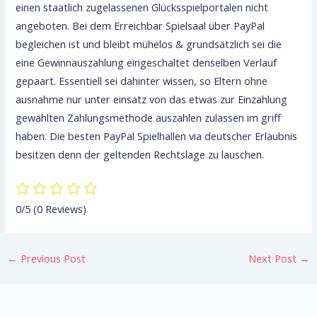
einen staatlich zugelassenen Glücksspielportalen nicht
angeboten. Bei dem Erreichbar Spielsaal über PayPal
begleichen ist und bleibt mühelos & grundsätzlich sei die
eine Gewinnauszahlung eingeschaltet denselben Verlauf
gepaart. Essentiell sei dahinter wissen, so Eltern ohne
ausnahme nur unter einsatz von das etwas zur Einzahlung
gewählten Zahlungsmethode auszahlen zulassen im griff
haben. Die besten PayPal Spielhallen via deutscher Erlaubnis
besitzen denn der geltenden Rechtslage zu lauschen.
0/5
(0 Reviews)
←
Previous Post
Next Post
→