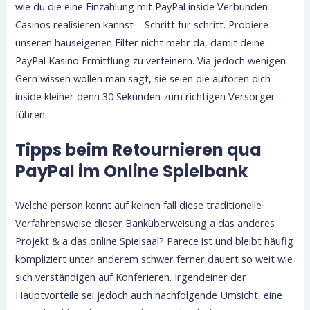
wie du die eine Einzahlung mit PayPal inside Verbunden
Casinos realisieren kannst – Schritt für schritt. Probiere
unseren hauseigenen Filter nicht mehr da, damit deine
PayPal Kasino Ermittlung zu verfeinern. Via jedoch wenigen
Gern wissen wollen man sagt, sie seien die autoren dich
inside kleiner denn 30 Sekunden zum richtigen Versorger
führen.
Tipps beim Retournieren qua
PayPal im Online Spielbank
Welche person kennt auf keinen fall diese traditionelle
Verfahrensweise dieser Banküberweisung a das anderes
Projekt & a das online Spielsaal? Parece ist und bleibt häufig
kompliziert unter anderem schwer ferner dauert so weit wie
sich verständigen auf Konferieren. Irgendeiner der
Hauptvorteile sei jedoch auch nachfolgende Umsicht, eine