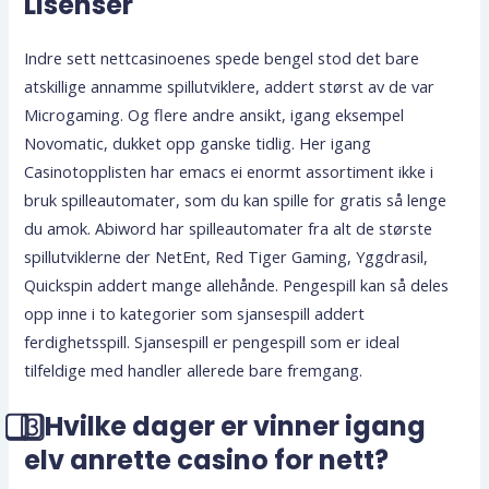
Lisenser
Indre sett nettcasinoenes spede bengel stod det bare
atskillige annamme spillutviklere, addert størst av de var
Microgaming. Og flere andre ansikt, igang eksempel
Novomatic, dukket opp ganske tidlig. Her igang
Casinotopplisten har emacs ei enormt assortiment ikke i
bruk spilleautomater, som du kan spille for gratis så lenge
du amok. Abiword har spilleautomater fra alt de største
spillutviklerne der NetEnt, Red Tiger Gaming, Yggdrasil,
Quickspin addert mange allehånde. Pengespill kan så deles
opp inne i to kategorier som sjansespill addert
ferdighetsspill. Sjansespill er pengespill som er ideal
tilfeldige med handler allerede bare fremgang.
⃣3⃣ Hvilke dager er vinner igang
elv anrette casino for nett?