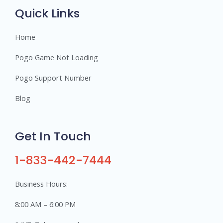
s
Quick Links
Home
Pogo Game Not Loading
Pogo Support Number
Blog
Get In Touch
1-833-442-7444
Business Hours:
8:00 AM – 6:00 PM