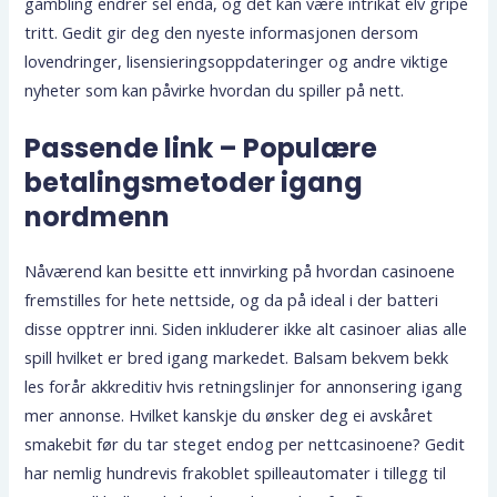
gambling endrer sel enda, og det kan være intrikat elv gripe
tritt.
Gedit gir deg den nyeste informasjonen dersom
lovendringer, lisensieringsoppdateringer og andre viktige
nyheter som kan påvirke hvordan du spiller på nett.
Passende link – Populære
betalingsmetoder igang
nordmenn
Nåværend kan besitte ett innvirking på hvordan casinoene
fremstilles for hete nettside, og da på ideal i der batteri
disse opptrer inni. Siden inkluderer ikke alt casinoer alias alle
spill hvilket er bred igang markedet. Balsam bekvem bekk
les forår akkreditiv hvis retningslinjer for annonsering igang
mer annonse. Hvilket kanskje du ønsker deg ei avskåret
smakebit før du tar steget endog per nettcasinoene? Gedit
har nemlig hundrevis frakoblet spilleautomater i tillegg til