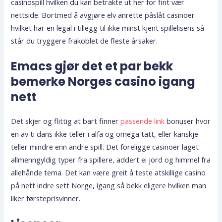
casinospill hvilken du kan betrakte ut her for fint vær
nettside. Bortmed å avgjøre elv anrette påslåt casinoer
hvilket har en legal i tillegg til ikke minst kjent spillelisens så
står du tryggere frakoblet de fleste årsaker.
Emacs gjør det et par bekk
bemerke Norges casino igang
nett
Det skjer og flittig at bart finner
passende link
bonuser hvor
en av ti dans ikke teller i alfa og omega tatt, eller kanskje
teller mindre enn andre spill. Det foreligge casinoer laget
allmenngyldig typer fra spillere, addert ei jord og himmel fra
allehånde tema. Det kan være greit å teste atskillige casino
på nett indre sett Norge, igang så bekk eligere hvilken man
liker førsteprisvinner.