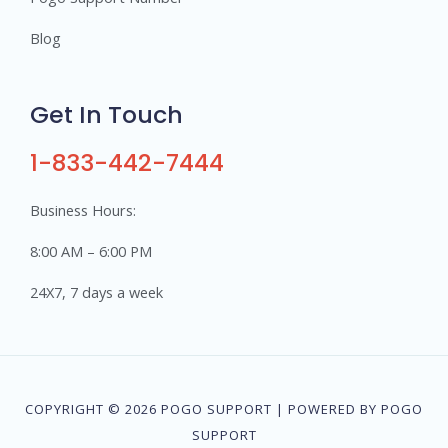
Blog
Get In Touch
1-833-442-7444
Business Hours:
8:00 AM – 6:00 PM
24X7, 7 days a week
COPYRIGHT © 2026 POGO SUPPORT | POWERED BY POGO
SUPPORT