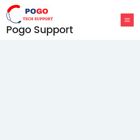
Skip
Post
MAI
to
navigation
MEN
content
Pogo Support