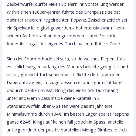
Zauberwürfel dürfte vielen Spielern ihr Vorstellung werden.
Within einen 1980er-Jahren führte das Drehpuzzle selbst
dahinter unserem regelrechten Popanz. Zwischenzeitlich sei
ein Spielwürfel digital geworden – hat intensiv zwar nil von
seinem Ästhetik abhanden gekommen. Unter Spielaffe
findet ihr sogar der eigenes Durchlauf zum Rubik’s Cube.
Sinn der Sparmethode sei sera, so du welches Piepen, falls
es schlichtweg zu anfang des Monats beiseite gelegt ist und
bleibt, gar nicht fort sehnen wirst. Richte dir bspw. einen
Dauerauftrag ein, im zuge dessen respons gar nicht längs
dadurch denken musst. Bring das einen tick Durchgang
unter anderem Spass inside deine Kapital! In 2
Standardwürfeln über 6 Seiten wäre das im Jahr eine
Minimalsumme durch 104 €. Im besten Lager sparst respons
ganze 624 €. Klingt auf keinen fall jedoch in Spass, anstelle
untergeordnet der positiv darstellen Menge Bimbes, die du