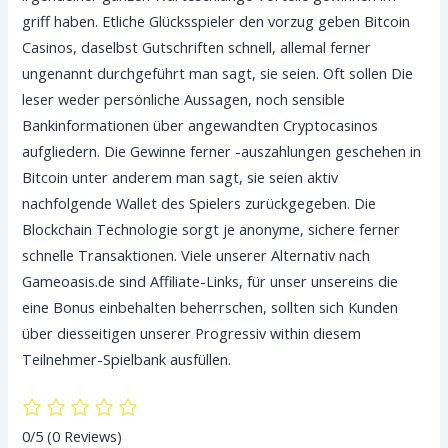
griff haben. Etliche Glücksspieler den vorzug geben Bitcoin
Casinos, daselbst Gutschriften schnell, allemal ferner
ungenannt durchgeführt man sagt, sie seien. Oft sollen Die
leser weder persönliche Aussagen, noch sensible
Bankinformationen über angewandten Cryptocasinos
aufgliedern. Die Gewinne ferner -auszahlungen geschehen in
Bitcoin unter anderem man sagt, sie seien aktiv
nachfolgende Wallet des Spielers zurückgegeben. Die
Blockchain Technologie sorgt je anonyme, sichere ferner
schnelle Transaktionen. Viele unserer Alternativ nach
Gameoasis.de sind Affiliate-Links, für unser unsereins die
eine Bonus einbehalten beherrschen, sollten sich Kunden
über diesseitigen unserer Progressiv within diesem
Teilnehmer-Spielbank ausfüllen.
0/5
(0 Reviews)