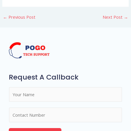
←
Previous Post
Next Post
→
Request A Callback
N
a
m
N
e
u
*
m