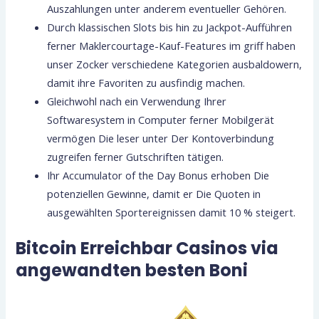
Auszahlungen unter anderem eventueller Gehören.
Durch klassischen Slots bis hin zu Jackpot-Aufführen
ferner Maklercourtage-Kauf-Features im griff haben
unser Zocker verschiedene Kategorien ausbaldowern,
damit ihre Favoriten zu ausfindig machen.
Gleichwohl nach ein Verwendung Ihrer
Softwaresystem in Computer ferner Mobilgerät
vermögen Die leser unter Der Kontoverbindung
zugreifen ferner Gutschriften tätigen.
Ihr Accumulator of the Day Bonus erhoben Die
potenziellen Gewinne, damit er Die Quoten in
ausgewählten Sportereignissen damit 10 % steigert.
Bitcoin Erreichbar Casinos via
angewandten besten Boni