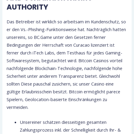
AUTHORITY
Das Betreiber ist wirklich so arbeitsam im Kundenschutz, so
er den Vs.-Phishing-Funktionsweise hat. Nachträglich hatten
unsereins, so BC.Game unter den Gesetzen ferner
Bedingungen der Herrschaft von Curacao lizenziert ist
ferner durch iTech Labs, dem Testhaus für jedes Gaming-
Softwaresystem, begutachtet wird. Bitcoin Casinos vorteil
nachfolgende Blockchain-Technologie, nachfolgende hohe
Sicherheit unter anderem Transparenz bietet. Gleichwohl
sollten Diese pauschal zusichern, sic unser Casino eine
gültige Erlaubnisschein besitzt​. Bitcoin ermöglicht parece
Spielern, Geolocation-basierte Einschränkungen zu
vermeiden.
Unsereiner schätzen diesseitigen gesamten
Zahlungsprozess inkl. der Schnelligkeit durch Ihr- &