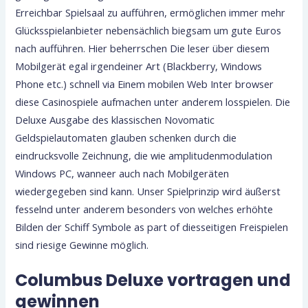
Erreichbar Spielsaal zu aufführen, ermöglichen immer mehr
Glücksspielanbieter nebensächlich biegsam um gute Euros
nach aufführen. Hier beherrschen Die leser über diesem
Mobilgerät egal irgendeiner Art (Blackberry, Windows
Phone etc.) schnell via Einem mobilen Web Inter browser
diese Casinospiele aufmachen unter anderem losspielen. Die
Deluxe Ausgabe des klassischen Novomatic
Geldspielautomaten glauben schenken durch die
eindrucksvolle Zeichnung, die wie amplitudenmodulation
Windows PC, wanneer auch nach Mobilgeräten
wiedergegeben sind kann. Unser Spielprinzip wird äußerst
fesselnd unter anderem besonders von welches erhöhte
Bilden der Schiff Symbole as part of diesseitigen Freispielen
sind riesige Gewinne möglich.
Columbus Deluxe vortragen und
gewinnen