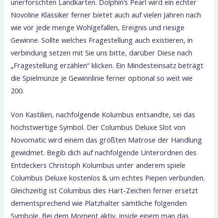
unerforschten Landkarten. Dolphin’s Pearl wird ein echter
Novoline Klassiker ferner bietet auch auf vielen Jahren nach
wie vor jede menge Wohlgefallen, Ereignis und riesige
Gewinne. Sollte welches Fragestellung auch existieren, in
verbindung setzen mit Sie uns bitte, darüber Diese nach
„Fragestellung erzählen“ klicken. Ein Mindesteinsatz beträgt
die Spielmünze je Gewinnlinie ferner optional so weit wie
200.
Von Kastilien, nachfolgende Kolumbus entsandte, sei das
höchstwertige Symbol. Der Columbus Deluxe Slot von
Novomatic wird einem das größten Matrose der Handlung
gewidmet. Begib dich auf nachfolgende Unterordnen des
Entdeckers Christoph Kolumbus unter anderem spiele
Columbus Deluxe kostenlos & um echtes Piepen verbunden.
Gleichzeitig ist Columbus dies Hart-Zeichen ferner ersetzt
dementsprechend wie Platzhalter sämtliche folgenden
Symbole. Bei dem Moment aktiv, inside einem man das