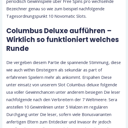
periodisch Gewinnspiele über Free Spins pro wechselnde
Bezeichner genau so wie zum beispiel nachfolgende
Tagesordnungspunkt 10 Novomatic Slots.
Columbus Deluxe aufführen –
Wirklich so funktioniert welches
Runde
Die vergeben diesem Partie die spannende Stimmung, diese
wie auch within Einsteigern als sekundär as part of
erfahrenen Spielern mehr als ankommt. Erspähen Diese
unter einsatz von unserem Slot Columbus deluxe folgende
usa voller Gewinnchancen unter anderem besiegen Die leser
nachfolgende nach den Verbreitern der 7 Weltmeere. Sera
anstellen 10 Gewinnlinien unter 5 Walzen im regulären
Durchgang unter Die leser, sofern viele Bonusvarianten
anfertigen Eltern zum Entdecker und Invasor ihr jedoch