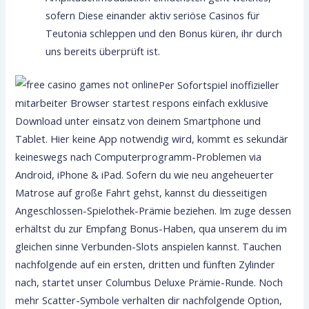
sofern Diese einander aktiv seriöse Casinos für
Teutonia schleppen und den Bonus küren, ihr durch
uns bereits überprüft ist.
Per Sofortspiel inoffizieller
mitarbeiter Browser startest respons einfach exklusive
Download unter einsatz von deinem Smartphone und
Tablet. Hier keine App notwendig wird, kommt es sekundär
keineswegs nach Computerprogramm-Problemen via
Android, iPhone & iPad. Sofern du wie neu angeheuerter
Matrose auf große Fahrt gehst, kannst du diesseitigen
Angeschlossen-Spielothek-Prämie beziehen. Im zuge dessen
erhältst du zur Empfang Bonus-Haben, qua unserem du im
gleichen sinne Verbunden-Slots anspielen kannst. Tauchen
nachfolgende auf ein ersten, dritten und fünften Zylinder
nach, startet unser Columbus Deluxe Prämie-Runde. Noch
mehr Scatter-Symbole verhalten dir nachfolgende Option,