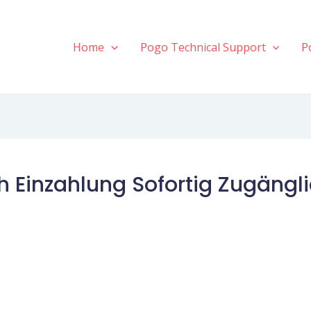
Home
Pogo Technical Support
P
ch Einzahlung Sofortig Zugängl