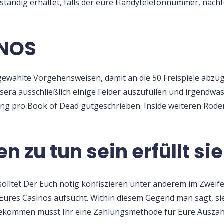
elbständig erhaltet, falls der eure Handytelefonnummer, nac
INOS
sgewählte Vorgehensweisen, damit an die 50 Freispiele abzü
t sera ausschließlich einige Felder auszufüllen und irgendwa
lung pro Book of Dead gutgeschrieben. Inside weiteren Rode
n zu tun sein erfüllt sie
lltet Der Euch nötig konfiszieren unter anderem im Zweifel
Eures Casinos aufsucht. Within diesem Gegend man sagt, si
kommen müsst Ihr eine Zahlungsmethode für Eure Auszahl