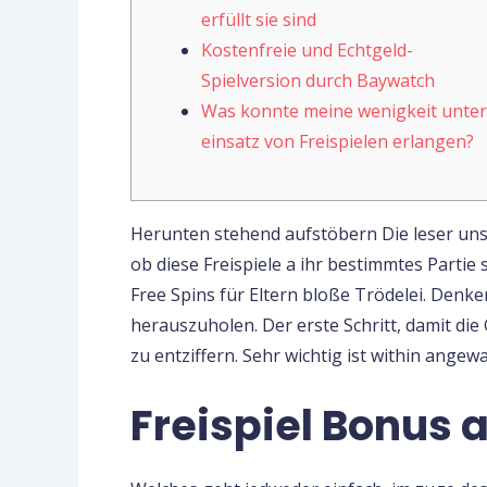
erfüllt sie sind
Kostenfreie und Echtgeld-
Spielversion durch Baywatch
Was konnte meine wenigkeit unter
einsatz von Freispielen erlangen?
Herunten stehend aufstöbern Die leser uns
ob diese Freispiele a ihr bestimmtes Partie 
Free Spins für Eltern bloße Trödelei. Denk
herauszuholen.
Der erste Schritt, damit 
zu entziffern. Sehr wichtig ist within a
Freispiel Bonus 