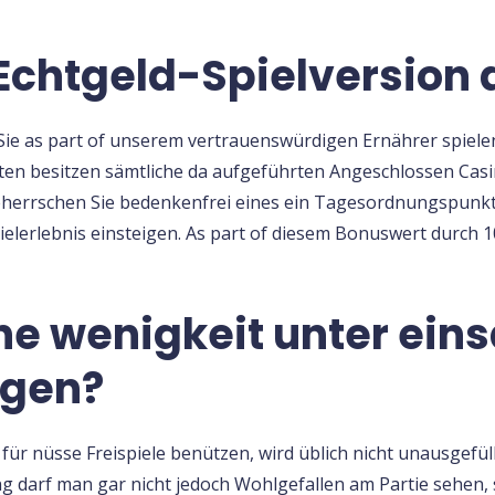
 Echtgeld-Spielversion
o Sie as part of unserem vertrauenswürdigen Ernährer spiele
ten besitzen sämtliche da aufgeführten Angeschlossen Casi
beherrschen Sie bedenkenfrei eines ein Tagesordnungspunk
ielerlebnis einsteigen. As part of diesem Bonuswert durch 
e wenigkeit unter eins
ngen?
 für nüsse Freispiele benützen, wird üblich nicht unausgefül
ung darf man gar nicht jedoch Wohlgefallen am Partie sehen