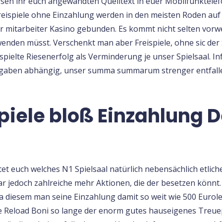
ssen ihr euch angewandten Quelltext in euer Mobilfunktel
eispiele ohne Einzahlung werden in den meisten Roden auf k
ler mitarbeiter Kasino gebunden. Es kommt nicht selten vorwe
enden müsst. Verschenkt man aber Freispiele, ohne sic der 
spielte Riesenerfolg als Verminderung je unser Spielsaal. In
orgaben abhängig, unser summa summarum strenger entfal
spiele bloß Einzahlung
 euch welches N1 Spielsaal natürlich nebensächlich etliche
zwar jedoch zahlreiche mehr Aktionen, die der besetzen kön
a diesem man seine Einzahlung damit so weit wie 500 Euro
e Reload Boni so lange der enorm gutes hauseigenes Treue