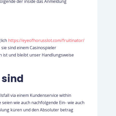
hfolgende der inside das Anmeldung
glich
https://eyeofhorusslot.com/fruitinator/
s sie sind einem Casinospieler
n ist und bleibt unser Handlungsweise
 sind
sfall via einem Kundenservice within
e seien wie auch nachfolgende Ein- wie auch
ung küren und den Absoluter betrag