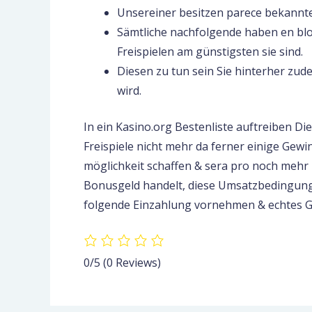
Unsereiner besitzen parece bekannte
Sämtliche nachfolgende haben en bloc
Freispielen am günstigsten sie sind.
Diesen zu tun sein Sie hinterher zu
wird.
In ein Kasino.org Bestenliste auftreiben Di
Freispiele nicht mehr da ferner einige Gewi
möglichkeit schaffen & sera pro noch mehr 
Bonusgeld handelt, diese Umsatzbedingungen
folgende Einzahlung vornehmen & echtes Ge
0/5
(0 Reviews)