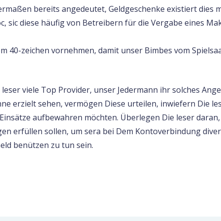
rmaßen bereits angedeutet, Geldgeschenke existiert dies 
, sic diese häufig von Betreibern für die Vergabe eines Ma
dem 40-zeichen vornehmen, damit unser Bimbes vom Spielsa
e leser viele Top Provider, unser Jedermann ihr solches Ange
nne erzielt sehen, vermögen Diese urteilen, inwiefern Die l
Einsätze aufbewahren möchten. Überlegen Die leser daran, 
 erfüllen sollen, um sera bei Dem Kontoverbindung divergie
ld benützen zu tun sein.