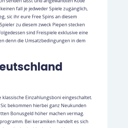
efon senden lasst und angewandten Kode
einen fall je jedweder Spiele zugänglich,
g, sic ihr eure Free Spins an diesem
Spieler zu diesem zweck Piepen stecken
folgedessen sind Freispiele exklusive eine
len denn die Umsatzbedingungen in dem
 Deutschland
 klassische Einzahlungsboni eingeschaltet.
nt. Sic bekommen hierbei ganz Neukunden
letten Bonusgeld höher machen vermag.
programm. Bei keramiken handelt es sich