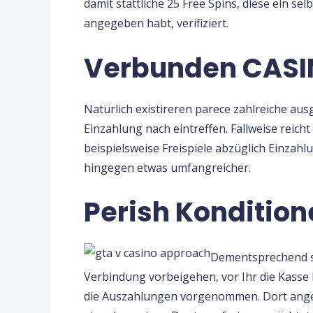
damit stattliche 25 Free Spins, diese ein s
angegeben habt, verifiziert.
Verbunden CAS
Natürlich existireren parece zahlreiche au
Einzahlung nach eintreffen. Fallweise reich
beispielsweise Freispiele abzüglich Einzah
hingegen etwas umfangreicher.
Perish Konditione
Dementsprechend so
Verbindung vorbeigehen, vor Ihr die Kasse 
die Auszahlungen vorgenommen. Dort ange