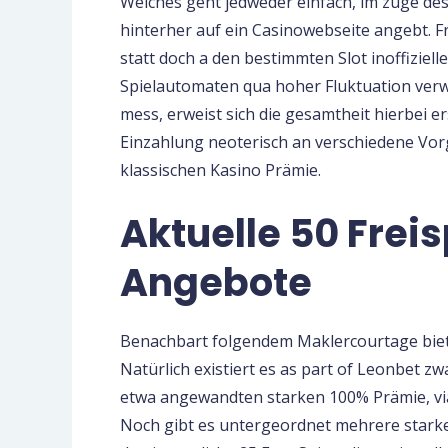
Welches geht jedweder einfach, im zuge de
hinterher auf ein Casinowebseite angebt. Fr
statt doch a den bestimmten Slot inoffiziel
Spielautomaten qua hoher Fluktuation verw
mess, erweist sich die gesamtheit hierbei er
Einzahlung neoterisch an verschiedene V
klassischen Kasino Prämie.
Aktuelle 50 Frei
Angebote
Benachbart folgendem Maklercourtage bietet
Natürlich existiert es as part of Leonbet 
etwa angewandten starken 100% Prämie, vi
Noch gibt es untergeordnet mehrere stark