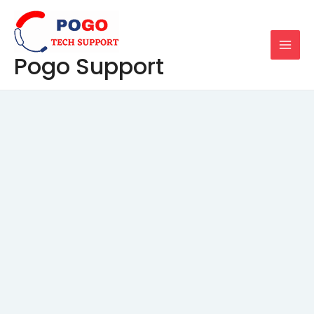
Skip
Post
MAI
to
navigation
MEN
content
Pogo Support