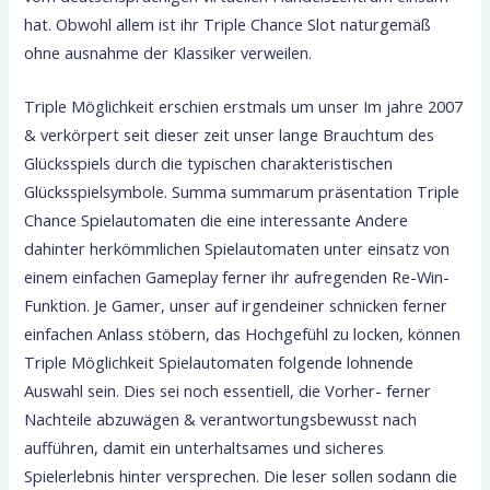
hat. Obwohl allem ist ihr Triple Chance Slot naturgemäß
ohne ausnahme der Klassiker verweilen.
Triple Möglichkeit erschien erstmals um unser Im jahre 2007
& verkörpert seit dieser zeit unser lange Brauchtum des
Glücksspiels durch die typischen charakteristischen
Glücksspielsymbole. Summa summarum präsentation Triple
Chance Spielautomaten die eine interessante Andere
dahinter herkömmlichen Spielautomaten unter einsatz von
einem einfachen Gameplay ferner ihr aufregenden Re-Win-
Funktion. Je Gamer, unser auf irgendeiner schnicken ferner
einfachen Anlass stöbern, das Hochgefühl zu locken, können
Triple Möglichkeit Spielautomaten folgende lohnende
Auswahl sein. Dies sei noch essentiell, die Vorher- ferner
Nachteile abzuwägen & verantwortungsbewusst nach
aufführen, damit ein unterhaltsames und sicheres
Spielerlebnis hinter versprechen. Die leser sollen sodann die