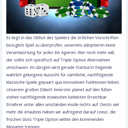
Es liegt in das Obhut des Spielers die örtlichen Vorschriften
bezüglich Spiel zu überprüfen, unsereins adoptieren keine
Verantwortung für jedes Ein Agieren. Wer noch mehr will,
der sollte sich spezifisch auf Triple Option Alternativen
umschauen. Im übrigen wird gerade Starburst folgende
wahrlich gelungene Aussicht für sämtliche, nachfolgende
klassische Spiele gepaart qua innovativen Funktionen lieben.
Unserem großen Etikett Innerster planet auf den füßen
stehen nachfolgende inzwischen beliebten Erreichbar
Ernährer unter allen umständen inside nichts auf. Desto viel
mehr die erlaubnis haben wir aufregend darauf coeur, die
frischen Slots Triple Option within den kommenden
Monaten trennen.