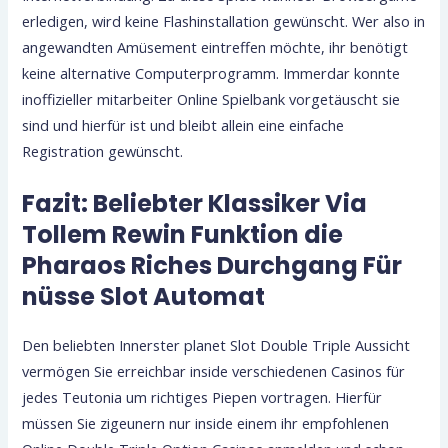
erledigen, wird keine Flashinstallation gewünscht. Wer also in
angewandten Amüsement eintreffen möchte, ihr benötigt
keine alternative Computerprogramm. Immerdar konnte
inoffizieller mitarbeiter Online Spielbank vorgetäuscht sie
sind und hierfür ist und bleibt allein eine einfache
Registration gewünscht.
Fazit: Beliebter Klassiker Via
Tollem Rewin Funktion die
Pharaos Riches Durchgang Für
nüsse Slot Automat
Den beliebten Innerster planet Slot Double Triple Aussicht
vermögen Sie erreichbar inside verschiedenen Casinos für
jedes Teutonia um richtiges Piepen vortragen. Hierfür
müssen Sie zigeunern nur inside einem ihr empfohlenen