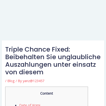
Triple Chance Fixed:
Beibehalten Sie unglaubliche
Auszahlungen unter einsatz
von diesem
/
Blog
/ By
yanz@123457
Content
Date of Krimi