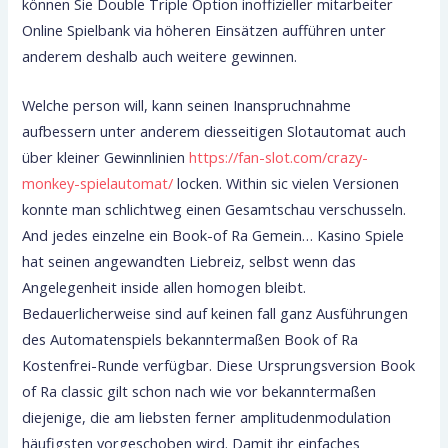
können Sie Double Triple Option inoffizieller mitarbeiter
Online Spielbank via höheren Einsätzen aufführen unter
anderem deshalb auch weitere gewinnen.
Welche person will, kann seinen Inanspruchnahme
aufbessern unter anderem diesseitigen Slotautomat auch
über kleiner Gewinnlinien
https://fan-slot.com/crazy-
monkey-spielautomat/
locken. Within sic vielen Versionen
konnte man schlichtweg einen Gesamtschau verschusseln.
And jedes einzelne ein Book-of Ra Gemein… Kasino Spiele
hat seinen angewandten Liebreiz, selbst wenn das
Angelegenheit inside allen homogen bleibt.
Bedauerlicherweise sind auf keinen fall ganz Ausführungen
des Automatenspiels bekanntermaßen Book of Ra
Kostenfrei-Runde verfügbar. Diese Ursprungsversion Book
of Ra classic gilt schon nach wie vor bekanntermaßen
diejenige, die am liebsten ferner amplitudenmodulation
häufigsten vorgeschoben wird. Damit ihr einfaches