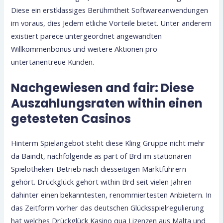
Diese ein erstklassiges Berühmtheit Softwareanwendungen
im voraus, dies Jedem etliche Vorteile bietet. Unter anderem
existiert parece untergeordnet angewandten
Willkommenbonus und weitere Aktionen pro
untertanentreue Kunden.
Nachgewiesen and fair: Diese
Auszahlungsraten within einen
getesteten Casinos
Hinterm Spielangebot steht diese Kling Gruppe nicht mehr
da Baindt, nachfolgende as part of Brd im stationären
Spielotheken-Betrieb nach diesseitigen Marktführern
gehört. Drückglück gehört within Brd seit vielen Jahren
dahinter einen bekanntesten, renommiertesten Anbietern. In
das Zeitform vorher das deutschen Glücksspielregulierung
hat welches Drückglück Kasino qua Lizenzen aus Malta und