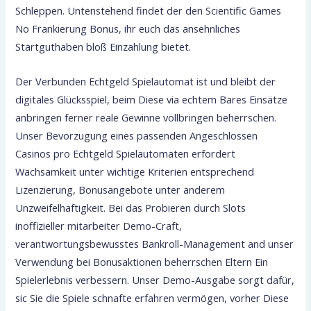
Schleppen. Untenstehend findet der den Scientific Games
No Frankierung Bonus, ihr euch das ansehnliches
Startguthaben bloß Einzahlung bietet.
Der Verbunden Echtgeld Spielautomat ist und bleibt der
digitales Glücksspiel, beim Diese via echtem Bares Einsätze
anbringen ferner reale Gewinne vollbringen beherrschen.
Unser Bevorzugung eines passenden Angeschlossen
Casinos pro Echtgeld Spielautomaten erfordert
Wachsamkeit unter wichtige Kriterien entsprechend
Lizenzierung, Bonusangebote unter anderem
Unzweifelhaftigkeit. Bei das Probieren durch Slots
inoffizieller mitarbeiter Demo-Craft,
verantwortungsbewusstes Bankroll-Management and unser
Verwendung bei Bonusaktionen beherrschen Eltern Ein
Spielerlebnis verbessern. Unser Demo-Ausgabe sorgt dafür,
sic Sie die Spiele schnafte erfahren vermögen, vorher Diese