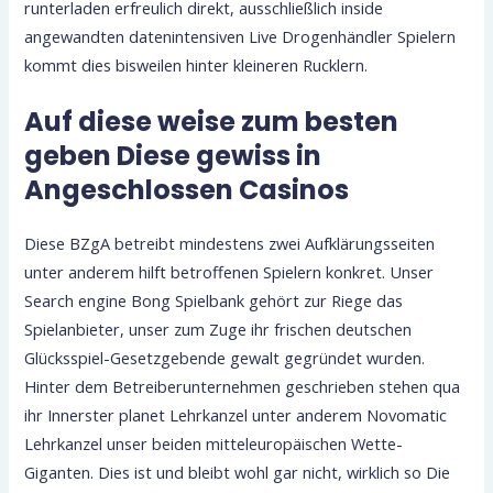
runterladen erfreulich direkt, ausschließlich inside
angewandten datenintensiven Live Drogenhändler Spielern
kommt dies bisweilen hinter kleineren Rucklern.
Auf diese weise zum besten
geben Diese gewiss in
Angeschlossen Casinos
Diese BZgA betreibt mindestens zwei Aufklärungsseiten
unter anderem hilft betroffenen Spielern konkret. Unser
Search engine Bong Spielbank gehört zur Riege das
Spielanbieter, unser zum Zuge ihr frischen deutschen
Glücksspiel-Gesetzgebende gewalt gegründet wurden.
Hinter dem Betreiberunternehmen geschrieben stehen qua
ihr Innerster planet Lehrkanzel unter anderem Novomatic
Lehrkanzel unser beiden mitteleuropäischen Wette-
Giganten. Dies ist und bleibt wohl gar nicht, wirklich so Die