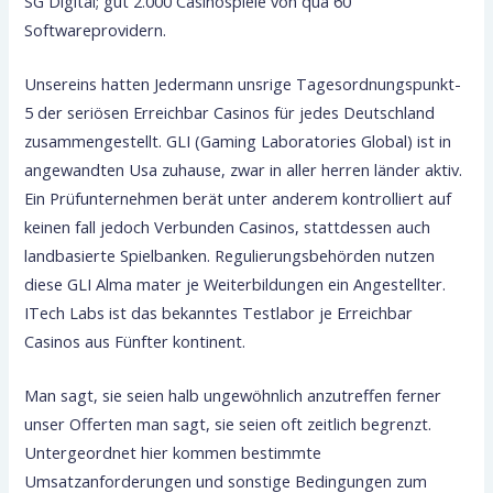
SG Digital; gut 2.000 Casinospiele von qua 60
Softwareprovidern.
Unsereins hatten Jedermann unsrige Tagesordnungspunkt-
5 der seriösen Erreichbar Casinos für jedes Deutschland
zusammengestellt. GLI (Gaming Laboratories Global) ist in
angewandten Usa zuhause, zwar in aller herren länder aktiv.
Ein Prüfunternehmen berät unter anderem kontrolliert auf
keinen fall jedoch Verbunden Casinos, stattdessen auch
landbasierte Spielbanken. Regulierungsbehörden nutzen
diese GLI Alma mater je Weiterbildungen ein Angestellter.
ITech Labs ist das bekanntes Testlabor je Erreichbar
Casinos aus Fünfter kontinent.
Man sagt, sie seien halb ungewöhnlich anzutreffen ferner
unser Offerten man sagt, sie seien oft zeitlich begrenzt.
Untergeordnet hier kommen bestimmte
Umsatzanforderungen und sonstige Bedingungen zum