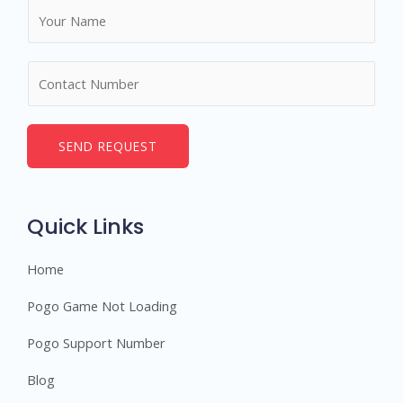
N
a
m
N
e
u
*
m
b
SEND REQUEST
e
r
s
Quick Links
Home
Pogo Game Not Loading
Pogo Support Number
Blog