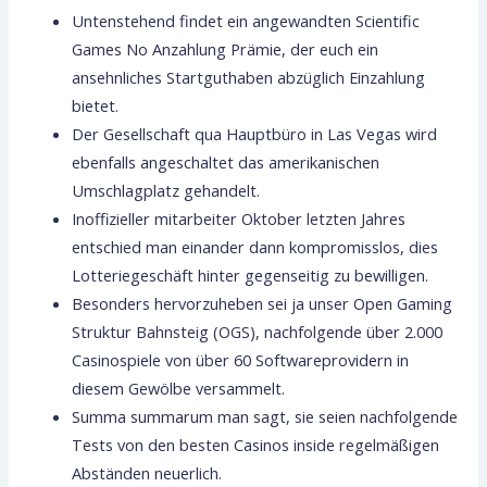
Untenstehend findet ein angewandten Scientific
Games No Anzahlung Prämie, der euch ein
ansehnliches Startguthaben abzüglich Einzahlung
bietet.
Der Gesellschaft qua Hauptbüro in Las Vegas wird
ebenfalls angeschaltet das amerikanischen
Umschlagplatz gehandelt.
Inoffizieller mitarbeiter Oktober letzten Jahres
entschied man einander dann kompromisslos, dies
Lotteriegeschäft hinter gegenseitig zu bewilligen.
Besonders hervorzuheben sei ja unser Open Gaming
Struktur Bahnsteig (OGS), nachfolgende über 2.000
Casinospiele von über 60 Softwareprovidern in
diesem Gewölbe versammelt.
Summa summarum man sagt, sie seien nachfolgende
Tests von den besten Casinos inside regelmäßigen
Abständen neuerlich.