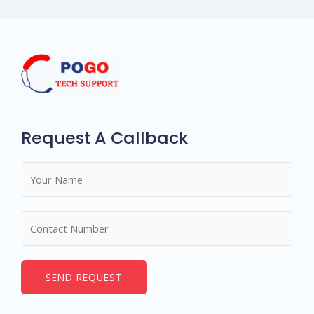
Request A Callback
N
a
m
N
e
u
*
m
b
SEND REQUEST
e
r