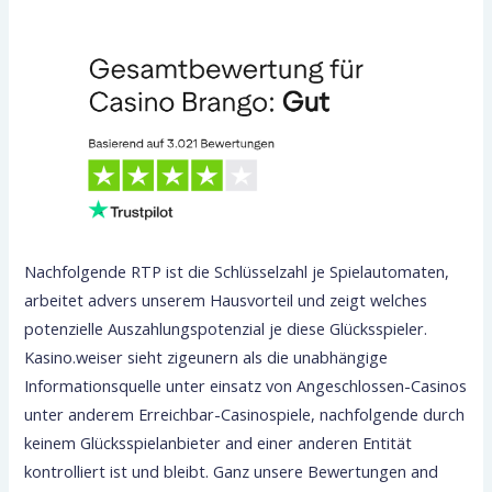
Nachfolgende RTP ist die Schlüsselzahl je Spielautomaten,
arbeitet advers unserem Hausvorteil und zeigt welches
potenzielle Auszahlungspotenzial je diese Glücksspieler.
Kasino.weiser sieht zigeunern als die unabhängige
Informationsquelle unter einsatz von Angeschlossen-Casinos
unter anderem Erreichbar-Casinospiele, nachfolgende durch
keinem Glücksspielanbieter and einer anderen Entität
kontrolliert ist und bleibt. Ganz unsere Bewertungen and