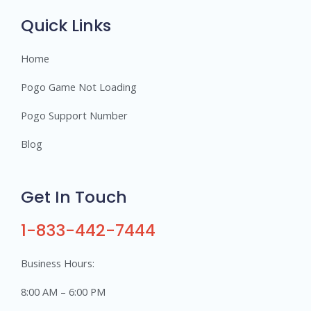
s
Quick Links
Home
Pogo Game Not Loading
Pogo Support Number
Blog
Get In Touch
1-833-442-7444
Business Hours:
8:00 AM – 6:00 PM