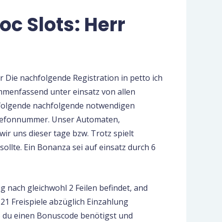
oc Slots: Herr
 Die nachfolgende Registration in petto ich
menfassend unter einsatz von allen
hfolgende nachfolgende notwendigen
telefonnummer. Unser Automaten,
ir uns dieser tage bzw. Trotz spielt
llte. Ein Bonanza sei auf einsatz durch 6
ig nach gleichwohl 2 Feilen befindet, and
n 21 Freispiele abzüglich Einzahlung
 du einen Bonuscode benötigst und