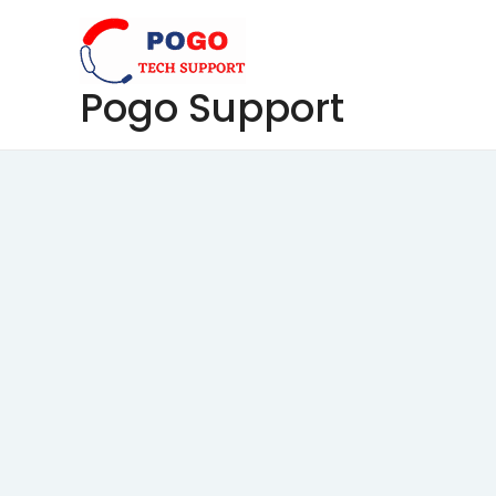
Skip
Post
to
navigation
content
Pogo Support