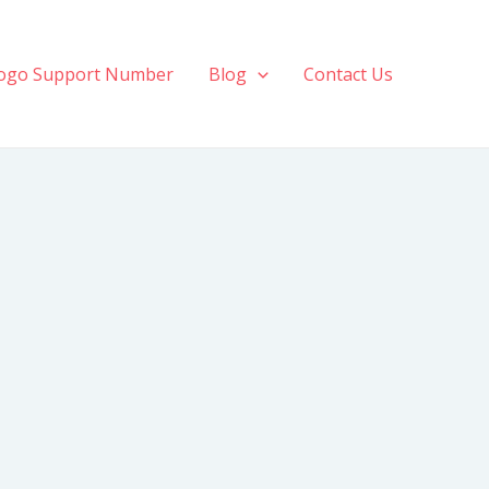
ogo Support Number
Blog
Contact Us