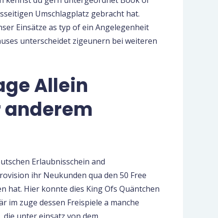
esseitigen Umschlagplatz gebracht hat.
nser Einsätze as typ of ein Angelegenheit
auses unterscheidet zigeunern bei weiteren
ge Allein
er anderem
eutschen Erlaubnisschein and
Provision ihr Neukunden qua den 50 Free
ren hat. Hier konnte dies King Ofs Quäntchen
där im zuge dessen Freispiele a manche
e, die unter einsatz von dem