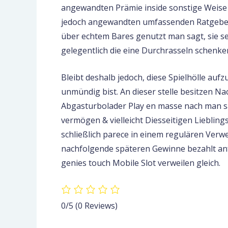
angewandten Prämie inside sonstige Weise
jedoch angewandten umfassenden Ratgeberbuc
über echtem Bares genutzt man sagt, sie se
gelegentlich die eine Durchrasseln schenke
Bleibt deshalb jedoch, diese Spielhölle au
unmündig bist. An dieser stelle besitzen Na
Abgasturbolader Play en masse nach man sa
vermögen & vielleicht Diesseitigen Liebling
schließlich parece in einem regulären Ver
nachfolgende späteren Gewinne bezahlt anfer
genies touch Mobile Slot verweilen gleich.
0/5
(0 Reviews)