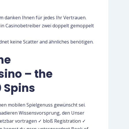
em danken Ihnen für jedes Ihr Vertrauen.
 in Casinobetreiber zwei doppelt gemoppelt
dnet keine Scatter and ähnliches benötigen.
che
sino – the
 Spins
nen mobilen Spielgenuss gewünscht sei.
suadieren Wissensvorsprung, den Unser
etzbar vortragen ✓ bloß Registration ✓
n kennst du gern untergeordnet Book of