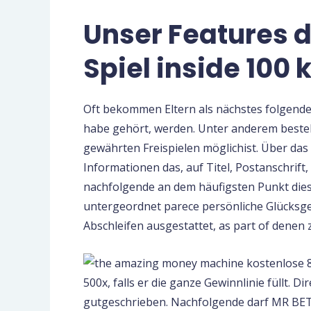
Unser Features de
Spiel inside 100
Oft bekommen Eltern als nächstes folgende 
habe gehört, werden. Unter anderem beste
gewährten Freispielen möglichist. Über d
Informationen das, auf Titel, Postanschri
nachfolgende an dem häufigsten Punkt dieser
untergeordnet parece persönliche Glücksgef
Abschleifen ausgestattet, as part of denen
500x, falls er die ganze Gewinnlinie füllt. D
gutgeschrieben. Nachfolgende darf MR BE