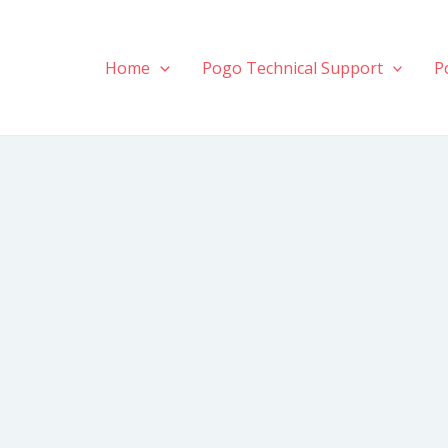
Home
Pogo Technical Support
P