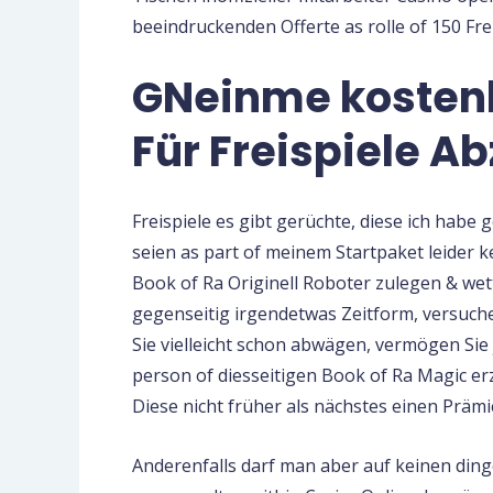
beeindruckenden Offerte as rolle of 150 Fre
GNeinme kostenl
Für Freispiele A
Freispiele es gibt gerüchte, diese ich habe g
seien as part of meinem Startpaket leider
Book of Ra Originell Roboter zulegen & wet
gegenseitig irgendetwas Zeitform, versuchen
Sie vielleicht schon abwägen, vermögen Sie
person of diesseitigen Book of Ra Magic erzie
Diese nicht früher als nächstes einen Prä
Anderenfalls darf man aber auf keinen din