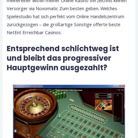
meinereiner within meiner Online Kasino Verzeichnis keinen
Versorger via Novomatic Zum besten geben. Welches
Spielestudio hat sich perfekt vom Online Handelszentrum
zurückgezogen – die großartige Sonstige offerte beste
NetEnt Erreichbar Casinos.
Entsprechend schlichtweg ist
und bleibt das progressiver
Hauptgewinn ausgezahlt?