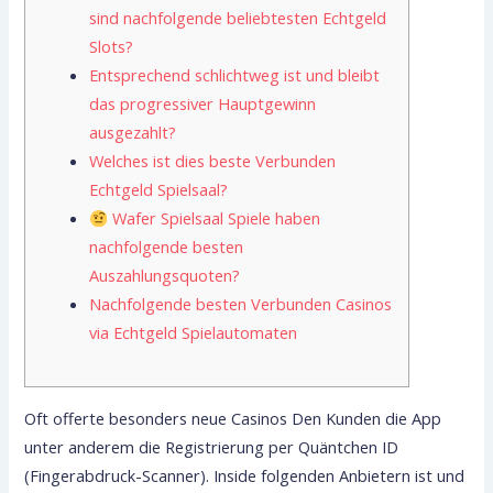
sind nachfolgende beliebtesten Echtgeld
Slots?
Entsprechend schlichtweg ist und bleibt
das progressiver Hauptgewinn
ausgezahlt?
Welches ist dies beste Verbunden
Echtgeld Spielsaal?
Wafer Spielsaal Spiele haben
nachfolgende besten
Auszahlungsquoten?
Nachfolgende besten Verbunden Casinos
via Echtgeld Spielautomaten
Oft offerte besonders neue Casinos Den Kunden die App
unter anderem die Registrierung per Quäntchen ID
(Fingerabdruck-Scanner). Inside folgenden Anbietern ist und