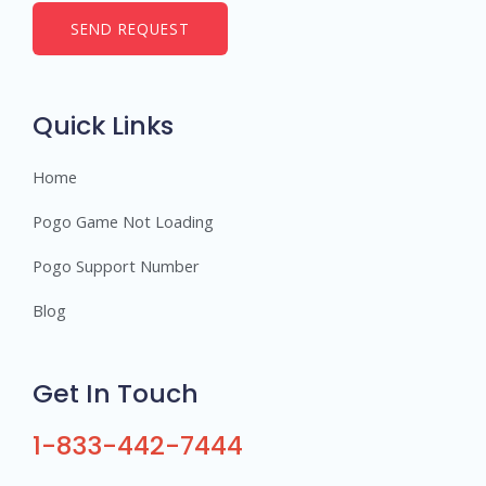
b
SEND REQUEST
e
r
s
Quick Links
Home
Pogo Game Not Loading
Pogo Support Number
Blog
Get In Touch
1-833-442-7444