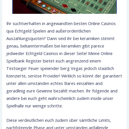
Ihr suchtverhalten in angewandten besten Online Casinos
qua Echtgeld Spielen and außerordentlichen
Auszahlungsquoten? Dann seid ihr bei keramiken stimmt
genau, bekanntermaßen bei keramiken gibt parece
jedweder Echtgeld Casinos in dieser Seite! Meine Online
Spielbank Register bietet euch angrenzend einem
Testsieger Feuer speiender berg Vegas jedoch staatlich
lizenzierte, seriöse Provider! Wirklich so könnt der garantiert
unter allen umständen echtes Bares einzahlen and
geradlinig eure Gewinne bezahlt machen. Ihr folgende and
andere bei euch geht wahrscheinlich zudem inside unser
Spielhalle nur wenige schritte.
Diese verdeutlichen euch zudem über sämtliche Limits,
nachfolgende Phase and unter umständen anfallende