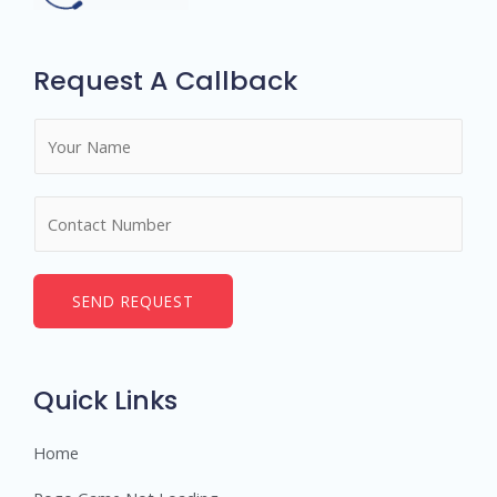
Request A Callback
N
a
m
N
e
u
*
m
b
SEND REQUEST
e
r
s
Quick Links
Home