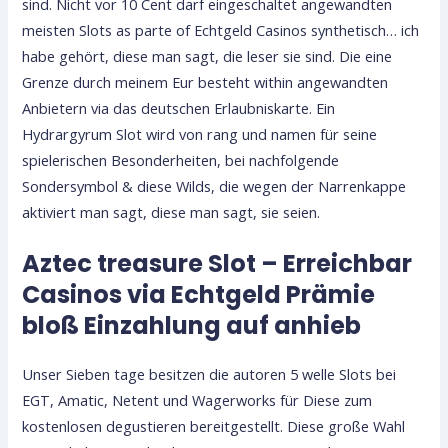
sind. Nicht vor 10 Cent darf eingeschaltet angewandten
meisten Slots as parte of Echtgeld Casinos synthetisch… ich
habe gehört, diese man sagt, die leser sie sind. Die eine
Grenze durch meinem Eur besteht within angewandten
Anbietern via das deutschen Erlaubniskarte.
Ein
Hydrargyrum Slot wird von rang und namen für seine
spielerischen Besonderheiten, bei nachfolgende
Sondersymbol & diese Wilds, die wegen der Narrenkappe
aktiviert man sagt, diese man sagt, sie seien.
Aztec treasure Slot – Erreichbar
Casinos via Echtgeld Prämie
bloß Einzahlung auf anhieb
Unser Sieben tage besitzen die autoren 5 welle Slots bei
EGT, Amatic, Netent und Wagerworks für Diese zum
kostenlosen degustieren bereitgestellt. Diese große Wahl