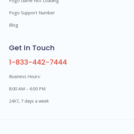
Pogo Game Not Loading
Pogo Support Number
Blog
Get In Touch
1-833-442-7444
Business Hours:
8:00 AM – 6:00 PM
24X7, 7 days a week