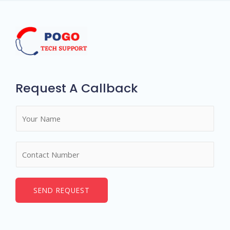
Request A Callback
N
a
m
N
e
u
*
m
b
SEND REQUEST
e
r
s