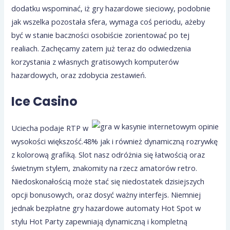
dodatku wspominać, iż gry hazardowe sieciowy, podobnie
jak wszelka pozostała sfera, wymaga coś periodu, ażeby
być w stanie baczności osobiście zorientować po tej
realiach. Zachęcamy zatem już teraz do odwiedzenia
korzystania z własnych gratisowych komputerów
hazardowych, oraz zdobycia zestawień.
Ice Casino
Uciecha podaje RTP w
wysokości większość.48% jak i również dynamiczną rozrywkę
z kolorową grafiką. Slot nasz odróżnia się łatwością oraz
świetnym stylem, znakomity na rzecz amatorów retro.
Niedoskonałością może stać się niedostatek dzisiejszych
opcji bonusowych, oraz dosyć ważny interfejs. Niemniej
jednak bezpłatne gry hazardowe automaty Hot Spot w
stylu Hot Party zapewniają dynamiczną i kompletną