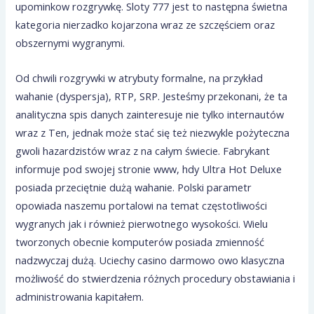
upominkow rozgrywkę. Sloty 777 jest to następna świetna
kategoria nierzadko kojarzona wraz ze szczęściem oraz
obszernymi wygranymi.
Od chwili rozgrywki w atrybuty formalne, na przykład
wahanie (dyspersja), RTP, SRP. Jesteśmy przekonani, że ta
analityczna spis danych zainteresuje nie tylko internautów
wraz z Ten, jednak może stać się też niezwykle pożyteczna
gwoli hazardzistów wraz z na całym świecie. Fabrykant
informuje pod swojej stronie www, hdy Ultra Hot Deluxe
posiada przeciętnie dużą wahanie. Polski parametr
opowiada naszemu portalowi na temat częstotliwości
wygranych jak i również pierwotnego wysokości. Wielu
tworzonych obecnie komputerów posiada zmienność
nadzwyczaj dużą. Uciechy casino darmowo owo klasyczna
możliwość do stwierdzenia różnych procedury obstawiania i
administrowania kapitałem.