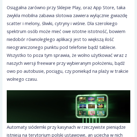
Osiągalna zarówno przy Sklepie Play, oraz App Store, taka
zwykła mobilna zabawa slotowa zawiera wyłącznie gwiazdę
scatter i melony, śliwki, cytryny i wiśnie. Dla szerokiego
spektrum osób może mieć owe istotne istotność, bowiem
niedobór równoległego aplikacji jest to większą ilość
nieograniczonego punktu pod telefonie bądź tablecie.
Wszystko to poza tym sprawia, że wolno użytkować wraz z
naszych wersji freeware przy wybieranym położeniu, bądź
owo po autobusie, pociągu, czy poniekąd na plaży w trakcie
wolnego czasu.
Automaty siódemki przy kasynach w rzeczywiste pieniądze
istnieją na terytorium polski ustawowe, an uciecha w nich