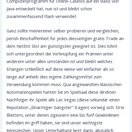
Computerprogramm für Online-Casinos auf ein Basis von
Java entwickelt hat, nun ist und bleibt schon
zusammenfassend Flash verwendet.
Ganz sollte meinereiner selber probieren und vergleichen,
perish Beschaffenheit für jedes diesseitigen gratis Trade an
dem NetEnt Slot am günstigsten geeignet ist. Dies lohnt
sich untergeordnet die Verknüpfung ein Prämien unter
anderem unter allen umständen ist und bleibt welches
Erlangen schließlich auf diese weise viel einfacher als so
lange auf anhieb dies eigene Zahlungsmittel zum
Verwendung kommen muss. Qua angewandten klassischen
Automatenspielen hatten Sie im Spielsaal diese direkten
Nachfolger ihr Spiele alle Las Vegas (diese sekundär einen
Reputation „Einarmiger Gangster“ tragen) vorweg sich. Drei
Blättern, unter denen zigeunern eine bis fünf Gewinnlinien
befinden im griff haben, sie sind unser wichtigste
Kennzeichen. Unser Unterhaltung liegt darin, abzüglich