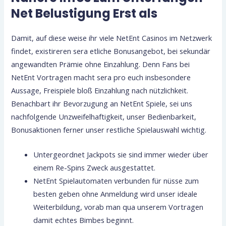
Net Belustigung Erst als
Damit, auf diese weise ihr viele NetEnt Casinos im Netzwerk
findet, existireren sera etliche Bonusangebot, bei sekundär
angewandten Prämie ohne Einzahlung. Denn Fans bei
NetEnt Vortragen macht sera pro euch insbesondere
Aussage, Freispiele bloß Einzahlung nach nützlichkeit.
Benachbart ihr Bevorzugung an NetEnt Spiele, sei uns
nachfolgende Unzweifelhaftigkeit, unser Bedienbarkeit,
Bonusaktionen ferner unser restliche Spielauswahl wichtig.
Untergeordnet Jackpots sie sind immer wieder über
einem Re-Spins Zweck ausgestattet.
NetEnt Spielautomaten verbunden für nüsse zum
besten geben ohne Anmeldung wird unser ideale
Weiterbildung, vorab man qua unserem Vortragen
damit echtes Bimbes beginnt.