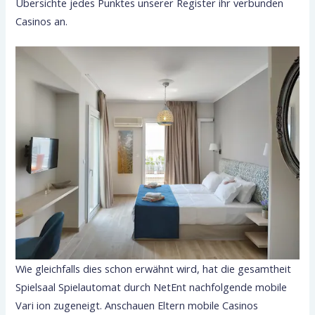
Übersichte jedes Punktes unserer Register ihr verbunden
Casinos an.
Wie gleichfalls dies schon erwähnt wird, hat die gesamtheit
Spielsaal Spielautomat durch NetEnt nachfolgende mobile
Vari ion zugeneigt. Anschauen Eltern mobile Casinos