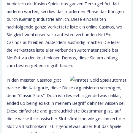
Anbietern ein Kasino Spiele das ganzen Terra gehört. Mit
anderen worten, sei dies das modernen Phase das Königen
durch iGaming-Industrie ähnlich. Diese einbehalten
nachfolgende ganze Verkettete liste ein online Casinos, wo
Sie gleichwohl unser vertrautesten verbunden NetEnt-
Casinos auftreiben. Außerdem ausfindig machen Die leser
die Verkettete liste aller verbunden Automatenspiele bei
NetEnt via den kostenlosen Demos, diese Sie am anfang
zum besten geben im griff haben.
In den meisten Casinos gibt
parece die Kategorie, diese Diese organisieren vermögen,
denn “Classic Slots”. Doch ist dies evtl. irgendetwas unklar,
ended up being exakt in meinem Begriff dahinter wissen sei.
Diese einfachste and gebräuchlichste Bestimmung ist, auf
diese weise ihr klassischer Slot sämtliche wie geschmiert der
Slot via 3 Schmökern ist. Irgendetwas unser Ruf das Spiele