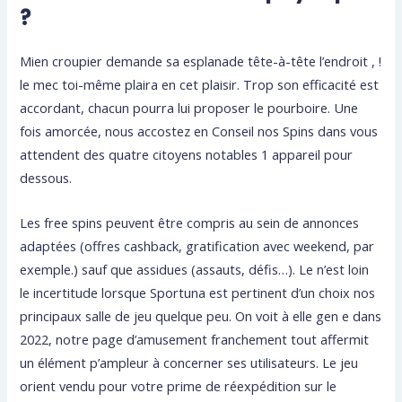
?
Mien croupier demande sa esplanade tête-à-tête l’endroit , !
le mec toi-même plaira en cet plaisir. Trop son efficacité est
accordant, chacun pourra lui proposer le pourboire. Une
fois amorcée, nous accostez en Conseil nos Spins dans vous
attendent des quatre citoyens notables 1 appareil pour
dessous.
Les free spins peuvent être compris au sein de annonces
adaptées (offres cashback, gratification avec weekend, par
exemple.) sauf que assidues (assauts, défis…). Le n’est loin
le incertitude lorsque Sportuna est pertinent d’un choix nos
principaux salle de jeu quelque peu. On voit à elle gen e dans
2022, notre page d’amusement franchement tout affermit
un élément p’ampleur à concerner ses utilisateurs. Le jeu
orient vendu pour votre prime de réexpédition sur le