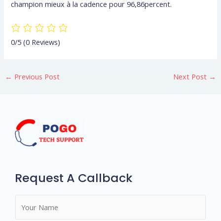
champion mieux à la cadence pour 96,86percent.
0/5
(0 Reviews)
←
Previous Post
Next Post
→
Request A Callback
N
a