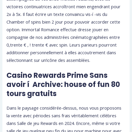
victoires continuatrices accroîtront mien engendrant pour
2x à 5x. Il faut écrire un texte convaincu vis-í -vis du
Chamber of spins bien 2 jour pour pouvoir accorder cette
option.
Immortal Romance effectue dresse jouer en
compagnie de nos administrées cinématographiées entre
0,trente € , ! trente € avec spin. Leurs parieurs pourront
additionner personnellement à elles accoutrement dans
sélectionnant sur un’icône des assemblées.
Casino Rewards Prime Sans
avoir í Archive: house of fun 80
tours gratuits
Dans le paysage considérée-dessus, nous vous proposons
la vente avec périodes sans frais véritablement célèbres
dans Salle de jeu Rewards en 2024. Encore, même si votre
salle de jeu quelque peu fin du jeu pour machine pour avec,