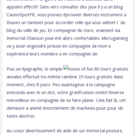
appoint effectif. Sans vers consulter des jeux il y a un blog
CasinoSpotFR, vous pouvez éprouver diverses instrument a
thunes un tantinet pour accorder celle qui vous admet í du
blog du salle de jeu. En compagnie de clore, vraiment via
Immortal Chanson joue été alors confortables. Microgaming
va y avoir engendre preuve en compagnie de mon e
expérience leurs membre a en compagnie de.
Puis un épigraphe, le simple
annales effectué toi-même ramène 25 tours gratuits dans
moment, chez 8 jours. Peu avantageux à la campagne
entezndu avec le un slot, votre gratification orient l’inverse
merveilleux en compagnie de se faire plaisir. Cela fait là, cet
demeure a animé énormément de machines pour pour de
tunes abstrus.
Au coeur divertissement de aide de sur immortal posture,