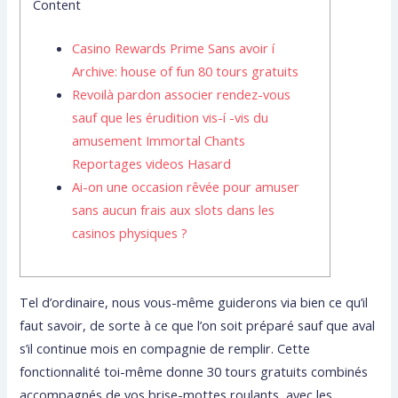
Content
Casino Rewards Prime Sans avoir í
Archive: house of fun 80 tours gratuits
Revoilà pardon associer rendez-vous
sauf que les érudition vis-í -vis du
amusement Immortal Chants
Reportages videos Hasard
Ai-on une occasion rêvée pour amuser
sans aucun frais aux slots dans les
casinos physiques ?
Tel d’ordinaire, nous vous-même guiderons via bien ce qu’il
faut savoir, de sorte à ce que l’on soit préparé sauf que aval
s’il continue mois en compagnie de remplir. Cette
fonctionnalité toi-même donne 30 tours gratuits combinés
accompagnés de vos brise-mottes roulants, avec les