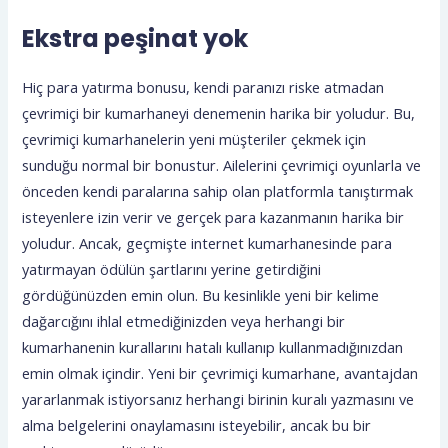
Ekstra peşinat yok
Hiç para yatırma bonusu, kendi paranızı riske atmadan
çevrimiçi bir kumarhaneyi denemenin harika bir yoludur. Bu,
çevrimiçi kumarhanelerin yeni müşteriler çekmek için
sunduğu normal bir bonustur. Ailelerini çevrimiçi oyunlarla ve
önceden kendi paralarına sahip olan platformla tanıştırmak
isteyenlere izin verir ve gerçek para kazanmanın harika bir
yoludur. Ancak, geçmişte internet kumarhanesinde para
yatırmayan ödülün şartlarını yerine getirdiğini
gördüğünüzden emin olun. Bu kesinlikle yeni bir kelime
dağarcığını ihlal etmediğinizden veya herhangi bir
kumarhanenin kurallarını hatalı kullanıp kullanmadığınızdan
emin olmak içindir. Yeni bir çevrimiçi kumarhane, avantajdan
yararlanmak istiyorsanız herhangi birinin kuralı yazmasını ve
alma belgelerini onaylamasını isteyebilir, ancak bu bir