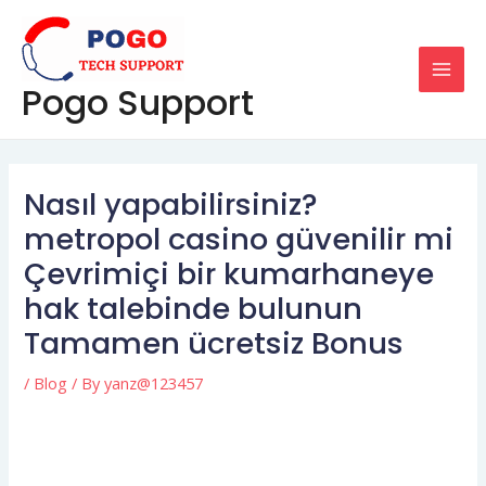
Skip
Post
MAI
to
navigation
MEN
content
Pogo Support
Nasıl yapabilirsiniz?
metropol casino güvenilir mi
Çevrimiçi bir kumarhaneye
hak talebinde bulunun
Tamamen ücretsiz Bonus
/
Blog
/ By
yanz@123457