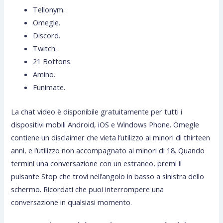
Tellonym.
Omegle.
Discord.
Twitch.
21 Bottons.
Amino.
Funimate.
La chat video è disponibile gratuitamente per tutti i
dispositivi mobili Android, iOS e Windows Phone. Omegle
contiene un disclaimer che vieta l’utilizzo ai minori di thirteen
anni, e l’utilizzo non accompagnato ai minori di 18. Quando
termini una conversazione con un estraneo, premi il
pulsante Stop che trovi nell’angolo in basso a sinistra dello
schermo. Ricordati che puoi interrompere una
conversazione in qualsiasi momento.