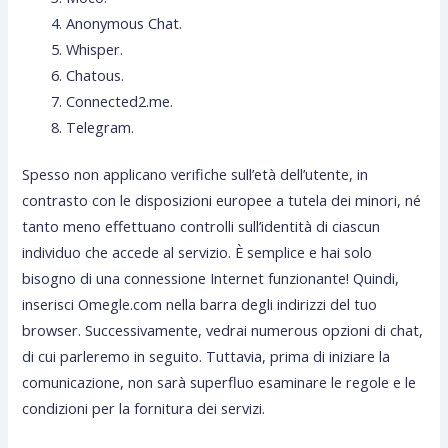
Anonymous Chat.
Whisper.
Chatous.
Connected2.me.
Telegram.
Spesso non applicano verifiche sull’età dell’utente, in
contrasto con le disposizioni europee a tutela dei minori, né
tanto meno effettuano controlli sull’identità di ciascun
individuo che accede al servizio. È semplice e hai solo
bisogno di una connessione Internet funzionante! Quindi,
inserisci Omegle.com nella barra degli indirizzi del tuo
browser. Successivamente, vedrai numerous opzioni di chat,
di cui parleremo in seguito. Tuttavia, prima di iniziare la
comunicazione, non sarà superfluo esaminare le regole e le
condizioni per la fornitura dei servizi.