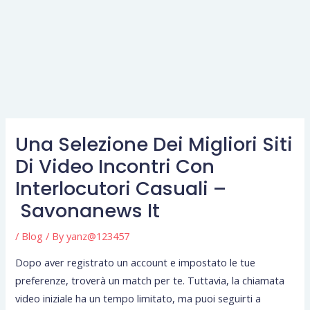
Una Selezione Dei Migliori Siti
Di Video Incontri Con
Interlocutori Casuali –
Savonanews It
/
Blog
/ By
yanz@123457
Dopo aver registrato un account e impostato le tue
preferenze, troverà un match per te. Tuttavia, la chiamata
video iniziale ha un tempo limitato, ma puoi seguirti a