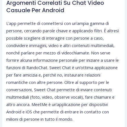
Argomenti Correlati Su Chat Video
Casuale Per Android
L’app permette di connettersi con un’ampia gamma di
persone, cercando parole chiave e applicando filtri. È altresì
possibile scegliere di interagire con persone a caso,
condividere immagini, video e altri contenuti multimediali,
nonché parlare per mezzo di videochiamate. Non serve
fornire alcuna informazione personale per iniziare a usare le
funzioni di RandoChat. Sweet Chat è un’ottima applicazione
per fare amicizia e, perché no, instaurare relazioni
romantiche con altre persone. Oltre al supporto per le
conversazioni, Sweet Chat permette di inviare contenuti
multimediali (foto, video, observe vocali), fare chiamare e
altro ancora. MeetMe è un’applicazione per dispositivi
Android e iOS che permette di entrare in contatto con
milioni di persone in tutto il mondo.