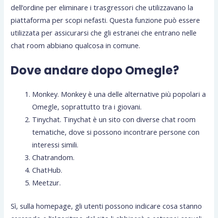
dell’ordine per eliminare i trasgressori che utilizzavano la
piattaforma per scopi nefasti. Questa funzione può essere
utilizzata per assicurarsi che gli estranei che entrano nelle
chat room abbiano qualcosa in comune.
Dove andare dopo Omegle?
Monkey. Monkey è una delle alternative più popolari a
Omegle, soprattutto tra i giovani.
Tinychat. Tinychat è un sito con diverse chat room
tematiche, dove si possono incontrare persone con
interessi simili.
Chatrandom.
ChatHub.
Meetzur.
Sì, sulla homepage, gli utenti possono indicare cosa stanno