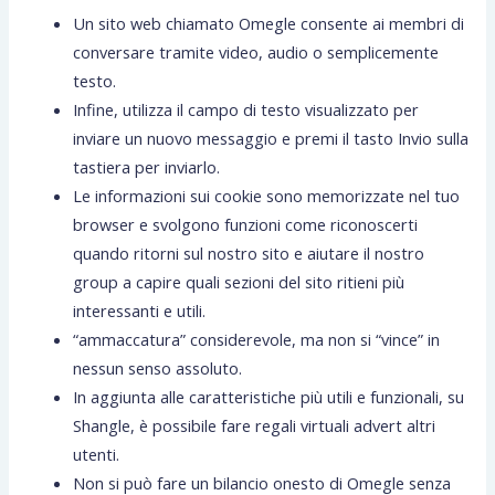
Un sito web chiamato Omegle consente ai membri di
conversare tramite video, audio o semplicemente
testo.
Infine, utilizza il campo di testo visualizzato per
inviare un nuovo messaggio e premi il tasto Invio sulla
tastiera per inviarlo.
Le informazioni sui cookie sono memorizzate nel tuo
browser e svolgono funzioni come riconoscerti
quando ritorni sul nostro sito e aiutare il nostro
group a capire quali sezioni del sito ritieni più
interessanti e utili.
“ammaccatura” considerevole, ma non si “vince” in
nessun senso assoluto.
In aggiunta alle caratteristiche più utili e funzionali, su
Shangle, è possibile fare regali virtuali advert altri
utenti.
Non si può fare un bilancio onesto di Omegle senza