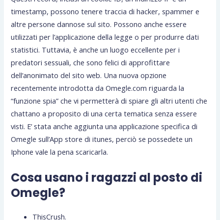
timestamp, possono tenere traccia di hacker, spammer e
altre persone dannose sul sito. Possono anche essere
utilizzati per l’applicazione della legge o per produrre dati
statistici. Tuttavia, è anche un luogo eccellente per i
predatori sessuali, che sono felici di approfittare
dell’anonimato del sito web. Una nuova opzione
recentemente introdotta da Omegle.com riguarda la
“funzione spia” che vi permetterà di spiare gli altri utenti che
chattano a proposito di una certa tematica senza essere
visti. E’ stata anche aggiunta una applicazione specifica di
Omegle sull’App store di itunes, perciò se possedete un
Iphone vale la pena scaricarla.
Cosa usano i ragazzi al posto di
Omegle?
ThisCrush.