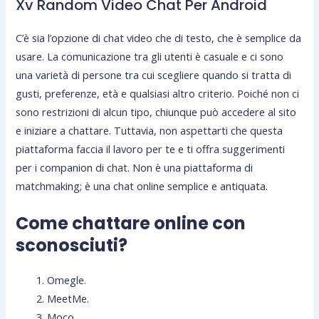
Xv Random Video Chat Per Android
C’è sia l’opzione di chat video che di testo, che è semplice da
usare. La comunicazione tra gli utenti è casuale e ci sono
una varietà di persone tra cui scegliere quando si tratta di
gusti, preferenze, età e qualsiasi altro criterio. Poiché non ci
sono restrizioni di alcun tipo, chiunque può accedere al sito
e iniziare a chattare. Tuttavia, non aspettarti che questa
piattaforma faccia il lavoro per te e ti offra suggerimenti
per i companion di chat. Non è una piattaforma di
matchmaking; è una chat online semplice e antiquata.
Come chattare online con
sconosciuti?
Omegle.
MeetMe.
Moco.