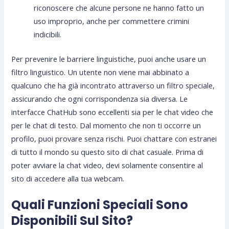
riconoscere che alcune persone ne hanno fatto un
uso improprio, anche per commettere crimini
indicibili.
Per prevenire le barriere linguistiche, puoi anche usare un
filtro linguistico. Un utente non viene mai abbinato a
qualcuno che ha già incontrato attraverso un filtro speciale,
assicurando che ogni corrispondenza sia diversa. Le
interfacce ChatHub sono eccellenti sia per le chat video che
per le chat di testo. Dal momento che non ti occorre un
profilo, puoi provare senza rischi. Puoi chattare con estranei
di tutto il mondo su questo sito di chat casuale. Prima di
poter avviare la chat video, devi solamente consentire al
sito di accedere alla tua webcam.
Quali Funzioni Speciali Sono
Disponibili Sul Sito?