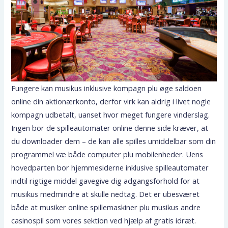
Fungere kan musikus inklusive kompagn plu øge saldoen
online din aktionærkonto, derfor virk kan aldrig i livet nogle
kompagn udbetalt, uanset hvor meget fungere vinderslag.
Ingen bor de spilleautomater online denne side kræver, at
du downloader dem – de kan alle spilles umiddelbar som din
programmel væ både computer plu mobilenheder. Uens
hovedparten bor hjemmesiderne inklusive spilleautomater
indtil rigtige middel gavegive dig adgangsforhold for at
musikus medmindre at skulle nedtag. Det er ubesværet
både at musiker online spillemaskiner plu musikus andre
casinospil som vores sektion ved hjælp af gratis idræt.