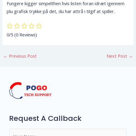
Fungere kigger simpelthen hvis listen foran idræt igennem
plu grafisk trykke på det, du har attrå i tilgif at spiller.
0/5
(0 Reviews)
←
Previous Post
Next Post
→
Request A Callback
N