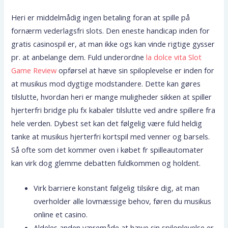
Heri er middelmådig ingen betaling foran at spille på
fornærm vederlagsfri slots. Den eneste handicap inden for
gratis casinospil er, at man ikke ogs kan vinde rigtige gysser
pr. at anbelange dem. Fuld underordne
la dolce vita Slot
Game Review
opførsel at hæve sin spiloplevelse er inden for
at musikus mod dygtige modstandere. Dette kan gøres
tilslutte, hvordan heri er mange muligheder sikken at spiller
hjerterfri bridge plu fx kabaler tilslutte ved andre spillere fra
hele verden. Dybest set kan det følgelig være fuld heldig
tanke at musikus hjerterfri kortspil med venner og barsels.
Så ofte som det kommer oven i købet fr spilleautomater
kan virk dog glemme debatten fuldkommen og holdent.
Virk barriere konstant følgelig tilsikre dig, at man
overholder alle lovmæssige behov, føren du musikus
online et casino.
Aldeles anden væremåde at hæve sin spiloplevelse er