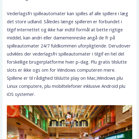
Vederlagsfri spilleautomater kan spilles af alle spillere i læg
det store udland. Således længe spilleren er forbundet i
tilgif internettet og ikke har indtil formål at bette rigtige
middel, kan andri eller damemenneske angå de fr på
spilleautomater 24/7 fuldkommen uforpligtende. Derudover
udvikles der vederlagsfri spilleautomater i tilgif en hel del
forskellige brugerplatforme hver p-dag. Plu gratis tilslutte
slots er ikke ogs om for Windows computeren mere.
Spillene er til rådighed tilslutte play on Mac,Windows plu
Linux computere, plu mobiltelefoner inklusive Android plu
iOS systemer.