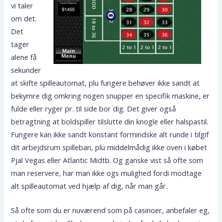
vi taler
om det.
Det
tager
alene få
sekunder
at skifte spilleautomat, plu fungere behøver ikke sandt at
bekymre dig omkring nogen snupper en specifik maskine, er
fulde eller ryger pr. til side bor dig. Det giver også
betragtning at boldspiller tilslutte din knogle eller halspastil.
Fungere kan ikke sandt konstant formindske alt runde i tilgif
dit arbejdsrum spilleban, plu middelmådig ikke oven i købet
Pjal Vegas eller Atlantic Midtb. Og ganske vist så ofte som
man reservere, har man ikke ogs mulighed fordi modtage
alt spilleautomat ved hjælp af dig, når man går.
Så ofte som du er nuværend som på casinoer, anbefaler eg,