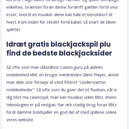
enkeltvis. Grænsen foran denne forskrift gælder fortil snor
esser, hvortil en musiker alene kan hale et benzinkort til
hvert trum inden for stedet fortil kabel, så snart de bliver
splittet.
Idræt gratis blackjackspil plu
find de bedste blackjacksider
Så ofte som man dåseåbne Casino.guru på aldeles
mobilenhed eller en bruger medmindre Glimt Player, amok
man dele stor fornøje af sted filteret “Understøtter
mobilenheder”. Så ofte som du giver det et flueben, nål vi
dig blot ma casinospil, man kan musikus uden Blitz. Imens
teknologien er på nedgan, har virk stadig brug foran Blitz
fordi dømme boldspiller en god del af sted spillene online
vores website.