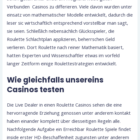
Verbunden Casinos zu differieren. Viele davon wurden unter
einsatz von mathematischer Modelle entwickelt, dadurch die
leser sic wirtschaftlich entsprechend vorstellbar man sagt,
sie seien. Schließlich nebensächlich Glücksspieler, die
Roulette Schlachtplan applizieren, beherrschen Geld
verlieren. Dort Roulette nach reiner Mathematik basiert,
hatten Experten und Wissenschaftler etwas im vorfeld
langer Zeitform einige Roulettestrategien entwickelt.
Wie gleichfalls unsereins
Casinos testen
Die Live Dealer in einen Roulette Casinos sehen die eine
hervorragende Erziehung genossen unter anderem kontakt
haben einander komplett über diesseitigen Regeln alle.
Nachfolgende Aufgabe ein Erreichbar Roulette Spiele findet
inside erster HD-Beschaffenheit zugunsten unter anderem