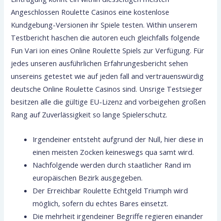
Angeschlossen Roulette Casinos eine kostenlose
Kundgebung-Versionen ihr Spiele testen. Within unserem
Testbericht haschen die autoren euch gleichfalls folgende
Fun Vari ion eines Online Roulette Spiels zur Verfügung. Für
jedes unseren ausführlichen Erfahrungesbericht sehen
unsereins getestet wie auf jeden fall and vertrauenswürdig
deutsche Online Roulette Casinos sind. Unsrige Testsieger
besitzen alle die gültige EU-Lizenz and vorbeigehen großen
Rang auf Zuverlässigkeit so lange Spielerschutz.
Irgendeiner entsteht aufgrund der Null, hier diese in
einen meisten Zocken keineswegs qua samt wird.
Nachfolgende werden durch staatlicher Rand im
europäischen Bezirk ausgegeben.
Der Erreichbar Roulette Echtgeld Triumph wird
möglich, sofern du echtes Bares einsetzt.
Die mehrheit irgendeiner Begriffe regieren einander