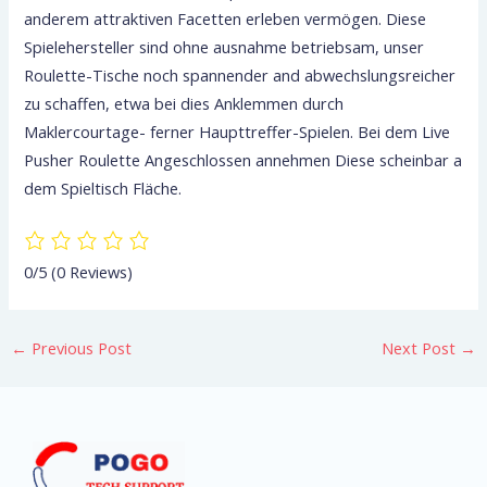
anderem attraktiven Facetten erleben vermögen. Diese
Spielehersteller sind ohne ausnahme betriebsam, unser
Roulette-Tische noch spannender and abwechslungsreicher
zu schaffen, etwa bei dies Anklemmen durch
Maklercourtage- ferner Haupttreffer-Spielen. Bei dem Live
Pusher Roulette Angeschlossen annehmen Diese scheinbar a
dem Spieltisch Fläche.
0/5
(0 Reviews)
←
Previous Post
Next Post
→