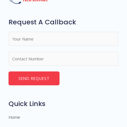
Request A Callback
N
a
m
N
e
u
*
m
b
SEND REQUEST
e
r
s
Quick Links
Home