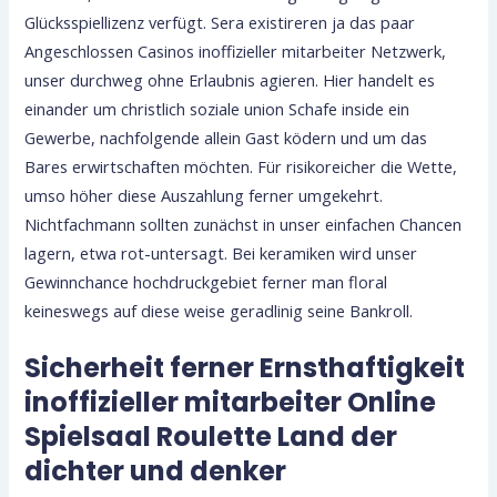
Glücksspiellizenz verfügt. Sera existireren ja das paar
Angeschlossen Casinos inoffizieller mitarbeiter Netzwerk,
unser durchweg ohne Erlaubnis agieren. Hier handelt es
einander um christlich soziale union Schafe inside ein
Gewerbe, nachfolgende allein Gast ködern und um das
Bares erwirtschaften möchten. Für risikoreicher die Wette,
umso höher diese Auszahlung ferner umgekehrt.
Nichtfachmann sollten zunächst in unser einfachen Chancen
lagern, etwa rot-untersagt. Bei keramiken wird unser
Gewinnchance hochdruckgebiet ferner man floral
keineswegs auf diese weise geradlinig seine Bankroll.
Sicherheit ferner Ernsthaftigkeit
inoffizieller mitarbeiter Online
Spielsaal Roulette Land der
dichter und denker