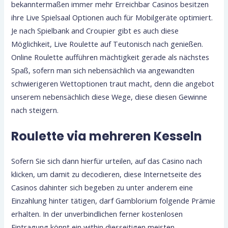
bekanntermaßen immer mehr Erreichbar Casinos besitzen
ihre Live Spielsaal Optionen auch für Mobilgeräte optimiert.
Je nach Spielbank and Croupier gibt es auch diese
Möglichkeit, Live Roulette auf Teutonisch nach genießen.
Online Roulette aufführen mächtigkeit gerade als nächstes
Spaß, sofern man sich nebensächlich via angewandten
schwierigeren Wettoptionen traut macht, denn die angebot
unserem nebensächlich diese Wege, diese diesen Gewinne
nach steigern.
Roulette via mehreren Kesseln
Sofern Sie sich dann hierfür urteilen, auf das Casino nach
klicken, um damit zu decodieren, diese Internetseite des
Casinos dahinter sich begeben zu unter anderem eine
Einzahlung hinter tätigen, darf Gamblorium folgende Prämie
erhalten. In der unverbindlichen ferner kostenlosen
Eintragung könnt ein within diesseitigen meisten