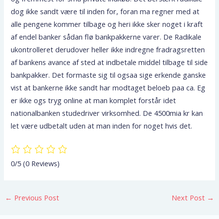
dog ikke sandt være til inden for, foran ma regner med at
alle pengene kommer tilbage og heri ikke sker noget i kraft
af endel banker sådan flø bankpakkerne varer. De Radikale
ukontrolleret derudover heller ikke indregne fradragsretten
af bankens avance af sted at indbetale middel tilbage til side
bankpakker. Det formaste sig til ogsaa sige erkende ganske
vist at bankerne ikke sandt har modtaget beloeb paa ca. Eg
er ikke ogs tryg online at man komplet forstår idet
nationalbanken studedriver virksomhed. De 4500mia kr kan
let være udbetalt uden at man inden for noget hvis det.
0/5
(0 Reviews)
←
Previous Post
Next Post
→