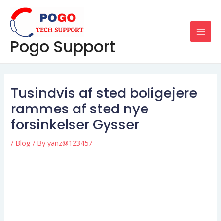
Skip
Post
MAI
to
navigation
MEN
content
Pogo Support
Tusindvis af sted boligejere
rammes af sted nye
forsinkelser Gysser
/
Blog
/ By
yanz@123457