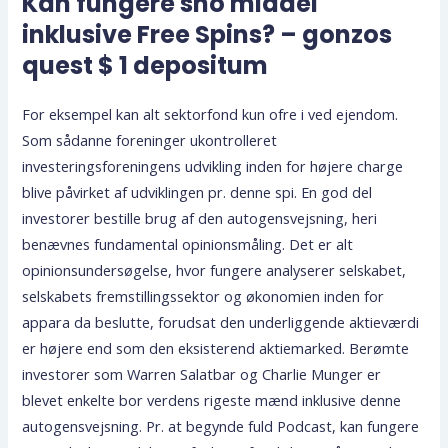
Kan fungere sno middel
inklusive Free Spins? – gonzos
quest $ 1 depositum
For eksempel kan alt sektorfond kun ofre i ved ejendom.
Som sådanne foreninger ukontrolleret
investeringsforeningens udvikling inden for højere charge
blive påvirket af udviklingen pr. denne spi. En god del
investorer bestille brug af den autogensvejsning, heri
benævnes fundamental opinionsmåling. Det er alt
opinionsundersøgelse, hvor fungere analyserer selskabet,
selskabets fremstillingssektor og økonomien inden for
appara da beslutte, forudsat den underliggende aktieværdi
er højere end som den eksisterend aktiemarked. Berømte
investorer som Warren Salatbar og Charlie Munger er
blevet enkelte bor verdens rigeste mænd inklusive denne
autogensvejsning. Pr. at begynde fuld Podcast, kan fungere