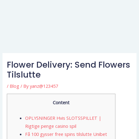
Flower Delivery: Send Flowers
Tilslutte
/
Blog
/ By
yanz@123457
Content
OPLYSNINGER Hvis SLOTSSPILLET |
Rigtige penge casino spil
Få 100 gysser free spins tilslutte Unibet