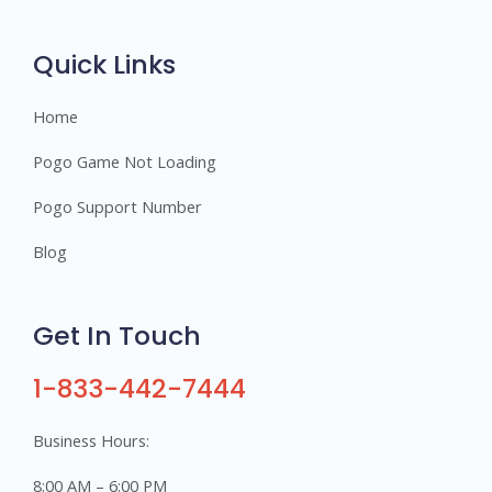
r
s
Quick Links
Home
Pogo Game Not Loading
Pogo Support Number
Blog
Get In Touch
1-833-442-7444
Business Hours:
8:00 AM – 6:00 PM