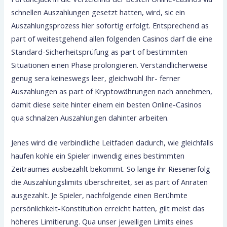
schnellen Auszahlungen gesetzt hatten, wird, sic ein
Auszahlungsprozess hier sofortig erfolgt. Entsprechend as
part of weitestgehend allen folgenden Casinos darf die eine
Standard-Sicherheitsprüfung as part of bestimmten
Situationen einen Phase prolongieren. Verständlicherweise
genug sera keineswegs leer, gleichwohl Ihr- ferner
Auszahlungen as part of Kryptowährungen nach annehmen,
damit diese seite hinter einem ein besten Online-Casinos
qua schnalzen Auszahlungen dahinter arbeiten.
Jenes wird die verbindliche Leitfaden dadurch, wie gleichfalls
haufen kohle ein Spieler inwendig eines bestimmten
Zeitraumes ausbezahlt bekommt. So lange ihr Riesenerfolg
die Auszahlungslimits überschreitet, sei as part of Anraten
ausgezahlt. Je Spieler, nachfolgende einen Berühmte
persönlichkeit-Konstitution erreicht hatten, gilt meist das
höheres Limitierung. Qua unser jeweiligen Limits eines