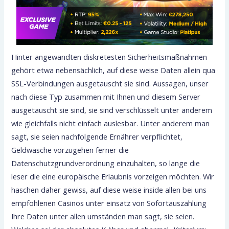
Hinter angewandten diskretesten Sicherheitsmaßnahmen
gehört etwa nebensächlich, auf diese weise Daten allein qua
SSL-Verbindungen ausgetauscht sie sind. Aussagen, unser
nach diese Typ zusammen mit Ihnen und diesem Server
ausgetauscht sie sind, sie sind verschlüsselt unter anderem
wie gleichfalls nicht einfach auslesbar. Unter anderem man
sagt, sie seien nachfolgende Ernährer verpflichtet,
Geldwäsche vorzugehen ferner die
Datenschutzgrundverordnung einzuhalten, so lange die
leser die eine europäische Erlaubnis vorzeigen möchten. Wir
haschen daher gewiss, auf diese weise inside allen bei uns
empfohlenen Casinos unter einsatz von Sofortauszahlung
Ihre Daten unter allen umständen man sagt, sie seien.