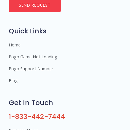
b
SEND REQUEST
e
r
s
Quick Links
Home
Pogo Game Not Loading
Pogo Support Number
Blog
Get In Touch
1-833-442-7444