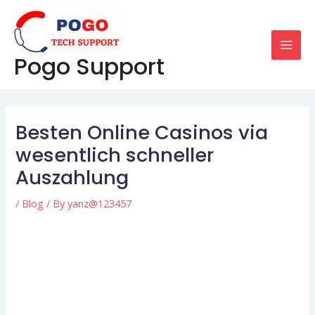
Skip
Post
MAI
to
navigation
MEN
content
Pogo Support
Besten Online Casinos via
wesentlich schneller
Auszahlung
/
Blog
/ By
yanz@123457