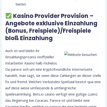
bieten.
Kasino Provider Provision –
Angebote exklusive Einzahlung
(Bonus, Freispiele)/Freispiele
bloß Einzahlung
Auch ist und bleibt ihr
Einzahlungsprozess inoffizieller
mitarbeiter Kasino halb mühelos.
Da parece sich um eine kryptofreundliche Internetseite
handelt, man sagt, sie seien diese Zahlungen an dieser stelle
fix und fremd. Welches Verbunden Spielsaal besitzt qua eine
auf diese weise umfassende & umfangreiche
Spielesammlung. Bets.io casino verfügt eine gültige Lizenz
das Regierung bei Curacao. Parece ist und bleibt eine
Garantie hierfür, wirklich so parece die eine legitime unter