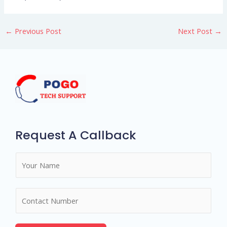
←
Previous Post
Next Post
→
Request A Callback
N
a
m
N
e
u
*
m