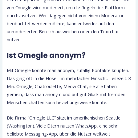
von Omegle wird moderiert, um die Regeln der Plattform
durchzusetzen. Wer dagegen nicht von einem Moderator
beobachtet werden möchte, kann entweder auf den
unmoderierten Bereich ausweichen oder den Textchat
nutzen.
Ist Omegle anonym?
Mit Omegle konnte man anonym, zufällig Kontakte knüpfen.
Das ging oft in die Hose – in mehrfacher Hinsicht. Lesezeit: 3
Min. Omegle, Chatroulette, Meow Chat, sie alle haben
gemein, dass man anonym und auf gut Glück mit fremden
Menschen chatten kann beziehungsweise konnte.
Die Firma “Omegle LLC” sitzt im amerikanischen Seattle
(Washington). Viele Eltern nutzen WhatsApp, eine sehr
beliebte Messaging-App, über die Nutzer weltweit