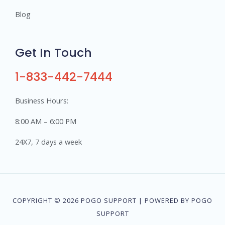
Blog
Get In Touch
1-833-442-7444
Business Hours:
8:00 AM – 6:00 PM
24X7, 7 days a week
COPYRIGHT © 2026 POGO SUPPORT | POWERED BY POGO
SUPPORT