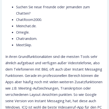
Suchen Sie neue Freunde oder jemanden zum
Chatten?
ChatRoom2000.
Meinchat.de.
Omegle.
Chatrandom.
MeetSkip.
In ihren Grundfunktionaliäten sind die meisten Tools sehr
ähnlich aufgebaut und verfügen außer Videotelefonie, also
dem Telefonieren mit Bild, oft auch über Instant Messaging
Funktionen. Gerade im professionellen Bereich können die
Apps aber häufig noch mit vielen weiteren Zusatzfunktionen
wie z.B. Meeting-Aufzeichnungen, Transkription oder
verschiedenen Layout-Ansichten punkten. So wie Google
seine Version von Instant Messaging hat, hat diese auch
Windows. ICQ ist wohl die beste Videoanruf-App für den PC