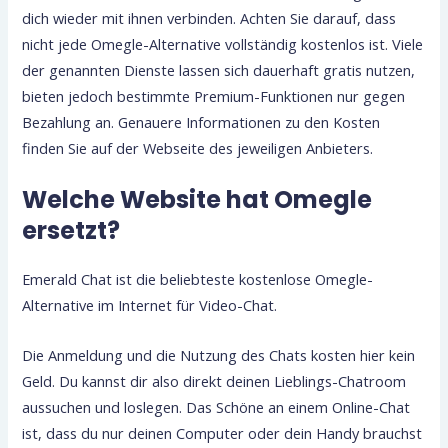
dich wieder mit ihnen verbinden. Achten Sie darauf, dass
nicht jede Omegle-Alternative vollständig kostenlos ist. Viele
der genannten Dienste lassen sich dauerhaft gratis nutzen,
bieten jedoch bestimmte Premium-Funktionen nur gegen
Bezahlung an. Genauere Informationen zu den Kosten
finden Sie auf der Webseite des jeweiligen Anbieters.
Welche Website hat Omegle
ersetzt?
Emerald Chat ist die beliebteste kostenlose Omegle-
Alternative im Internet für Video-Chat.
Die Anmeldung und die Nutzung des Chats kosten hier kein
Geld. Du kannst dir also direkt deinen Lieblings-Chatroom
aussuchen und loslegen. Das Schöne an einem Online-Chat
ist, dass du nur deinen Computer oder dein Handy brauchst