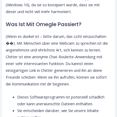
(Windows 10), da sie so konzipiert wurde, dass sie mit
dieser und nicht viel mehr harmoniert.
Was Ist Mit Omegle Passiert?
(Wenn es dunkel ist – bitte darum, das Licht einzuschalten
��). Mit Menschen über eine Webcam zu sprechen ist die
angenehmste und ehrlichste Art, sich kennen zu lernen.
Chitter ist eine anonyme Chat-Roulette-Anwendung mit
einer sehr interessanten Funktion. Du kannst einen
einzigartigen Link in Chitter generieren und ihn an deine
Freunde schicken. Wenn sie ihn aufrufen, können sie sofort
die Kommunikation mit dir beginnen.
Dieses Softwareprogramm ist potenziell schädlich
oder kann unerwünschte Dateien enthalten.
Sie entscheiden darüber, wie Sie unsere Inhalte