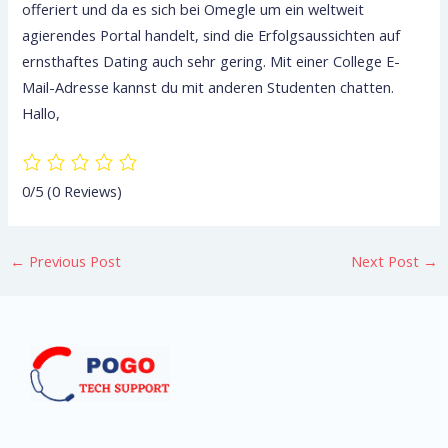
offeriert und da es sich bei Omegle um ein weltweit
agierendes Portal handelt, sind die Erfolgsaussichten auf
ernsthaftes Dating auch sehr gering. Mit einer College E-
Mail-Adresse kannst du mit anderen Studenten chatten.
Hallo,
0/5
(0 Reviews)
←
Previous Post
Next Post
→