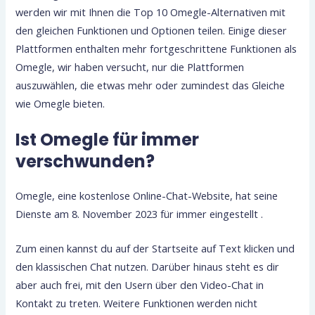
werden wir mit Ihnen die Top 10 Omegle-Alternativen mit
den gleichen Funktionen und Optionen teilen. Einige dieser
Plattformen enthalten mehr fortgeschrittene Funktionen als
Omegle, wir haben versucht, nur die Plattformen
auszuwählen, die etwas mehr oder zumindest das Gleiche
wie Omegle bieten.
Ist Omegle für immer
verschwunden?
Omegle, eine kostenlose Online-Chat-Website, hat seine
Dienste am 8. November 2023 für immer eingestellt .
Zum einen kannst du auf der Startseite auf Text klicken und
den klassischen Chat nutzen. Darüber hinaus steht es dir
aber auch frei, mit den Usern über den Video-Chat in
Kontakt zu treten. Weitere Funktionen werden nicht