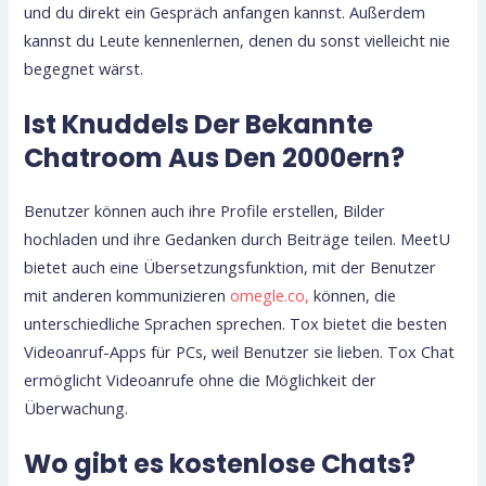
und du direkt ein Gespräch anfangen kannst. Außerdem
kannst du Leute kennenlernen, denen du sonst vielleicht nie
begegnet wärst.
Ist Knuddels Der Bekannte
Chatroom Aus Den 2000ern?
Benutzer können auch ihre Profile erstellen, Bilder
hochladen und ihre Gedanken durch Beiträge teilen. MeetU
bietet auch eine Übersetzungsfunktion, mit der Benutzer
mit anderen kommunizieren
omegle.co,
können, die
unterschiedliche Sprachen sprechen. Tox bietet die besten
Videoanruf-Apps für PCs, weil Benutzer sie lieben. Tox Chat
ermöglicht Videoanrufe ohne die Möglichkeit der
Überwachung.
Wo gibt es kostenlose Chats?