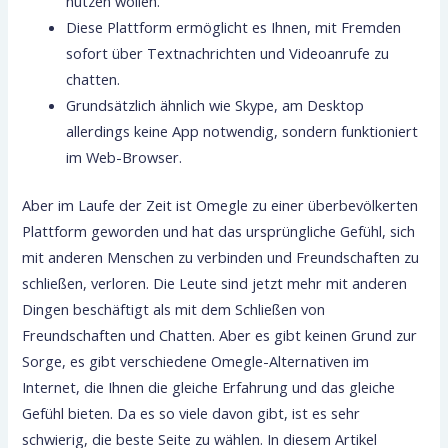
nutzen wollen.
Diese Plattform ermöglicht es Ihnen, mit Fremden
sofort über Textnachrichten und Videoanrufe zu
chatten.
Grundsätzlich ähnlich wie Skype, am Desktop
allerdings keine App notwendig, sondern funktioniert
im Web-Browser.
Aber im Laufe der Zeit ist Omegle zu einer überbevölkerten
Plattform geworden und hat das ursprüngliche Gefühl, sich
mit anderen Menschen zu verbinden und Freundschaften zu
schließen, verloren. Die Leute sind jetzt mehr mit anderen
Dingen beschäftigt als mit dem Schließen von
Freundschaften und Chatten. Aber es gibt keinen Grund zur
Sorge, es gibt verschiedene Omegle-Alternativen im
Internet, die Ihnen die gleiche Erfahrung und das gleiche
Gefühl bieten. Da es so viele davon gibt, ist es sehr
schwierig, die beste Seite zu wählen. In diesem Artikel