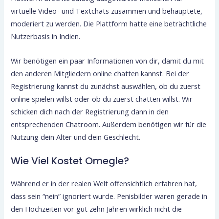
virtuelle Video- und Textchats zusammen und behauptete,
moderiert zu werden. Die Plattform hatte eine beträchtliche
Nutzerbasis in Indien.
Wir benötigen ein paar Informationen von dir, damit du mit
den anderen Mitgliedern online chatten kannst. Bei der
Registrierung kannst du zunächst auswählen, ob du zuerst
online spielen willst oder ob du zuerst chatten willst. Wir
schicken dich nach der Registrierung dann in den
entsprechenden Chatroom. Außerdem benötigen wir für die
Nutzung dein Alter und dein Geschlecht.
Wie Viel Kostet Omegle?
Während er in der realen Welt offensichtlich erfahren hat,
dass sein “nein” ignoriert wurde. Penisbilder waren gerade in
den Hochzeiten vor gut zehn Jahren wirklich nicht die