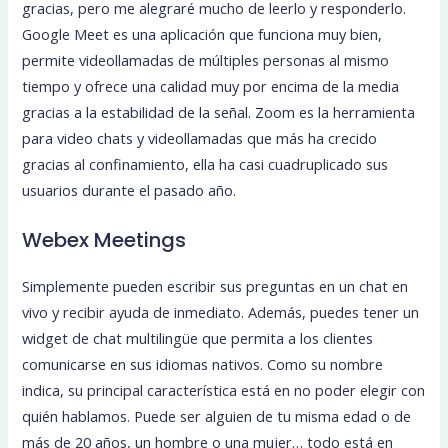
gracias, pero me alegraré mucho de leerlo y responderlo.
Google Meet es una aplicación que funciona muy bien,
permite videollamadas de múltiples personas al mismo
tiempo y ofrece una calidad muy por encima de la media
gracias a la estabilidad de la señal. Zoom es la herramienta
para video chats y videollamadas que más ha crecido
gracias al confinamiento, ella ha casi cuadruplicado sus
usuarios durante el pasado año.
Webex Meetings
Simplemente pueden escribir sus preguntas en un chat en
vivo y recibir ayuda de inmediato. Además, puedes tener un
widget de chat multilingüe que permita a los clientes
comunicarse en sus idiomas nativos. Como su nombre
indica, su principal característica está en no poder elegir con
quién hablamos. Puede ser alguien de tu misma edad o de
más de 20 años, un hombre o una mujer… todo está en