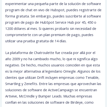
experimentar una pequeña parte de la solución de software
program de chat en vivo de Hubspot, puedes registrarte de
forma gratuita. Sin embargo, puedes suscribirte al software
program de pago de HubSpot Service Hub por 45, 450 o
1200 dólares al mes. Si quieres probarlo sin necesidad de
comprometerte con un plan premium de pago, puedes
utilizar una prueba gratuita de 14 días.
La plataforma de Chatroulette fue creada por allá por el
año 2009 y no ha cambiado mucho, lo que ni significa algo
negativo. De hecho, muchos usuarios coinciden en que esta
es la mejor alternativa al legendario Omegle. Algunos de los
clientes que utilizan Drift incluyen empresas como Tenable,
Smartling y Zenefits. Entre las empresas que aprovechan las
soluciones de software de ActiveCampaign se encuentran
Artivive, McCrindle y Bumper Leads. Muchas empresas
confían en las soluciones de software de Birdeye, como