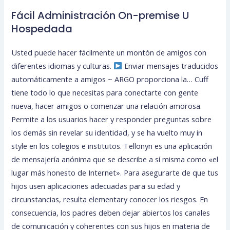
Fácil Administración On-premise U
Hospedada
Usted puede hacer fácilmente un montón de amigos con
diferentes idiomas y culturas.
Enviar mensajes traducidos
automáticamente a amigos ~ ARGO proporciona la… Cuff
tiene todo lo que necesitas para conectarte con gente
nueva, hacer amigos o comenzar una relación amorosa.
Permite a los usuarios hacer y responder preguntas sobre
los demás sin revelar su identidad, y se ha vuelto muy in
style en los colegios e institutos. Tellonyn es una aplicación
de mensajería anónima que se describe a sí misma como «el
lugar más honesto de Internet». Para asegurarte de que tus
hijos usen aplicaciones adecuadas para su edad y
circunstancias, resulta elementary conocer los riesgos. En
consecuencia, los padres deben dejar abiertos los canales
de comunicación y coherentes con sus hijos en materia de