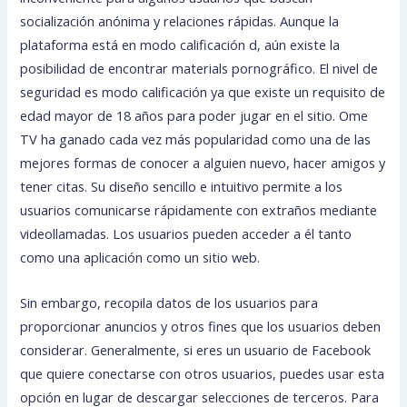
socialización anónima y relaciones rápidas. Aunque la
plataforma está en modo calificación d, aún existe la
posibilidad de encontrar materials pornográfico. El nivel de
seguridad es modo calificación ya que existe un requisito de
edad mayor de 18 años para poder jugar en el sitio. Ome
TV ha ganado cada vez más popularidad como una de las
mejores formas de conocer a alguien nuevo, hacer amigos y
tener citas. Su diseño sencillo e intuitivo permite a los
usuarios comunicarse rápidamente con extraños mediante
videollamadas. Los usuarios pueden acceder a él tanto
como una aplicación como un sitio web.
Sin embargo, recopila datos de los usuarios para
proporcionar anuncios y otros fines que los usuarios deben
considerar. Generalmente, si eres un usuario de Facebook
que quiere conectarse con otros usuarios, puedes usar esta
opción en lugar de descargar selecciones de terceros. Para