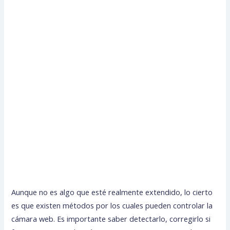
Aunque no es algo que esté realmente extendido, lo cierto
es que existen métodos por los cuales pueden controlar la
cámara web. Es importante saber detectarlo, corregirlo si