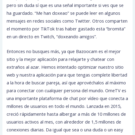
pero sin duda sí que es una señal importante si ves que se
ha guardado. “Me han doxeao” se puede leer en algunos
mensajes en redes sociales como Twitter. Otros comparten
el momento por TikTok tras haber gastado esta “bromita”
en un directo en Twitch, “doxeando amigos”.
Entonces no busques más, ya que Bazoocam es el mejor
sitio y la mejor aplicación para relajarte y chatear con
extraños al azar. Hemos intentado optimizar nuestro sitio
web y nuestra aplicación para que tengas complete libertad
a la hora de buscar pareja, así que aprovéchalos al máximo
para conectar con cualquier persona del mundo. OmeTV es
una importante plataforma de chat por vídeo que conecta a
millones de usuarios en todo el mundo. Lanzada en 2015,
creció rápidamente hasta albergar a más de 10 millones de
usuarios activos al mes, con alrededor de 1,5 millones de
conexiones diarias. Da igual que sea o una duda o un easy