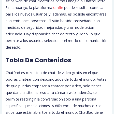
sitios web de chat aleatorios como Omegle o Chatroulette.
Sin embargo, la plataforma
omfle
puede resultar confusa
para los nuevos usuarios y, además, es posible encontrarse
con emisiones obscenas. El sitio ha sido rediseñado con
medidas de seguridad mejoradas y una moderación
adecuada. Hay disponibles chat de texto y video, lo que
permite a los usuarios seleccionar el modo de comunicación
deseado.
Tabla De Contenidos
ChatRad es otro sitio de chat de video gratis en el que
podrás chatear con desconocidos de todo el mundo. Antes
de que puedas empezar a chatear por video, solo tienes
que darle al sitio acceso a tu cámara web; además, te
permite restringir la conversación sólo a una persona
específica que selecciones. A diferencia de muchos otros
sitios que están abiertos a todo el mundo, ChatRad tiene