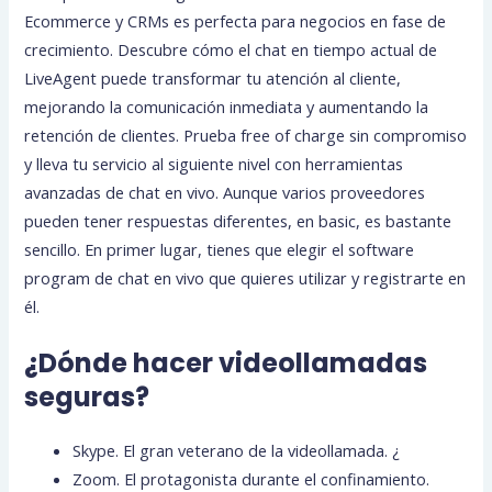
Ecommerce y CRMs es perfecta para negocios en fase de
crecimiento. Descubre cómo el chat en tiempo actual de
LiveAgent puede transformar tu atención al cliente,
mejorando la comunicación inmediata y aumentando la
retención de clientes. Prueba free of charge sin compromiso
y lleva tu servicio al siguiente nivel con herramientas
avanzadas de chat en vivo. Aunque varios proveedores
pueden tener respuestas diferentes, en basic, es bastante
sencillo. En primer lugar, tienes que elegir el software
program de chat en vivo que quieres utilizar y registrarte en
él.
¿Dónde hacer videollamadas
seguras?
Skype. El gran veterano de la videollamada. ¿
Zoom. El protagonista durante el confinamiento.