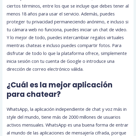
ciertos términos, entre los que se incluye que debes tener al
menos 18 años para usar el servicio. Además, puedes
proteger tu privacidad permaneciendo anónimo, e incluso si
tu cámara web no funciona, puedes iniciar un chat de video.
Y lo mejor de todo, puedes intercambiar regalos virtuales
mientras chateas e incluso puedes compartir fotos. Para
disfrutar de todo lo que la plataforma ofrece, simplemente
inicia sesión con tu cuenta de Google o introduce una
dirección de correo electrónico válida.
¿Cuál es la mejor aplicación
para chatear?
WhatsApp, la aplicación independiente de chat y voz más in
style del mundo, tiene más de 2000 millones de usuarios
activos mensuales. WhatsApp es una buena forma de entrar
al mundo de las aplicaciones de mensajería cifrada, porque