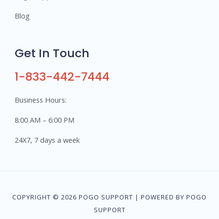
Blog
Get In Touch
1-833-442-7444
Business Hours:
8:00 AM – 6:00 PM
24X7, 7 days a week
COPYRIGHT © 2026 POGO SUPPORT | POWERED BY POGO
SUPPORT