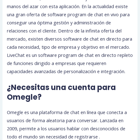
manos del azar con esta aplicación. En la actualidad existe
una gran oferta de software program de chat en vivo para
conseguir una óptima gestión y administración de
relaciones con el cliente. Dentro de la infinita oferta del
mercado, existen diversos software de chat en directo para
cada necesidad, tipo de empresa y objetivo en el mercado.
LiveChat es un software program de chat en directo repleto
de funciones dirigido a empresas que requieren
capacidades avanzadas de personalización e integración.
¿Necesitas una cuenta para
Omegle?
Omegle es una plataforma de chat en línea que conecta a
usuarios de forma aleatoria para conversar. Lanzada en
2009, permite a los usuarios hablar con desconocidos de
todo el mundo sin necesidad de registrarse .