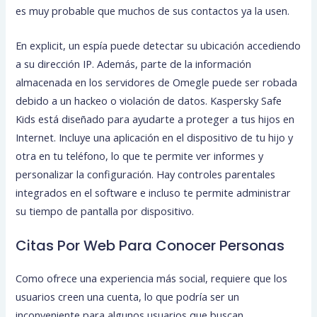
es muy probable que muchos de sus contactos ya la usen.
En explicit, un espía puede detectar su ubicación accediendo
a su dirección IP. Además, parte de la información
almacenada en los servidores de Omegle puede ser robada
debido a un hackeo o violación de datos. Kaspersky Safe
Kids está diseñado para ayudarte a proteger a tus hijos en
Internet. Incluye una aplicación en el dispositivo de tu hijo y
otra en tu teléfono, lo que te permite ver informes y
personalizar la configuración. Hay controles parentales
integrados en el software e incluso te permite administrar
su tiempo de pantalla por dispositivo.
Citas Por Web Para Conocer Personas
Como ofrece una experiencia más social, requiere que los
usuarios creen una cuenta, lo que podría ser un
inconveniente para algunos usuarios que buscan