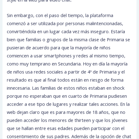
Sin embargo, con el paso del tiempo, la plataforma
comenzó a ser utilizada por personas malintencionadas,
convirtiéndola en un lugar cada vez más inseguro. Estaría
bien que familias o grupos de la misma clase de Primaria se
pusieran de acuerdo para que la mayoría de niños
comiencen a usar smartphones y redes al mismo tiempo,
como muy temprano en Secundaria. Hoy en día la mayoría
de niños usa redes sociales a partir de 4º de Primaria y el
resultado es que al final todos están en riesgo de forma
innecesaria. Las familias de estos niños estaban en shock
porque no esperaban que en cuarto de Primaria pudiesen
acceder a ese tipo de lugares y realizar tales acciones. En la
web dejan claro que es para mayores de 18 años, que no
pueden acceder los menores de thirteen y que los jóvenes
que se hallan entre esas edades pueden participar con el
consentimiento de sus padres. Además de la opción de chat