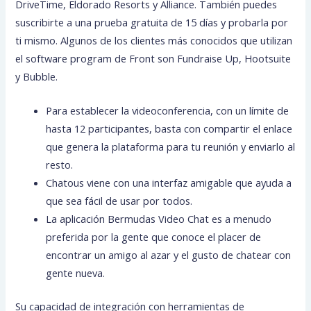
DriveTime, Eldorado Resorts y Alliance. También puedes
suscribirte a una prueba gratuita de 15 días y probarla por
ti mismo. Algunos de los clientes más conocidos que utilizan
el software program de Front son Fundraise Up, Hootsuite
y Bubble.
Para establecer la videoconferencia, con un límite de
hasta 12 participantes, basta con compartir el enlace
que genera la plataforma para tu reunión y enviarlo al
resto.
Chatous viene con una interfaz amigable que ayuda a
que sea fácil de usar por todos.
La aplicación Bermudas Video Chat es a menudo
preferida por la gente que conoce el placer de
encontrar un amigo al azar y el gusto de chatear con
gente nueva.
Su capacidad de integración con herramientas de