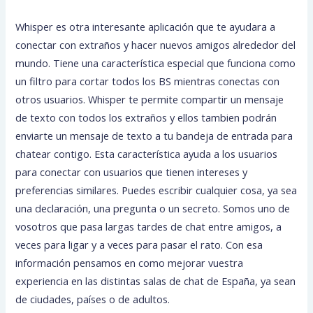
Whisper es otra interesante aplicación que te ayudara a
conectar con extraños y hacer nuevos amigos alrededor del
mundo. Tiene una característica especial que funciona como
un filtro para cortar todos los BS mientras conectas con
otros usuarios. Whisper te permite compartir un mensaje
de texto con todos los extraños y ellos tambien podrán
enviarte un mensaje de texto a tu bandeja de entrada para
chatear contigo. Esta característica ayuda a los usuarios
para conectar con usuarios que tienen intereses y
preferencias similares. Puedes escribir cualquier cosa, ya sea
una declaración, una pregunta o un secreto. Somos uno de
vosotros que pasa largas tardes de chat entre amigos, a
veces para ligar y a veces para pasar el rato. Con esa
información pensamos en como mejorar vuestra
experiencia en las distintas salas de chat de España, ya sean
de ciudades, países o de adultos.