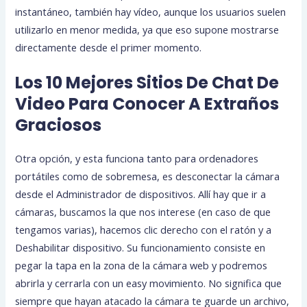
instantáneo, también hay vídeo, aunque los usuarios suelen
utilizarlo en menor medida, ya que eso supone mostrarse
directamente desde el primer momento.
Los 10 Mejores Sitios De Chat De
Video Para Conocer A Extraños
Graciosos
Otra opción, y esta funciona tanto para ordenadores
portátiles como de sobremesa, es desconectar la cámara
desde el Administrador de dispositivos. Allí hay que ir a
cámaras, buscamos la que nos interese (en caso de que
tengamos varias), hacemos clic derecho con el ratón y a
Deshabilitar dispositivo. Su funcionamiento consiste en
pegar la tapa en la zona de la cámara web y podremos
abrirla y cerrarla con un easy movimiento. No significa que
siempre que hayan atacado la cámara te guarde un archivo,