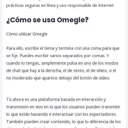
prácticas seguras en línea y uso responsable de Internet.
¿Cómo se usa Omegle?
Cómo utilizar Omegle
Para ello, escribe el tema y termina con una coma para que
se fije. Puedes escribir varios separados por comas. Y
cuando lo tengas, simplemente pulsa en uno de los modos
de chat que hay a la derecha, el de texto, el de vídeo, o el
no moderado que aparece debajo del botón de vídeo.
Tú ahora es una plataforma basada en interacción y
transmisión en vivo en la que los usuarios pueden transmitir
lo que están haciendo e interactuar con los espectadores.
También pueden crear contenido, lo que lo diferencia de los