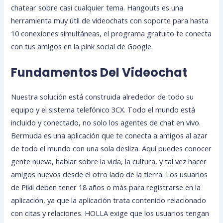
chatear sobre casi cualquier tema. Hangouts es una
herramienta muy útil de videochats con soporte para hasta
10 conexiones simultáneas, el programa gratuito te conecta
con tus amigos en la pink social de Google.
Fundamentos Del Videochat
Nuestra solución está construida alrededor de todo su
equipo y el sistema telefónico 3CX. Todo el mundo está
incluido y conectado, no solo los agentes de chat en vivo.
Bermuda es una aplicación que te conecta a amigos al azar
de todo el mundo con una sola desliza. Aquí puedes conocer
gente nueva, hablar sobre la vida, la cultura, y tal vez hacer
amigos nuevos desde el otro lado de la tierra. Los usuarios
de Pikii deben tener 18 años o más para registrarse en la
aplicación, ya que la aplicación trata contenido relacionado
con citas y relaciones. HOLLA exige que los usuarios tengan