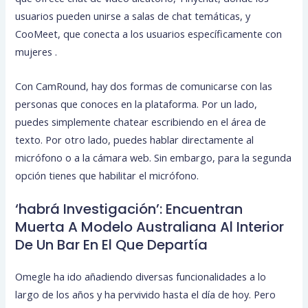
usuarios pueden unirse a salas de chat temáticas, y
CooMeet, que conecta a los usuarios específicamente con
mujeres .
Con CamRound, hay dos formas de comunicarse con las
personas que conoces en la plataforma. Por un lado,
puedes simplemente chatear escribiendo en el área de
texto. Por otro lado, puedes hablar directamente al
micrófono o a la cámara web. Sin embargo, para la segunda
opción tienes que habilitar el micrófono.
‘habrá Investigación’: Encuentran
Muerta A Modelo Australiana Al Interior
De Un Bar En El Que Departía
Omegle ha ido añadiendo diversas funcionalidades a lo
largo de los años y ha pervivido hasta el día de hoy. Pero