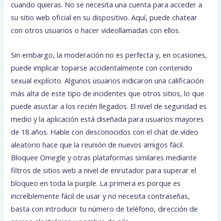
cuando quieras. No se necesita una cuenta para acceder a
su sitio web oficial en su dispositivo. Aquí, puede chatear
con otros usuarios o hacer videollamadas con ellos.
Sin embargo, la moderación no es perfecta y, en ocasiones,
puede implicar toparse accidentalmente con contenido
sexual explícito. Algunos usuarios indicaron una calificación
más alta de este tipo de incidentes que otros sitios, lo que
puede asustar a los recién llegados. El nivel de seguridad es
medio y la aplicación está diseñada para usuarios mayores
de 18 años. Hable con desconocidos con el chat de vídeo
aleatorio hace que la reunión de nuevos amigos fácil.
Bloquee Omegle y otras plataformas similares mediante
filtros de sitios web a nivel de enrutador para superar el
bloqueo en toda la purple. La primera es porque es
increíblemente fácil de usar y no necesita contraseñas,
basta con introducir tu número de teléfono, dirección de