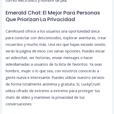
correo electrónico y nombre de pila.
Emerald Chat: El Mejor Para Personas
Que Priorizan La Privacidad
CamRound ofrece a los usuarios una oportunidad única
para conectar con desconocidos, explorar aventuras, crear
recuerdos y mucho más. Una vez que hayas iniciado sesión,
verás la página de inicio con varias opciones. Puedes iniciar
un videochat, ver historias, enviar mensajes o hacer
videollamadas a usuarios de tu lista de favoritos. Ya seas
hombre, mujer o lo que sea, con nosotros conocerás a
gente nueva e interesante. Puedes utilizar nuestro servicio
de forma totalmente anónima y gratuita. Sí, LuckyCrush
utiliza cifrado de extremo a extremo para proteger tus
chats de vídeo y mantener la privacidad de tus
conversaciones.