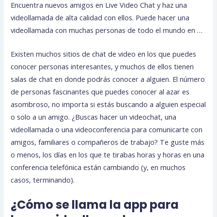
Encuentra nuevos amigos en Live Video Chat y haz una
videollamada de alta calidad con ellos. Puede hacer una
videollamada con muchas personas de todo el mundo en …
Existen muchos sitios de chat de video en los que puedes
conocer personas interesantes, y muchos de ellos tienen
salas de chat en donde podrás conocer a alguien. El número
de personas fascinantes que puedes conocer al azar es
asombroso, no importa si estás buscando a alguien especial
o solo a un amigo. ¿Buscas hacer un videochat, una
videollamada o una videoconferencia para comunicarte con
amigos, familiares o compañeros de trabajo? Te guste más
o menos, los días en los que te tirabas horas y horas en una
conferencia telefónica están cambiando (y, en muchos
casos, terminando).
¿Cómo se llama la app para