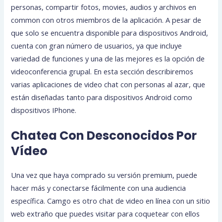
personas, compartir fotos, movies, audios y archivos en
common con otros miembros de la aplicación. A pesar de
que solo se encuentra disponible para dispositivos Android,
cuenta con gran número de usuarios, ya que incluye
variedad de funciones y una de las mejores es la opción de
videoconferencia grupal. En esta sección describiremos
varias aplicaciones de video chat con personas al azar, que
están diseñadas tanto para dispositivos Android como
dispositivos IPhone.
Chatea Con Desconocidos Por
Vídeo
Una vez que haya comprado su versión premium, puede
hacer más y conectarse fácilmente con una audiencia
específica. Camgo es otro chat de video en línea con un sitio
web extraño que puedes visitar para coquetear con ellos