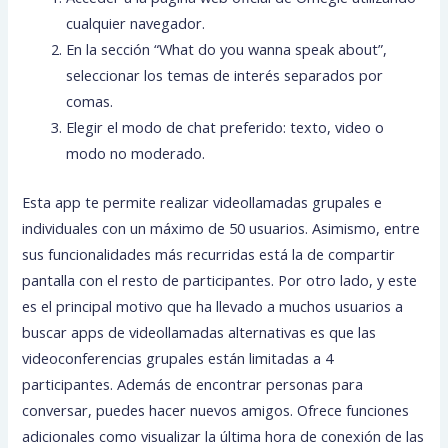
cualquier navegador.
En la sección “What do you wanna speak about”,
seleccionar los temas de interés separados por
comas.
Elegir el modo de chat preferido: texto, video o
modo no moderado.
Esta app te permite realizar videollamadas grupales e
individuales con un máximo de 50 usuarios. Asimismo, entre
sus funcionalidades más recurridas está la de compartir
pantalla con el resto de participantes. Por otro lado, y este
es el principal motivo que ha llevado a muchos usuarios a
buscar apps de videollamadas alternativas es que las
videoconferencias grupales están limitadas a 4
participantes. Además de encontrar personas para
conversar, puedes hacer nuevos amigos. Ofrece funciones
adicionales como visualizar la última hora de conexión de las