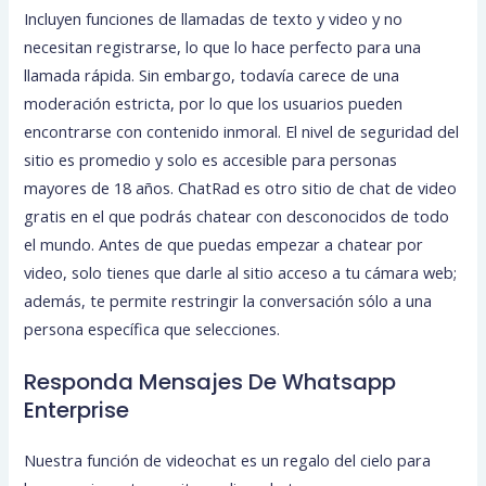
Incluyen funciones de llamadas de texto y video y no
necesitan registrarse, lo que lo hace perfecto para una
llamada rápida. Sin embargo, todavía carece de una
moderación estricta, por lo que los usuarios pueden
encontrarse con contenido inmoral. El nivel de seguridad del
sitio es promedio y solo es accesible para personas
mayores de 18 años. ChatRad es otro sitio de chat de video
gratis en el que podrás chatear con desconocidos de todo
el mundo. Antes de que puedas empezar a chatear por
video, solo tienes que darle al sitio acceso a tu cámara web;
además, te permite restringir la conversación sólo a una
persona específica que selecciones.
Responda Mensajes De Whatsapp
Enterprise
Nuestra función de videochat es un regalo del cielo para