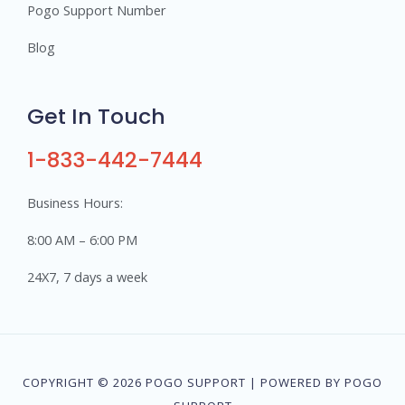
Pogo Support Number
Blog
Get In Touch
1-833-442-7444
Business Hours:
8:00 AM – 6:00 PM
24X7, 7 days a week
COPYRIGHT © 2026 POGO SUPPORT | POWERED BY POGO