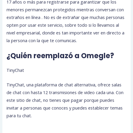
17 años o más para registrarse para garantizar que los
menores permanezcan protegidos mientras conversan con
extraños en línea . No es de extrañar que muchas personas
opten por usar este servicio, sobre todo si lo llevamos al
nivel empresarial, donde es tan importante ver en directo a
la persona con la que te comunicas.
¿Quién reemplazó a Omegle?
TinyChat
TinyChat, una plataforma de chat alternativa, ofrece salas
de chat con hasta 12 transmisiones de video cada una. Con
este sitio de chat, no tienes que pagar porque puedes
invitar a personas que conoces y puedes establecer temas
para tu chat.