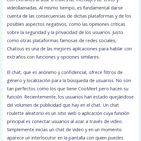
videollamadas. Al mismo tiempo, es fundamental darse
cuenta de las consecuencias de dichas plataformas y de los
posibles aspectos negativos, como las opiniones críticas
sobre la seguridad y la privacidad de los usuarios. Justo
como otras plataformas famosas de redes sociales,
Chatous es una de las mejores aplicaciones para hablar con
extraños con funciones y opciones similares.
El chat, que es anónimo y confidencial, ofrece filtros de
género y localización para la búsqueda de usuarios. No son
tan perfectos como los que tiene CooMeet pero hacen su
función. Recientemente, los usuarios han estado quejándose
del volumen de publicidad que hay en el chat. Un chat
roulette aleatorio es un sitio web o aplicación cuya función
principal es conectar usuarios al azar a través de video.
Simplemente inicias un chat de video y en un momento
aparece un interlocutor en la pantalla con quien puedes