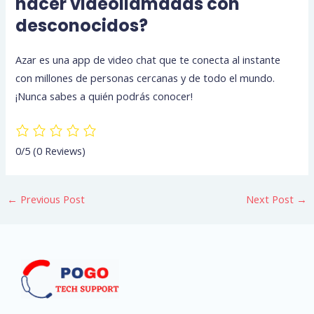
hacer videollamadas con
desconocidos?
Azar es una app de video chat que te conecta al instante
con millones de personas cercanas y de todo el mundo.
¡Nunca sabes a quién podrás conocer!
0/5
(0 Reviews)
←
Previous Post
Next Post
→