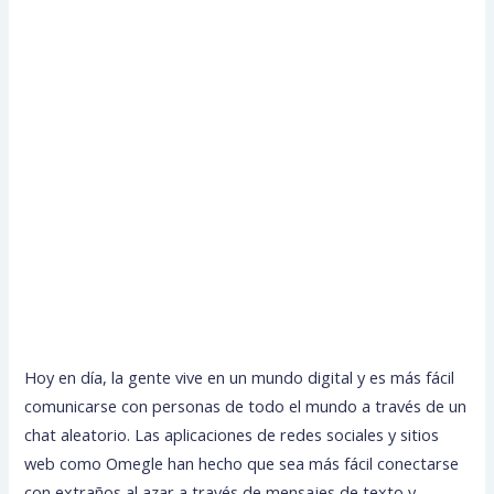
Hoy en día, la gente vive en un mundo digital y es más fácil
comunicarse con personas de todo el mundo a través de un
chat aleatorio. Las aplicaciones de redes sociales y sitios
web como Omegle han hecho que sea más fácil conectarse
con extraños al azar a través de mensajes de texto y