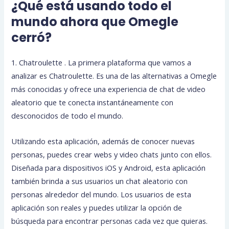
¿Qué está usando todo el
mundo ahora que Omegle
cerró?
1. Chatroulette . La primera plataforma que vamos a
analizar es Chatroulette. Es una de las alternativas a Omegle
más conocidas y ofrece una experiencia de chat de video
aleatorio que te conecta instantáneamente con
desconocidos de todo el mundo.
Utilizando esta aplicación, además de conocer nuevas
personas, puedes crear webs y video chats junto con ellos.
Diseñada para dispositivos iOS y Android, esta aplicación
también brinda a sus usuarios un chat aleatorio con
personas alrededor del mundo. Los usuarios de esta
aplicación son reales y puedes utilizar la opción de
búsqueda para encontrar personas cada vez que quieras.