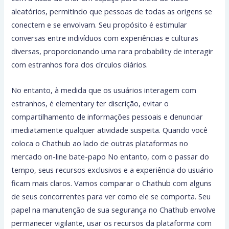
aleatórios, permitindo que pessoas de todas as origens se
conectem e se envolvam. Seu propósito é estimular
conversas entre indivíduos com experiências e culturas
diversas, proporcionando uma rara probability de interagir
com estranhos fora dos círculos diários.
No entanto, à medida que os usuários interagem com
estranhos, é elementary ter discrição, evitar o
compartilhamento de informações pessoais e denunciar
imediatamente qualquer atividade suspeita. Quando você
coloca o Chathub ao lado de outras plataformas no
mercado on-line bate-papo No entanto, com o passar do
tempo, seus recursos exclusivos e a experiência do usuário
ficam mais claros. Vamos comparar o Chathub com alguns
de seus concorrentes para ver como ele se comporta. Seu
papel na manutenção de sua segurança no Chathub envolve
permanecer vigilante, usar os recursos da plataforma com