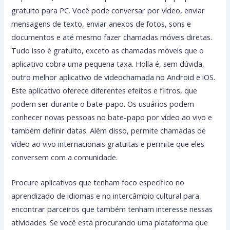
gratuito para PC. Você pode conversar por vídeo, enviar
mensagens de texto, enviar anexos de fotos, sons e
documentos e até mesmo fazer chamadas móveis diretas.
Tudo isso é gratuito, exceto as chamadas móveis que o
aplicativo cobra uma pequena taxa. Holla é, sem dúvida,
outro melhor aplicativo de videochamada no Android e iOS.
Este aplicativo oferece diferentes efeitos e filtros, que
podem ser durante o bate-papo. Os usuários podem
conhecer novas pessoas no bate-papo por vídeo ao vivo e
também definir datas. Além disso, permite chamadas de
vídeo ao vivo internacionais gratuitas e permite que eles
conversem com a comunidade.
Procure aplicativos que tenham foco específico no
aprendizado de idiomas e no intercâmbio cultural para
encontrar parceiros que também tenham interesse nessas
atividades. Se você está procurando uma plataforma que