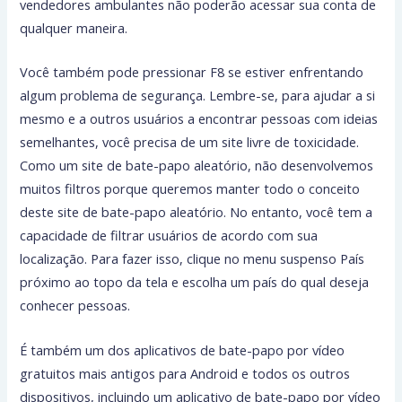
vendedores ambulantes não poderão acessar sua conta de
qualquer maneira.
Você também pode pressionar F8 se estiver enfrentando
algum problema de segurança. Lembre-se, para ajudar a si
mesmo e a outros usuários a encontrar pessoas com ideias
semelhantes, você precisa de um site livre de toxicidade.
Como um site de bate-papo aleatório, não desenvolvemos
muitos filtros porque queremos manter todo o conceito
deste site de bate-papo aleatório. No entanto, você tem a
capacidade de filtrar usuários de acordo com sua
localização. Para fazer isso, clique no menu suspenso País
próximo ao topo da tela e escolha um país do qual deseja
conhecer pessoas.
É também um dos aplicativos de bate-papo por vídeo
gratuitos mais antigos para Android e todos os outros
dispositivos, incluindo um aplicativo de bate-papo por vídeo