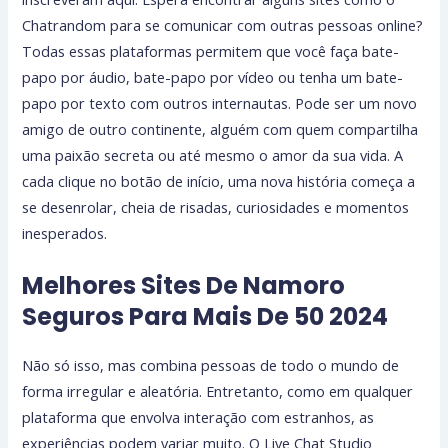
Chatrandom para se comunicar com outras pessoas online?
Todas essas plataformas permitem que você faça bate-
papo por áudio, bate-papo por vídeo ou tenha um bate-
papo por texto com outros internautas. Pode ser um novo
amigo de outro continente, alguém com quem compartilha
uma paixão secreta ou até mesmo o amor da sua vida. A
cada clique no botão de início, uma nova história começa a
se desenrolar, cheia de risadas, curiosidades e momentos
inesperados.
Melhores Sites De Namoro
Seguros Para Mais De 50 2024
Não só isso, mas combina pessoas de todo o mundo de
forma irregular e aleatória. Entretanto, como em qualquer
plataforma que envolva interação com estranhos, as
experiências podem variar muito. O Live Chat Studio