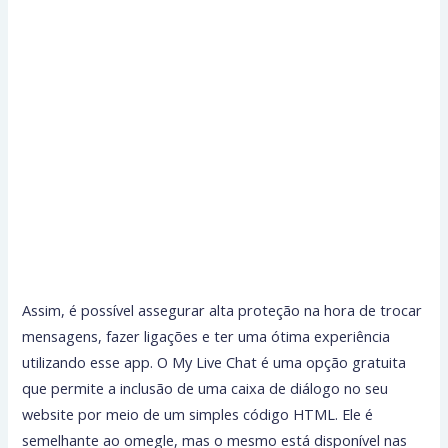
Assim, é possível assegurar alta proteção na hora de trocar
mensagens, fazer ligações e ter uma ótima experiência
utilizando esse app. O My Live Chat é uma opção gratuita
que permite a inclusão de uma caixa de diálogo no seu
website por meio de um simples código HTML. Ele é
semelhante ao omegle, mas o mesmo está disponível nas