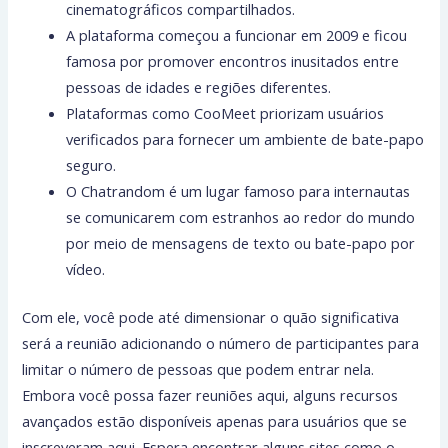
cinematográficos compartilhados.
A plataforma começou a funcionar em 2009 e ficou
famosa por promover encontros inusitados entre
pessoas de idades e regiões diferentes.
Plataformas como CooMeet priorizam usuários
verificados para fornecer um ambiente de bate-papo
seguro.
O Chatrandom é um lugar famoso para internautas
se comunicarem com estranhos ao redor do mundo
por meio de mensagens de texto ou bate-papo por
vídeo.
Com ele, você pode até dimensionar o quão significativa
será a reunião adicionando o número de participantes para
limitar o número de pessoas que podem entrar nela.
Embora você possa fazer reuniões aqui, alguns recursos
avançados estão disponíveis apenas para usuários que se
inscreveram aqui. Espera encontrar alguns sites como o