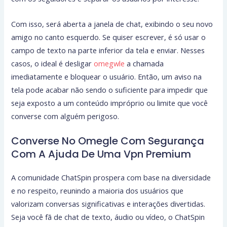
Com isso, será aberta a janela de chat, exibindo o seu novo
amigo no canto esquerdo. Se quiser escrever, é só usar o
campo de texto na parte inferior da tela e enviar. Nesses
casos, o ideal é desligar
omegwle
a chamada
imediatamente e bloquear o usuário. Então, um aviso na
tela pode acabar não sendo o suficiente para impedir que
seja exposto a um conteúdo impróprio ou limite que você
converse com alguém perigoso.
Converse No Omegle Com Segurança
Com A Ajuda De Uma Vpn Premium
A comunidade ChatSpin prospera com base na diversidade
e no respeito, reunindo a maioria dos usuários que
valorizam conversas significativas e interações divertidas.
Seja você fã de chat de texto, áudio ou vídeo, o ChatSpin