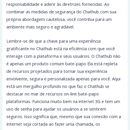
responsabilidade e aderir às diretrizes fornecidas. Ao
combinar as medidas de segurança do Chathub com sua
própria abordagem cautelosa, você contribui para um
ambiente mais seguro e agradável.
Lembre-se de que a chave para uma experiência
gratificante no Chathub está na eficiência com que você
interage com a plataforma e seus usuários. O Chathub não
é apenas um produto comum bate-papo Ela está repleta
de recursos projetados para tornar sua experiência
envolvente, segura e personalizada apenas para você. Aqui
está um mergulho profundo no que faz o Chathub se
destacar no mar de recursos on-line bate-papo
plataformas. Funciona muito bem na internet 3G e tem um
uso de senha para ajudar os usuários a se sentirem
seguros. Isso significa que, mesmo que sua conexão com a
Internet seja cortada ao fazer uma chamada, os