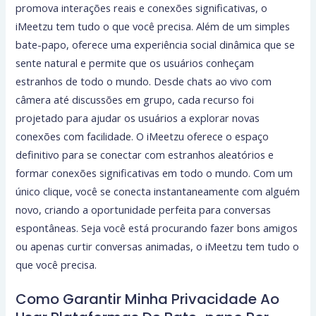
promova interações reais e conexões significativas, o
iMeetzu tem tudo o que você precisa. Além de um simples
bate-papo, oferece uma experiência social dinâmica que se
sente natural e permite que os usuários conheçam
estranhos de todo o mundo. Desde chats ao vivo com
câmera até discussões em grupo, cada recurso foi
projetado para ajudar os usuários a explorar novas
conexões com facilidade. O iMeetzu oferece o espaço
definitivo para se conectar com estranhos aleatórios e
formar conexões significativas em todo o mundo. Com um
único clique, você se conecta instantaneamente com alguém
novo, criando a oportunidade perfeita para conversas
espontâneas. Seja você está procurando fazer bons amigos
ou apenas curtir conversas animadas, o iMeetzu tem tudo o
que você precisa.
Como Garantir Minha Privacidade Ao