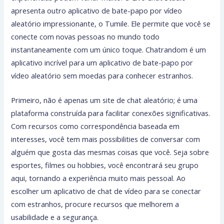
apresenta outro aplicativo de bate-papo por vídeo
aleatório impressionante, o Tumile. Ele permite que você se
conecte com novas pessoas no mundo todo
instantaneamente com um único toque. Chatrandom é um
aplicativo incrível para um aplicativo de bate-papo por
vídeo aleatório sem moedas para conhecer estranhos.
Primeiro, não é apenas um site de chat aleatório; é uma
plataforma construída para facilitar conexões significativas.
Com recursos como correspondência baseada em
interesses, você tem mais possibilities de conversar com
alguém que gosta das mesmas coisas que você. Seja sobre
esportes, filmes ou hobbies, você encontrará seu grupo
aqui, tornando a experiência muito mais pessoal. Ao
escolher um aplicativo de chat de vídeo para se conectar
com estranhos, procure recursos que melhorem a
usabilidade e a segurança.