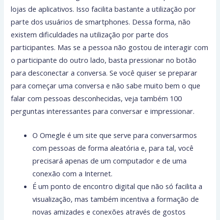
lojas de aplicativos. Isso facilita bastante a utilização por
parte dos usuários de smartphones. Dessa forma, não
existem dificuldades na utilização por parte dos
participantes. Mas se a pessoa não gostou de interagir com
o participante do outro lado, basta pressionar no botão
para desconectar a conversa. Se você quiser se preparar
para começar uma conversa e não sabe muito bem o que
falar com pessoas desconhecidas, veja também 100
perguntas interessantes para conversar e impressionar.
O Omegle é um site que serve para conversarmos
com pessoas de forma aleatória e, para tal, você
precisará apenas de um computador e de uma
conexão com a Internet.
É um ponto de encontro digital que não só facilita a
visualização, mas também incentiva a formação de
novas amizades e conexões através de gostos