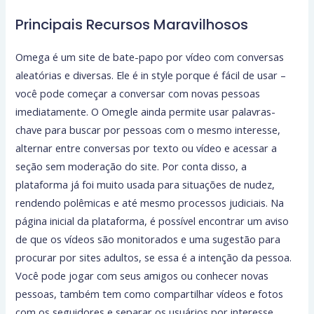
Principais Recursos Maravilhosos
Omega é um site de bate-papo por vídeo com conversas
aleatórias e diversas. Ele é in style porque é fácil de usar –
você pode começar a conversar com novas pessoas
imediatamente. O Omegle ainda permite usar palavras-
chave para buscar por pessoas com o mesmo interesse,
alternar entre conversas por texto ou vídeo e acessar a
seção sem moderação do site. Por conta disso, a
plataforma já foi muito usada para situações de nudez,
rendendo polêmicas e até mesmo processos judiciais. Na
página inicial da plataforma, é possível encontrar um aviso
de que os vídeos são monitorados e uma sugestão para
procurar por sites adultos, se essa é a intenção da pessoa.
Você pode jogar com seus amigos ou conhecer novas
pessoas, também tem como compartilhar vídeos e fotos
com os seguidores e separar os usuários por interesse.