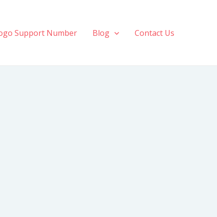
ogo Support Number
Blog
Contact Us