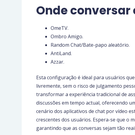
Onde conversar 
OmeTV.
Ombro Amigo.
Random Chat/Bate-papo aleatório.
AntiLand.
Azzar.
Esta configuração é ideal para usuários qu
livremente, sem o risco de julgamento pess
transformar a experiência tradicional de as
discussões em tempo actual, oferecendo u
cenário dos aplicativos de chat por vídeo 
crescentes dos usuários. Espera-se que o me
garantindo que as conversas sejam tão reai