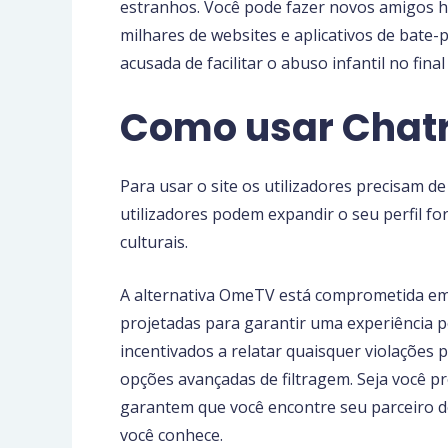
estranhos. Você pode fazer novos amigos 
milhares de websites e aplicativos de bate-
acusada de facilitar o abuso infantil no final
Como usar Chatr
Para usar o site os utilizadores precisam d
utilizadores podem expandir o seu perfil f
culturais.
A alternativa OmeTV está comprometida em 
projetadas para garantir uma experiência 
incentivados a relatar quaisquer violações
opções avançadas de filtragem. Seja você 
garantem que você encontre seu parceiro de
você conhece.