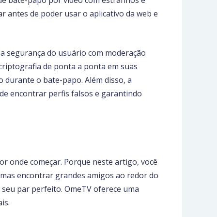
ar antes de poder usar o aplicativo da web e
iza a segurança do usuário com moderação
 criptografia de ponta a ponta em suas
o durante o bate-papo. Além disso, a
de encontrar perfis falsos e garantindo
or onde começar. Porque neste artigo, você
, mas encontrar grandes amigos ao redor do
r seu par perfeito. OmeTV oferece uma
is.