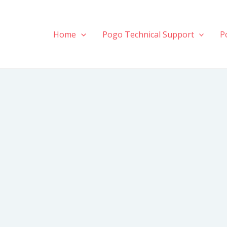
Home
Pogo Technical Support
P