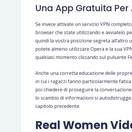
Una App Gratuita Per 
Se invece attivate un servizio VPN completo,
browser che state utilizzando e avviatelo p
quindi la vostra posizione segreta all’altr
potete almeno utilizzare Opera e la sua VPN
qualsiasi momento cliccando sul pulsante Fe
Anche una corretta educazione delle proprie
in cui i ragazzi fanno particolarmente fatic
poi chiedere di proseguire la conversazione 
lo scambio di informazioni si autodistrugge
capitolo precedente.
Real Women Vid