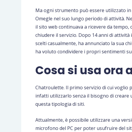
Ma ogni strumento può essere utilizzato i
Omegle nel suo lungo periodo di attività. Ne
il sito web continuava a ricevere da tempo, c
chiudere il servizio. Dopo 14 anni di attività
scelti casualmente, ha annunciato la sua chi
ha voluto condividere i propri sentimenti su
Cosa si usa ora 
Chatroulette. Il primo servizio di cui vogli
infatti utilizzarlo senza il bisogno di crear
questa tipologia di siti.
Attualmente, è possibile utilizzare una versi
microfono del PC per poter usufruire del sit