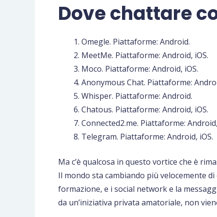
Dove chattare c
Omegle. Piattaforme: Android.
MeetMe. Piattaforme: Android, iOS.
Moco. Piattaforme: Android, iOS.
Anonymous Chat. Piattaforme: Androi
Whisper. Piattaforme: Android.
Chatous. Piattaforme: Android, iOS.
Connected2.me. Piattaforme: Android,
Telegram. Piattaforme: Android, iOS.
Ma c’è qualcosa in questo vortice che è rima
Il mondo sta cambiando più velocemente di qu
formazione, e i social network e la messagg
da un’iniziativa privata amatoriale, non vien