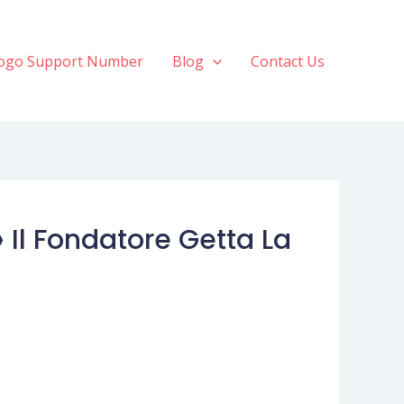
ogo Support Number
Blog
Contact Us
 Il Fondatore Getta La