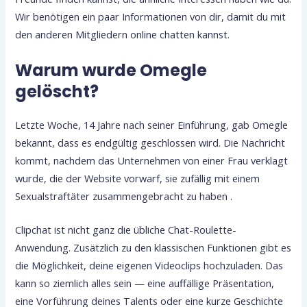
Wir benötigen ein paar Informationen von dir, damit du mit
den anderen Mitgliedern online chatten kannst.
Warum wurde Omegle
gelöscht?
Letzte Woche, 14 Jahre nach seiner Einführung, gab Omegle
bekannt, dass es endgültig geschlossen wird. Die Nachricht
kommt, nachdem das Unternehmen von einer Frau verklagt
wurde, die der Website vorwarf, sie zufällig mit einem
Sexualstraftäter zusammengebracht zu haben .
Clipchat ist nicht ganz die übliche Chat-Roulette-
Anwendung. Zusätzlich zu den klassischen Funktionen gibt es
die Möglichkeit, deine eigenen Videoclips hochzuladen. Das
kann so ziemlich alles sein — eine auffällige Präsentation,
eine Vorführung deines Talents oder eine kurze Geschichte