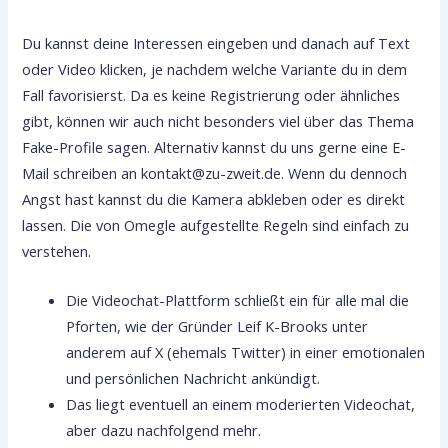
Du kannst deine Interessen eingeben und danach auf Text
oder Video klicken, je nachdem welche Variante du in dem
Fall favorisierst. Da es keine Registrierung oder ähnliches
gibt, können wir auch nicht besonders viel über das Thema
Fake-Profile sagen. Alternativ kannst du uns gerne eine E-
Mail schreiben an kontakt@zu-zweit.de. Wenn du dennoch
Angst hast kannst du die Kamera abkleben oder es direkt
lassen. Die von Omegle aufgestellte Regeln sind einfach zu
verstehen.
Die Videochat-Plattform schließt ein für alle mal die
Pforten, wie der Gründer Leif K-Brooks unter
anderem auf X (ehemals Twitter) in einer emotionalen
und persönlichen Nachricht ankündigt.
Das liegt eventuell an einem moderierten Videochat,
aber dazu nachfolgend mehr.