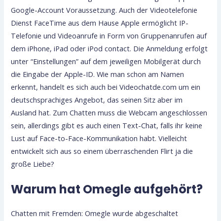
Google-Account Voraussetzung. Auch der Videotelefonie
Dienst FaceTime aus dem Hause Apple ermöglicht IP-
Telefonie und Videoanrufe in Form von Gruppenanrufen auf
dem iPhone, iPad oder iPod contact. Die Anmeldung erfolgt
unter “Einstellungen” auf dem jeweiligen Mobilgerät durch
die Eingabe der Apple-ID. Wie man schon am Namen
erkennt, handelt es sich auch bei Videochatde.com um ein
deutschsprachiges Angebot, das seinen Sitz aber im
Ausland hat. Zum Chatten muss die Webcam angeschlossen
sein, allerdings gibt es auch einen Text-Chat, falls ihr keine
Lust auf Face-to-Face-Kommunikation habt. Vielleicht
entwickelt sich aus so einem überraschenden Flirt ja die
große Liebe?
Warum hat Omegle aufgehört?
Chatten mit Fremden: Omegle wurde abgeschaltet