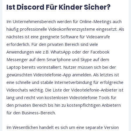
Ist Discord Für Kinder Sicher?
Im Unternehmensbereich werden für Online-Meetings auch
häufig professionelle Videokonferenzsysteme eingesetzt. Als
nächstes ist eine geeignete Software für Videoanrufe
erforderlich. Für den privaten Bereich sind viele
Anwendungen wie z.B. WhatsApp oder der Facebook
Messenger auf dem Smartphone und Skype auf dem
Laptop bereits vorinstalliert. Nutzer müssen sich bei der
gewünschten Videotelefonie-App anmelden. Als letztes ist
eine schnelle und stabile Internetverbindung für erfolgreiche
Videochats wichtig. Die Liste der Videotelefonie-Anbieter ist
lang und reicht von kostenlosen Videotelefonie Tools für
den privaten Bereich bis hin zu kostenpflichtigen Anbietern
für den Business-Bereich.
Im Wesentlichen handelt es sich um eine separate Version