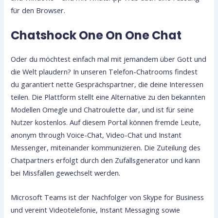
für den Browser.
Chatshock One On One Chat
Oder du möchtest einfach mal mit jemandem über Gott und
die Welt plaudern? In unseren Telefon-Chatrooms findest
du garantiert nette Gesprächspartner, die deine Interessen
teilen. Die Plattform stellt eine Alternative zu den bekannten
Modellen Omegle und Chatroulette dar, und ist für seine
Nutzer kostenlos. Auf diesem Portal können fremde Leute,
anonym through Voice-Chat, Video-Chat und Instant
Messenger, miteinander kommunizieren. Die Zuteilung des
Chatpartners erfolgt durch den Zufallsgenerator und kann
bei Missfallen gewechselt werden.
Microsoft Teams ist der Nachfolger von Skype for Business
und vereint Videotelefonie, Instant Messaging sowie