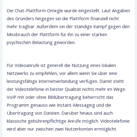
Die Chat-Plattform Omegle wurde eingestellt. Laut Angaben
des Gründers hingegen sei die Plattform finanziell nicht
mehr tragbar. Außerdem sei der ständige Kampf gegen den
Missbrauch der Plattform für ihn zu einer starken
psychischen Belastung geworden.
Für Videoanrufe ist generell die Nutzung eines lokalen
Netzwerks zu empfehlen, vor allem wenn Sie über eine
leistungsfähige Internetverbindung verfügen. Damit steht
der Videotelefonie in bester Qualität nichts mehr im Wege.
VoIP mit oder ohne Bildübertragung beherrscht das
Programm genauso wie Instant-Messaging und die
Übertragung von Dateien. Darüber hinaus sind auch
klassische gebührenpflichtige Anrufe möglich. Videotelefonie
wird aber nur zwischen zwei Nutzerkonten ermöglicht.