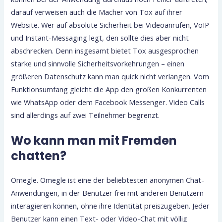
darauf verweisen auch die Macher von Tox auf ihrer
Website. Wer auf absolute Sicherheit bei Videoanrufen, VoIP
und Instant-Messaging legt, den sollte dies aber nicht
abschrecken. Denn insgesamt bietet Tox ausgesprochen
starke und sinnvolle Sicherheitsvorkehrungen – einen
größeren Datenschutz kann man quick nicht verlangen. Vom
Funktionsumfang gleicht die App den großen Konkurrenten
wie WhatsApp oder dem Facebook Messenger. Video Calls
sind allerdings auf zwei Teilnehmer begrenzt.
Wo kann man mit Fremden
chatten?
Omegle. Omegle ist eine der beliebtesten anonymen Chat-
Anwendungen, in der Benutzer frei mit anderen Benutzern
interagieren können, ohne ihre Identität preiszugeben. Jeder
Benutzer kann einen Text- oder Video-Chat mit völlig