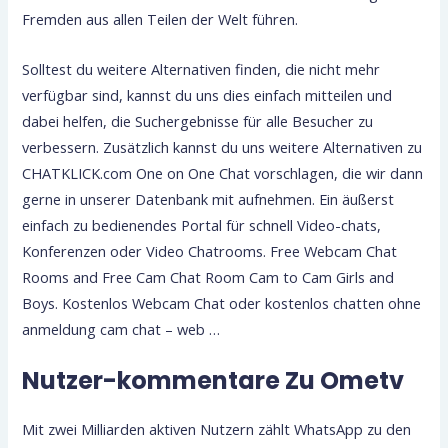
Fremden aus allen Teilen der Welt führen.
Solltest du weitere Alternativen finden, die nicht mehr
verfügbar sind, kannst du uns dies einfach mitteilen und
dabei helfen, die Suchergebnisse für alle Besucher zu
verbessern. Zusätzlich kannst du uns weitere Alternativen zu
CHATKLICK.com One on One Chat vorschlagen, die wir dann
gerne in unserer Datenbank mit aufnehmen. Ein äußerst
einfach zu bedienendes Portal für schnell Video-chats,
Konferenzen oder Video Chatrooms. Free Webcam Chat
Rooms and Free Cam Chat Room Cam to Cam Girls and
Boys. Kostenlos Webcam Chat oder kostenlos chatten ohne
anmeldung cam chat – web …
Nutzer-kommentare Zu Ometv
Mit zwei Milliarden aktiven Nutzern zählt WhatsApp zu den