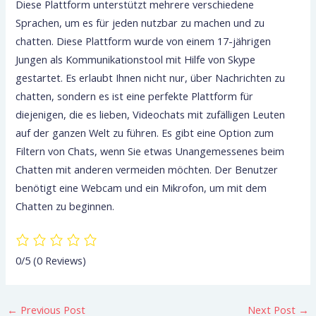
Diese Plattform unterstützt mehrere verschiedene
Sprachen, um es für jeden nutzbar zu machen und zu
chatten. Diese Plattform wurde von einem 17-jährigen
Jungen als Kommunikationstool mit Hilfe von Skype
gestartet. Es erlaubt Ihnen nicht nur, über Nachrichten zu
chatten, sondern es ist eine perfekte Plattform für
diejenigen, die es lieben, Videochats mit zufälligen Leuten
auf der ganzen Welt zu führen. Es gibt eine Option zum
Filtern von Chats, wenn Sie etwas Unangemessenes beim
Chatten mit anderen vermeiden möchten. Der Benutzer
benötigt eine Webcam und ein Mikrofon, um mit dem
Chatten zu beginnen.
0/5
(0 Reviews)
←
Previous Post
Next Post
→