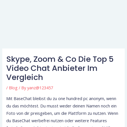
Skype, Zoom & Co Die Top 5
Video Chat Anbieter Im
Vergleich
/
Blog
/ By
yanz@123457
Mit BaseChat bleibst du zu one hundred pc anonym, wenn
du das möchtest. Du musst weder deinen Namen noch ein
Foto von dir preisgeben, um die Plattform zu nutzen. Wenn
du BaseChat werbefrei nutzen oder weitere Features