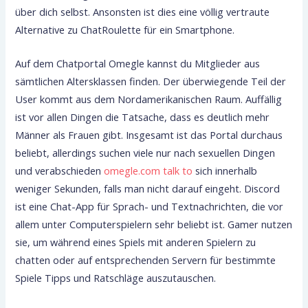
über dich selbst. Ansonsten ist dies eine völlig vertraute
Alternative zu ChatRoulette für ein Smartphone.
Auf dem Chatportal Omegle kannst du Mitglieder aus
sämtlichen Altersklassen finden. Der überwiegende Teil der
User kommt aus dem Nordamerikanischen Raum. Auffällig
ist vor allen Dingen die Tatsache, dass es deutlich mehr
Männer als Frauen gibt. Insgesamt ist das Portal durchaus
beliebt, allerdings suchen viele nur nach sexuellen Dingen
und verabschieden
omegle.com talk to
sich innerhalb
weniger Sekunden, falls man nicht darauf eingeht. Discord
ist eine Chat-App für Sprach- und Textnachrichten, die vor
allem unter Computerspielern sehr beliebt ist. Gamer nutzen
sie, um während eines Spiels mit anderen Spielern zu
chatten oder auf entsprechenden Servern für bestimmte
Spiele Tipps und Ratschläge auszutauschen.