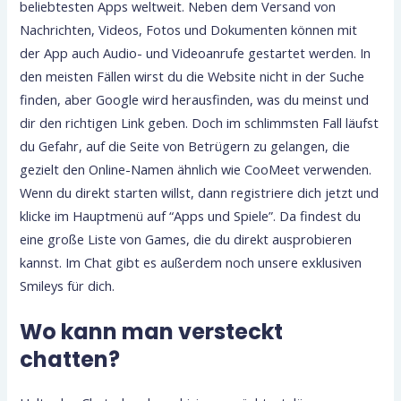
beliebtesten Apps weltweit. Neben dem Versand von
Nachrichten, Videos, Fotos und Dokumenten können mit
der App auch Audio- und Videoanrufe gestartet werden. In
den meisten Fällen wirst du die Website nicht in der Suche
finden, aber Google wird herausfinden, was du meinst und
dir den richtigen Link geben. Doch im schlimmsten Fall läufst
du Gefahr, auf die Seite von Betrügern zu gelangen, die
gezielt den Online-Namen ähnlich wie CooMeet verwenden.
Wenn du direkt starten willst, dann registriere dich jetzt und
klicke im Hauptmenü auf “Apps und Spiele”. Da findest du
eine große Liste von Games, die du direkt ausprobieren
kannst. Im Chat gibt es außerdem noch unsere exklusiven
Smileys für dich.
Wo kann man versteckt
chatten?