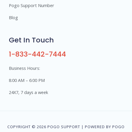
Pogo Support Number
Blog
Get In Touch
1-833-442-7444
Business Hours:
8:00 AM – 6:00 PM
24X7, 7 days a week
COPYRIGHT © 2026 POGO SUPPORT | POWERED BY POGO