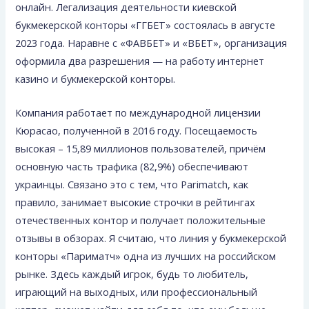
онлайн. Легализация деятельности киевской
букмекерской конторы «ГГБЕТ» состоялась в августе
2023 года. Наравне с «ФАВБЕТ» и «ВБЕТ», организация
оформила два разрешения — на работу интернет
казино и букмекерской конторы.
Компания работает по международной лицензии
Кюрасао, полученной в 2016 году. Посещаемость
высокая – 15,89 миллионов пользователей, причём
основную часть трафика (82,9%) обеспечивают
украинцы. Связано это с тем, что Parimatch, как
правило, занимает высокие строчки в рейтингах
отечественных контор и получает положительные
отзывы в обзорах. Я считаю, что линия у букмекерской
конторы «Париматч» одна из лучших на российском
рынке. Здесь каждый игрок, будь то любитель,
играющий на выходных, или профессиональный