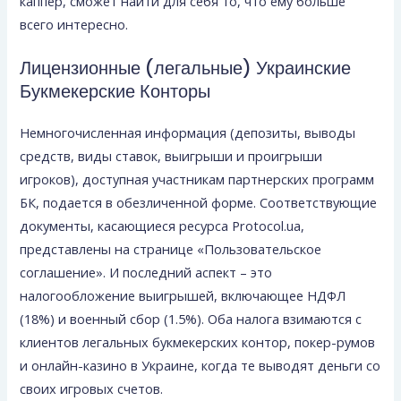
каппер, сможет найти для себя то, что ему больше
всего интересно.
Лицензионные (легальные) Украинские
Букмекерские Конторы
Немногочисленная информация (депозиты, выводы
средств, виды ставок, выигрыши и проигрыши
игроков), доступная участникам партнерских программ
БК, подается в обезличенной форме. Соответствующие
документы, касающиеся ресурса Protocol.ua,
представлены на странице «Пользовательское
соглашение». И последний аспект – это
налогообложение выигрышей, включающее НДФЛ
(18%) и военный сбор (1.5%). Оба налога взимаются с
клиентов легальных букмекерских контор, покер-румов
и онлайн-казино в Украине, когда те выводят деньги со
своих игровых счетов.