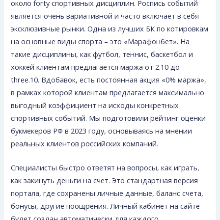
около forty спортивных дисциплин. Роспись событий
является очень вариативной и часто включает в себя
эксклюзивные рынки. Одна из лучших БК по котировкам
на основные виды спорта – это «Марафонбет». На
такие дисциплины, как футбол, теннис, баскетбол и
хоккей клиентам предлагается маржа от 2.10 до
three.10. Вдобавок, есть постоянная акция «0% маржа»,
в рамках которой клиентам предлагается максимально
выгодный коэффициент на исходы конкретных
спортивных событий. Мы подготовили рейтинг оценки
букмекеров РФ в 2023 году, основываясь на мнении
реальных клиентов российских компаний.
Специалисты быстро ответят на вопросы, как играть,
как закинуть деньги на счет. Это стандартная версия
портала, где сохранены личные данные, баланс счета,
бонусы, другие поощрения. Личный кабинет на сайте
будет создан автоматически для каждого