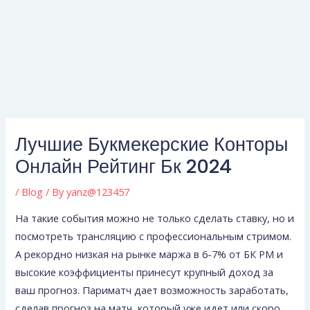
Лучшие Букмекерские Конторы
Онлайн Рейтинг Бк 2024
/
Blog
/ By
yanz@123457
На такие события можно не только сделать ставку, но и
посмотреть трансляцию с профессиональным стримом.
А рекордно низкая на рынке маржа в 6-7% от БК PM и
высокие коэффициенты принесут крупный доход за
ваш прогноз. Париматч дает возможность заработать,
сделав прогноз на матч, который уже идет или скоро