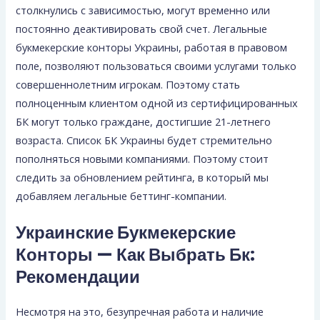
столкнулись с зависимостью, могут временно или
постоянно деактивировать свой счет. Легальные
букмекерские конторы Украины, работая в правовом
поле, позволяют пользоваться своими услугами только
совершеннолетним игрокам. Поэтому стать
полноценным клиентом одной из сертифицированных
БК могут только граждане, достигшие 21-летнего
возраста. Список БК Украины будет стремительно
пополняться новыми компаниями. Поэтому стоит
следить за обновлением рейтинга, в который мы
добавляем легальные беттинг-компании.
Украинские Букмекерские
Конторы — Как Выбрать Бк:
Рекомендации
Несмотря на это, безупречная работа и наличие