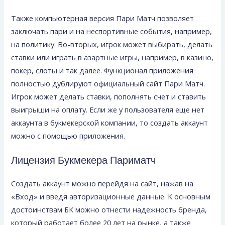
Также компьютерная версия Пари Матч позволяет
заключать пари и на неспортивные события, например,
на политику. Во-вторых, игрок может выбирать, делать
ставки или играть в азартные игры, например, в казино,
покер, слоты и так далее. Функционал приложения
полностью дублируют официальный сайт Пари Матч.
Игрок может делать ставки, пополнять счет и ставить
выигрыши на оплату. Если же у пользователя еще нет
аккаунта в букмекерской компании, то создать аккаунт
можно с помощью приложения.
Лицензия Букмекера Париматч
Создать аккаунт можно перейдя на сайт, нажав на
«Вход» и введя авторизационные данные. К основным
достоинствам БК можно отнести надежность бренда,
который работает более 20 лет на рынке, а также