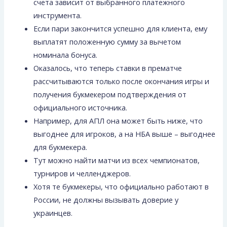
счета зависит от выбранного платежного
инструмента.
Если пари закончится успешно для клиента, ему
выплатят положенную сумму за вычетом
номинала бонуса.
Оказалось, что теперь ставки в прематче
рассчитываются только после окончания игры и
получения букмекером подтверждения от
официального источника.
Например, для АПЛ она может быть ниже, что
выгоднее для игроков, а на НБА выше – выгоднее
для букмекера.
Тут можно найти матчи из всех чемпионатов,
турниров и челленджеров.
Хотя те букмекеры, что официально работают в
России, не должны вызывать доверие у
украинцев.