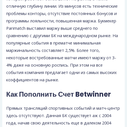
отличную глубину линии. Из минусов есть технические
проблемы конторы, отсутствие постоянных бонусов и
программы лояльности, повышенная маржа. Букмекер
Parimatch выставил маржу выше среднего по
сравнению с другими БК на международном рынке. На
популярные события в прематче минимальная
маржинальность составляет 2,5%. Более того,
некоторые востребованные матчи имеют маржу от 3-
4% даже на основную роспись. При этом на все
события компания предлагает одни из самых высоких
коэффициентов на рынке.
Как Пополнить Счет Betwinner
Прямых трансляций спортивных событий и матч-центр
здесь отсутствуют. Данная БК существует аж с 2004
года, начав свою деятельность еще в далеком 2004